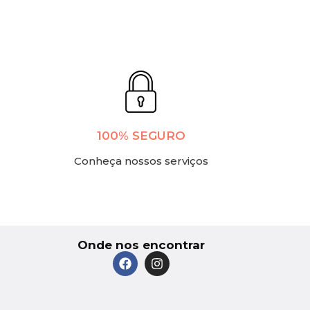
100% SEGURO
Conheça nossos serviços
Onde nos encontrar