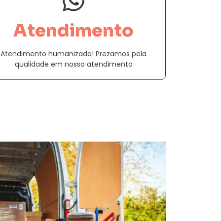
Atendimento
Atendimento humanizado! Prezamos pela
qualidade em nosso atendimento