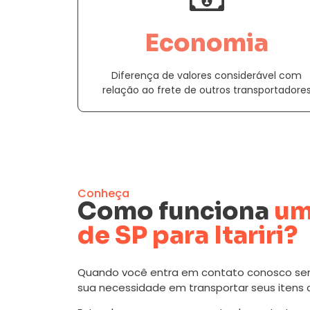
Economia
Diferença de valores considerável com
relação ao frete de outros transportadore
Conheça
Como funciona
um
de SP para Itariri?
Quando você entra em contato conosco se
sua necessidade em transportar seus itens