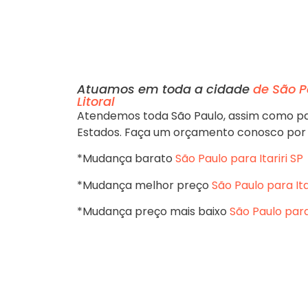
Atuamos em toda a cidade
de São P
Litoral
Atendemos toda São Paulo, assim como pa
Estados. Faça um orçamento conosco por
*Mudança barato
São Paulo para Itariri SP
*Mudança melhor preço
São Paulo para Ita
*Mudança preço mais baixo
São Paulo para 