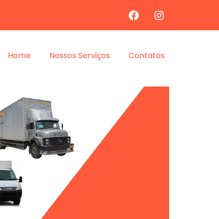
Home
Nossos Serviços
Contatos