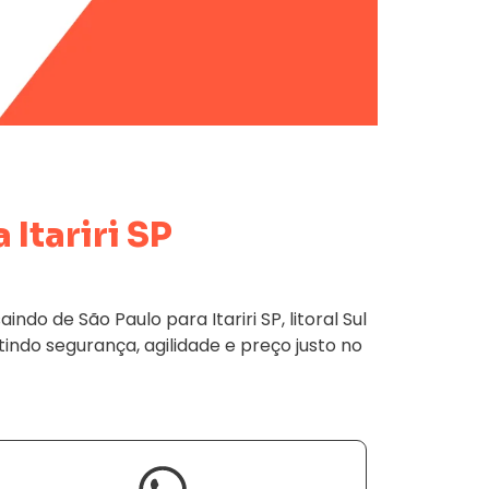
 Itariri SP
 de São Paulo para Itariri SP, litoral Sul
tindo segurança, agilidade e preço justo no