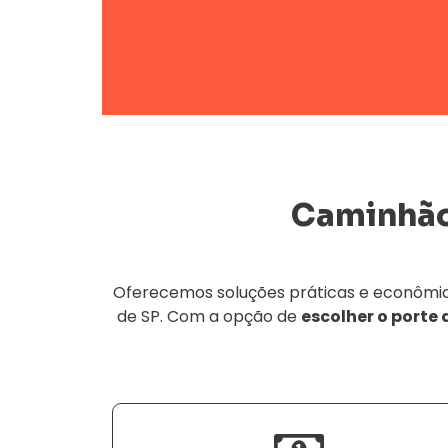
Caminhã
Oferecemos soluções práticas e econômicas
de SP. Com a opção de
escolher o porte 