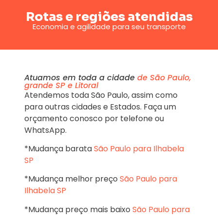
Rotas e regiões atendidas
Economia e agilidade para seu transporte
Atuamos em toda a cidade
de São Paulo,
grande SP e Litoral
Atendemos toda São Paulo, assim como
para outras cidades e Estados. Faça um
orçamento conosco por telefone ou
WhatsApp.
*Mudança barata
São Paulo para Ilhabela
SP
*Mudança melhor preço
São Paulo para
Ilhabela SP
*Mudança preço mais baixo
São Paulo para