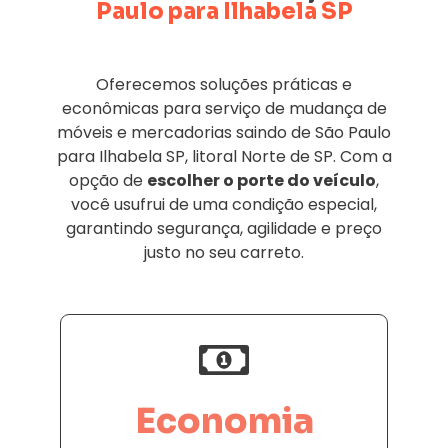
Paulo para Ilhabela SP
Oferecemos soluções práticas e
econômicas para serviço de mudança de
móveis e mercadorias saindo de São Paulo
para Ilhabela SP, litoral Norte de SP. Com a
opção de
escolher o porte do veículo
,
você usufrui de uma condição especial,
garantindo segurança, agilidade e preço
justo no seu carreto.
Economia