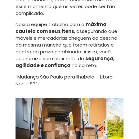
esse momento que às vezes pode ser tão
complicado.
Nossa equipe trabalha com a
máxima
cautela com seus itens
, assegurando que
móveis e mercadorias cheguem ao destino
da mesma maneira que foram retirados e
dentro do prazo combinado. Assim, você
economiza sem abrir mão de
segurança,
agilidade e confiança
no carreto.
“Mudança São Paulo para Ilhabela – Litoral
Norte SP”