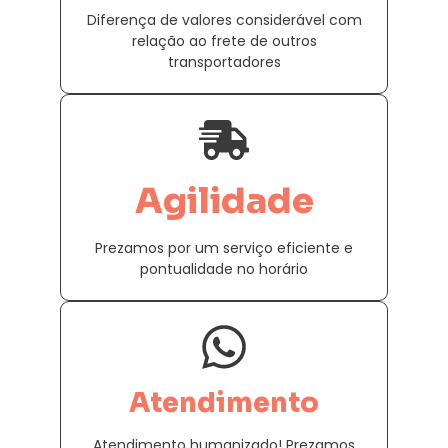
Diferença de valores considerável com
relação ao frete de outros
transportadores
Agilidade
Prezamos por um serviço eficiente e
pontualidade no horário
Atendimento
Atendimento humanizado! Prezamos