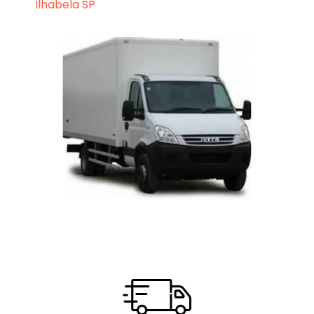
Ilhabela SP