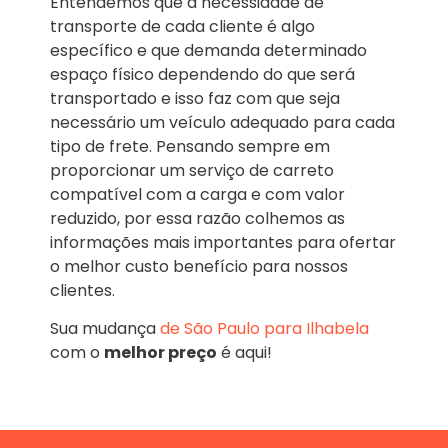
Entendemos que a necessidade de
transporte de cada cliente é algo
específico e que demanda determinado
espaço físico dependendo do que será
transportado e isso faz com que seja
necessário um veículo adequado para cada
tipo de frete. Pensando sempre em
proporcionar um serviço de carreto
compatível com a carga e com valor
reduzido, por essa razão colhemos as
informações mais importantes para ofertar
o melhor custo benefício para nossos
clientes.
Sua mudança
de São Paulo para Ilhabela
com o
melhor preço
é aqui!