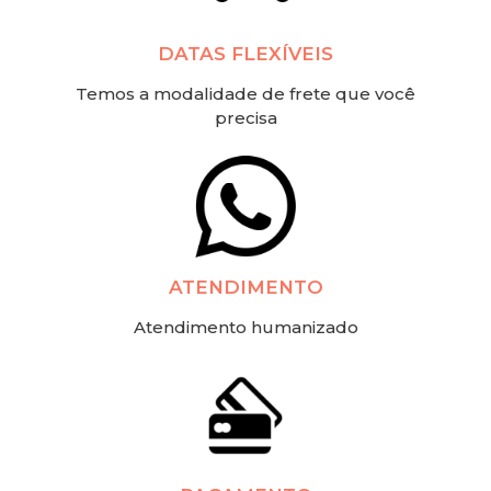
DATAS FLEXÍVEIS
Temos a modalidade de frete que você
precisa
ATENDIMENTO
Atendimento humanizado