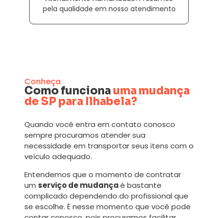
pela qualidade em nosso atendimento
Conheça
Como funciona
uma mudança
de SP para Ilhabela?
Quando você entra em contato conosco
sempre procuramos atender sua
necessidade em transportar seus itens com o
veículo adequado.
Entendemos que o momento de contratar
um
serviço de mudança
é bastante
complicado dependendo do profissional que
se escolhe. É nesse momento que você pode
contar conosco, pois procuramos facilitar