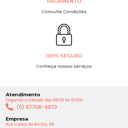
PAGAMENTO
Consulte Condições
100% SEGURO
Conheça nossos serviços
Atendimento
Segunda a Sábado das 08:00 às 19:00h
(11) 97708-4973
Empresa
Rua Carlos da Rocha, 99