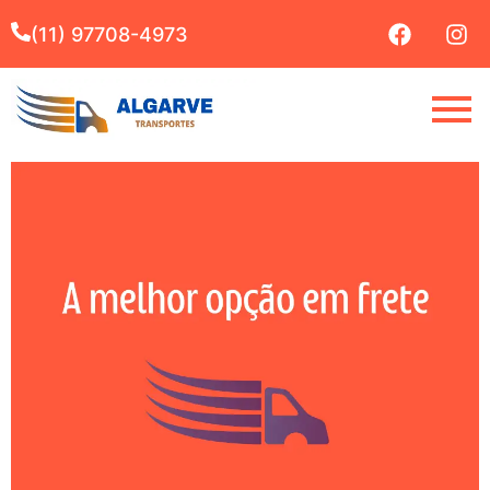
(11) 97708-4973