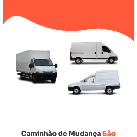
Caminhão de Mudança
São