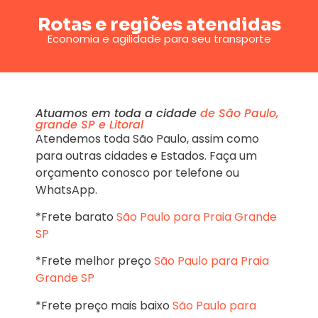
Rotas e regiões atendidas
Economia e agilidade para seu transporte
Atuamos em toda a cidade
de São Paulo,
grande SP e Litoral
Atendemos toda São Paulo, assim como
para outras cidades e Estados. Faça um
orçamento conosco por telefone ou
WhatsApp.
*Frete barato
São Paulo para Praia Grande
SP
*Frete melhor preço
São Paulo para Praia
Grande SP
*Frete preço mais baixo
São Paulo para