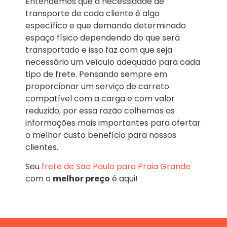
Entendemos que a necessidade de
transporte de cada cliente é algo
específico e que demanda determinado
espaço físico dependendo do que será
transportado e isso faz com que seja
necessário um veículo adequado para cada
tipo de frete. Pensando sempre em
proporcionar um serviço de carreto
compatível com a carga e com valor
reduzido, por essa razão colhemos as
informações mais importantes para ofertar
o melhor custo benefício para nossos
clientes.
Seu
frete de São Paulo para Praia Grande
com o
melhor preço
é aqui!