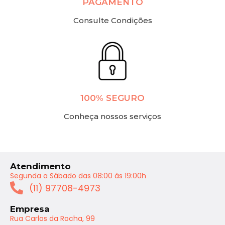
PAGAMENTO
Consulte Condições
100% SEGURO
Conheça nossos serviços
Atendimento
Segunda a Sábado das 08:00 às 19:00h
(11) 97708-4973
Empresa
Rua Carlos da Rocha, 99