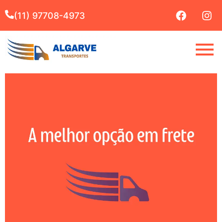
(11) 97708-4973