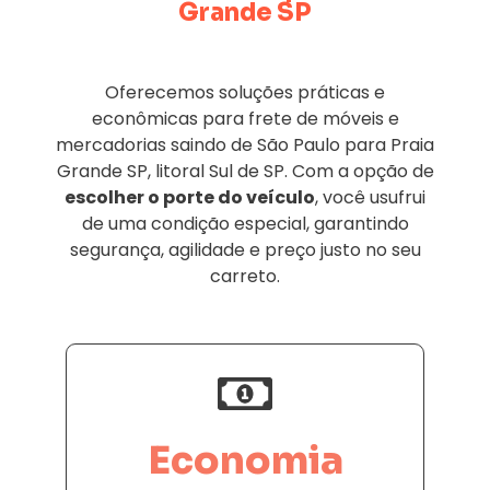
Grande SP
Oferecemos soluções práticas e
econômicas para frete de móveis e
mercadorias saindo de São Paulo para Praia
Grande SP, litoral Sul de SP. Com a opção de
escolher o porte do veículo
, você usufrui
de uma condição especial, garantindo
segurança, agilidade e preço justo no seu
carreto.
Economia