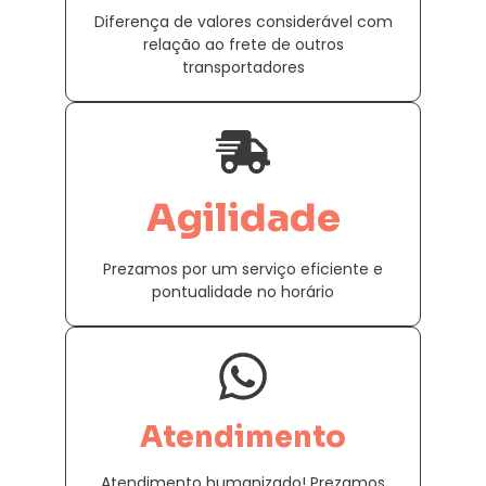
Diferença de valores considerável com
relação ao frete de outros
transportadores
Agilidade
Prezamos por um serviço eficiente e
pontualidade no horário
Atendimento
Atendimento humanizado! Prezamos