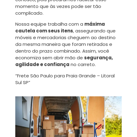
momento que às vezes pode ser tão
complicado.
Nossa equipe trabalha com a
máxima
cautela com seus itens
, assegurando que
móveis e mercadorias cheguem ao destino
da mesma maneira que foram retirados e
dentro do prazo combinado. Assim, você
economiza sem abrir mão de
segurança,
agilidade e confiança
no carreto.
“Frete São Paulo para Praia Grande – Litoral
Sul SP”