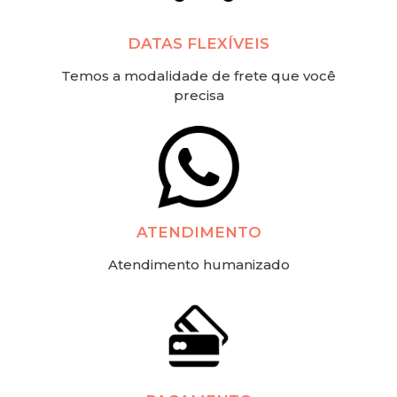
DATAS FLEXÍVEIS
Temos a modalidade de frete que você
precisa
ATENDIMENTO
Atendimento humanizado