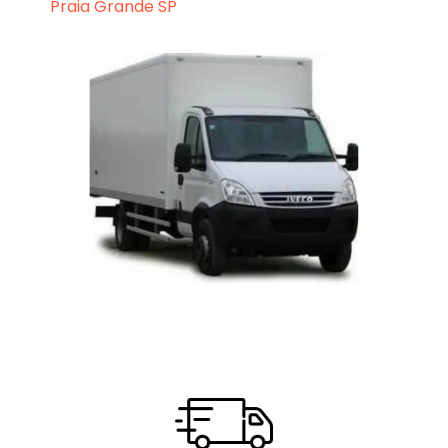
Praia Grande SP