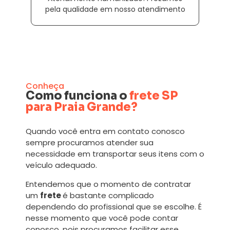
pela qualidade em nosso atendimento
Conheça
Como funciona o
frete SP
para Praia Grande?
Quando você entra em contato conosco
sempre procuramos atender sua
necessidade em transportar seus itens com o
veículo adequado.
Entendemos que o momento de contratar
um
frete
é bastante complicado
dependendo do profissional que se escolhe. É
nesse momento que você pode contar
conosco, pois procuramos facilitar esse