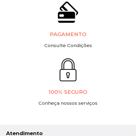
PAGAMENTO
Consulte Condições
100% SEGURO
Conheça nossos serviços
Atendimento