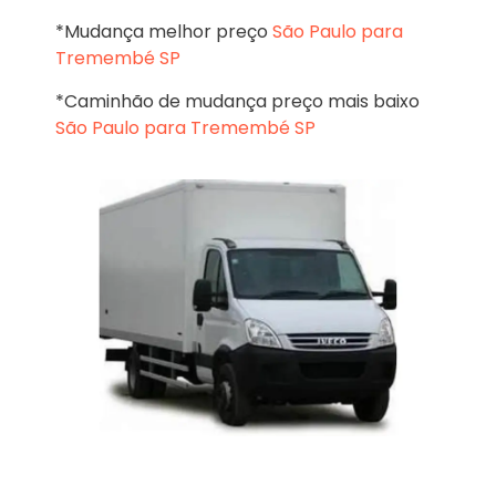
*Mudança melhor preço
São Paulo para
Tremembé SP
*Caminhão de mudança preço mais baixo
São Paulo para Tremembé SP