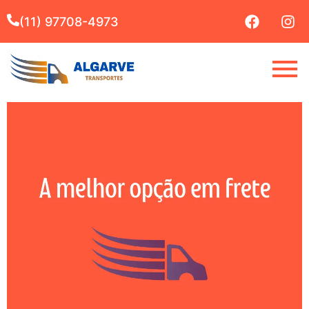
(11) 97708-4973