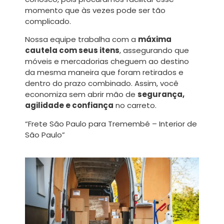
momento que às vezes pode ser tão
complicado.
Nossa equipe trabalha com a
máxima
cautela com seus itens
, assegurando que
móveis e mercadorias cheguem ao destino
da mesma maneira que foram retirados e
dentro do prazo combinado. Assim, você
economiza sem abrir mão de
segurança,
agilidade e confiança
no carreto.
“Frete São Paulo para Tremembé – Interior de
São Paulo”