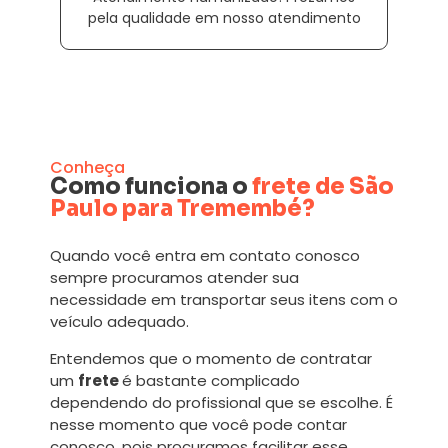
pela qualidade em nosso atendimento
Conheça
Como funciona o
frete de São
Paulo para Tremembé?
Quando você entra em contato conosco
sempre procuramos atender sua
necessidade em transportar seus itens com o
veículo adequado.
Entendemos que o momento de contratar
um
frete
é bastante complicado
dependendo do profissional que se escolhe. É
nesse momento que você pode contar
conosco, pois procuramos facilitar esse