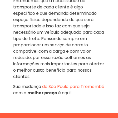
Entendemos que a necessidade de
transporte de cada cliente é algo
específico e que demanda determinado
espaço físico dependendo do que será
transportado e isso faz com que seja
necessário um veículo adequado para cada
tipo de frete. Pensando sempre em
proporcionar um serviço de carreto
compatível com a carga e com valor
reduzido, por essa razão colhemos as
informações mais importantes para ofertar
o melhor custo benefício para nossos
clientes.
Sua mudança
de São Paulo para Tremembé
com o
melhor preço
é aqui!