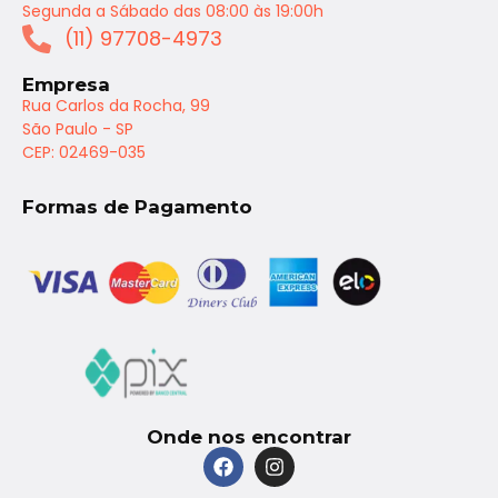
Segunda a Sábado das 08:00 às 19:00h
(11) 97708-4973
Empresa
Rua Carlos da Rocha, 99
São Paulo - SP
CEP: 02469-035
Formas de Pagamento
Onde nos encontrar