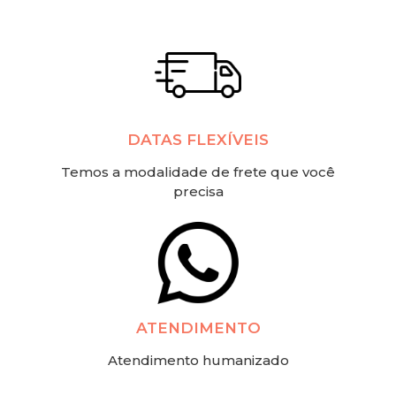
DATAS FLEXÍVEIS
Temos a modalidade de frete que você
precisa
ATENDIMENTO
Atendimento humanizado