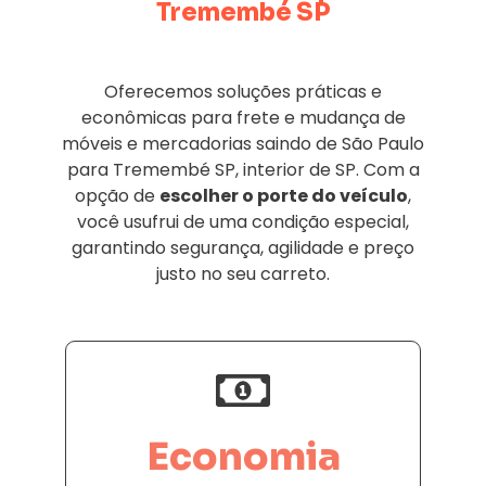
Tremembé SP
Oferecemos soluções práticas e
econômicas para frete e mudança de
móveis e mercadorias saindo de São Paulo
para Tremembé SP, interior de SP. Com a
opção de
escolher o porte do veículo
,
você usufrui de uma condição especial,
garantindo segurança, agilidade e preço
justo no seu carreto.
Economia