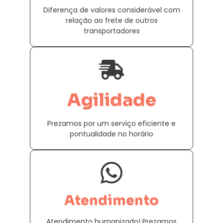
Diferença de valores considerável com
relação ao frete de outros
transportadores
Agilidade
Prezamos por um serviço eficiente e
pontualidade no horário
Atendimento
Atendimento humanizado! Prezamos