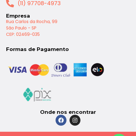
(11) 97708-4973
Empresa
Rua Carlos da Rocha, 99
São Paulo - SP
CEP: 02469-035
Formas de Pagamento
Onde nos encontrar