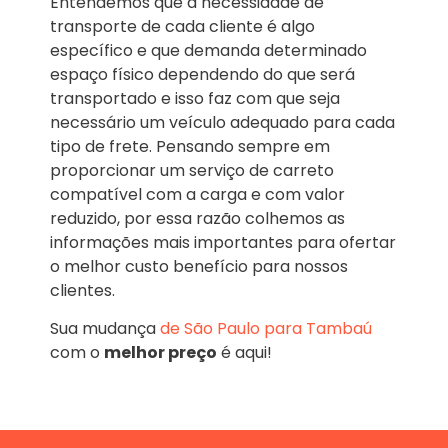
Entendemos que a necessidade de
transporte de cada cliente é algo
específico e que demanda determinado
espaço físico dependendo do que será
transportado e isso faz com que seja
necessário um veículo adequado para cada
tipo de frete. Pensando sempre em
proporcionar um serviço de carreto
compatível com a carga e com valor
reduzido, por essa razão colhemos as
informações mais importantes para ofertar
o melhor custo benefício para nossos
clientes.
Sua mudança
de São Paulo para Tambaú
com o
melhor preço
é aqui!