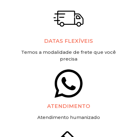
DATAS FLEXÍVEIS
Temos a modalidade de frete que você
precisa
ATENDIMENTO
Atendimento humanizado