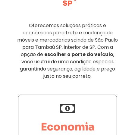
SP
Oferecemos soluções práticas e
econômicas para frete e mudança de
móveis e mercadorias saindo de São Paulo
para Tambaú SP, interior de SP. Com a
opção de
escolher o porte do veículo
,
você usufrui de uma condição especial,
garantindo segurança, agilidade e preço
justo no seu carreto.
Economia