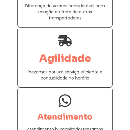
Diferença de valores considerável com
relação ao frete de outros
transportadores
Agilidade
Prezamos por um serviço eficiente e
pontualidade no horário
Atendimento
Atendimento humanizado! Prezamos