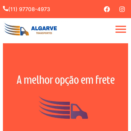
(11) 97708-4973