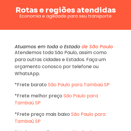
Rotas e regiões atendidas
Economia e agilidade para seu transporte
Atuamos em toda o Estado
de São Paulo
Atendemos toda São Paulo, assim como
para outras cidades e Estados. Faça um
orçamento conosco por telefone ou
WhatsApp.
*Frete barato
São Paulo para Tambaú SP
*Frete melhor preço
São Paulo para
Tambaú SP
*Frete preço mais baixo
São Paulo para
Tambaú SP