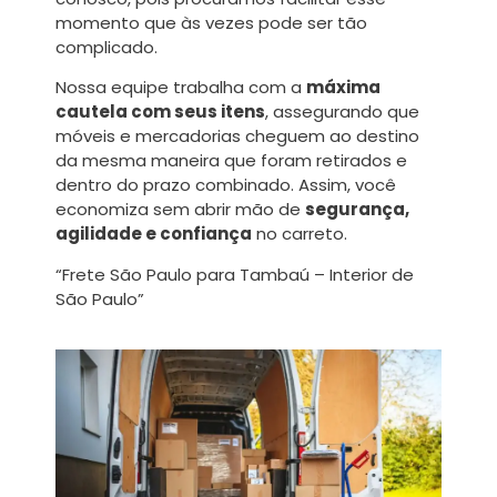
momento que às vezes pode ser tão
complicado.
Nossa equipe trabalha com a
máxima
cautela com seus itens
, assegurando que
móveis e mercadorias cheguem ao destino
da mesma maneira que foram retirados e
dentro do prazo combinado. Assim, você
economiza sem abrir mão de
segurança,
agilidade e confiança
no carreto.
“Frete São Paulo para Tambaú – Interior de
São Paulo”