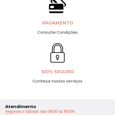
PAGAMENTO
Consulte Condições
100% SEGURO
Conheça nossos serviços
Atendimento
Segunda a Sábado das 08:00 às 19:00h