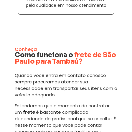
pela qualidade em nosso atendimento
Conheça
Como funciona o
frete de São
Paulo para Tambaú?
Quando você entra em contato conosco
sempre procuramos atender sua
necessidade em transportar seus itens com o
veículo adequado.
Entendemos que o momento de contratar
um
frete
é bastante complicado
dependendo do profissional que se escolhe. É
nesse momento que você pode contar
conosco, pois procuramos facilitar esse