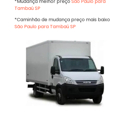
*Mudança melhor preço
São Paulo para
Tambaú SP
*Caminhão de mudança preço mais baixo
São Paulo para Tambaú SP