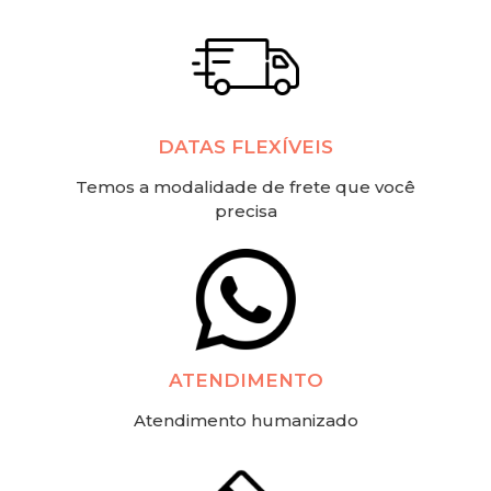
DATAS FLEXÍVEIS
Temos a modalidade de frete que você
precisa
ATENDIMENTO
Atendimento humanizado