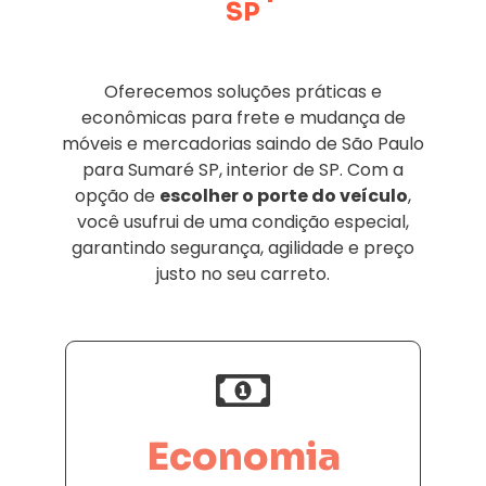
SP
Oferecemos soluções práticas e
econômicas para frete e mudança de
móveis e mercadorias saindo de São Paulo
para Sumaré SP, interior de SP. Com a
opção de
escolher o porte do veículo
,
você usufrui de uma condição especial,
garantindo segurança, agilidade e preço
justo no seu carreto.
Economia