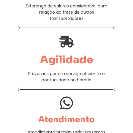
Diferença de valores considerável com
relação ao frete de outros
transportadores
Agilidade
Prezamos por um serviço eficiente e
pontualidade no horário
Atendimento
Atendimento humanizado! Prezamos