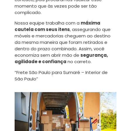
momento que às vezes pode ser tão
complicado.
Nossa equipe trabalha com a
máxima
cautela com seus itens
, assegurando que
móveis e mercadorias cheguem ao destino
da mesma maneira que foram retirados e
dentro do prazo combinado. Assim, você
economiza sem abrir mão de
segurança,
agilidade e confiança
no carreto.
“Frete São Paulo para Sumaré – Interior de
São Paulo”