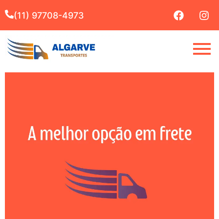
(11) 97708-4973