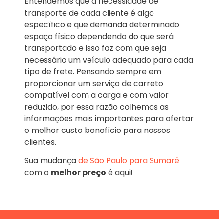
Entendemos que a necessidade de
transporte de cada cliente é algo
específico e que demanda determinado
espaço físico dependendo do que será
transportado e isso faz com que seja
necessário um veículo adequado para cada
tipo de frete. Pensando sempre em
proporcionar um serviço de carreto
compatível com a carga e com valor
reduzido, por essa razão colhemos as
informações mais importantes para ofertar
o melhor custo benefício para nossos
clientes.
Sua mudança
de São Paulo para Sumaré
com o
melhor preço
é aqui!