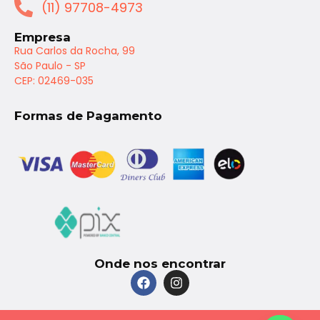
(11) 97708-4973
Empresa
Rua Carlos da Rocha, 99
São Paulo - SP
CEP: 02469-035
Formas de Pagamento
Onde nos encontrar