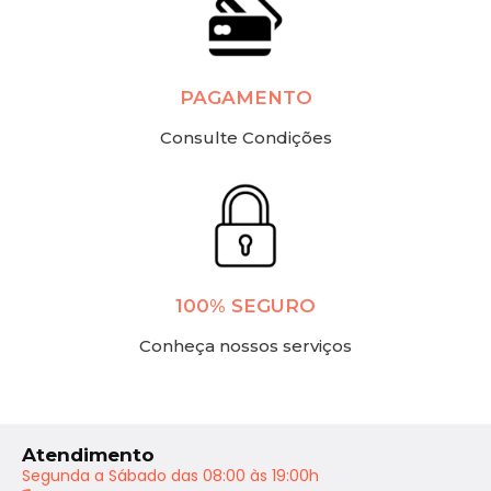
PAGAMENTO
Consulte Condições
100% SEGURO
Conheça nossos serviços
Atendimento
Segunda a Sábado das 08:00 às 19:00h