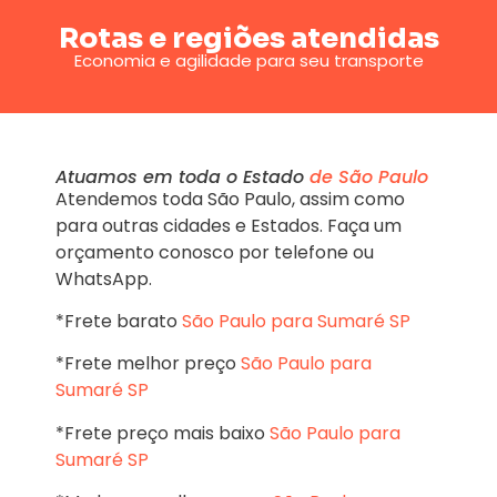
Rotas e regiões atendidas
Economia e agilidade para seu transporte
Atuamos em toda o Estado
de São Paulo
Atendemos toda São Paulo, assim como
para outras cidades e Estados. Faça um
orçamento conosco por telefone ou
WhatsApp.
*Frete barato
São Paulo para Sumaré SP
*Frete melhor preço
São Paulo para
Sumaré SP
*Frete preço mais baixo
São Paulo para
Sumaré SP