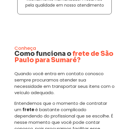
pela qualidade em nosso atendimento
Conheça
Como funciona o
frete de São
Paulo para Sumaré?
Quando você entra em contato conosco
sempre procuramos atender sua
necessidade em transportar seus itens com o
veículo adequado.
Entendemos que o momento de contratar
um
frete
é bastante complicado
dependendo do profissional que se escolhe. É
nesse momento que você pode contar
conosco, pois procuramos facilitar esse