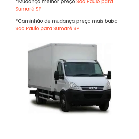
*Mudança melhor preço
São Paulo para
Sumaré SP
*Caminhão de mudança preço mais baixo
São Paulo para Sumaré SP