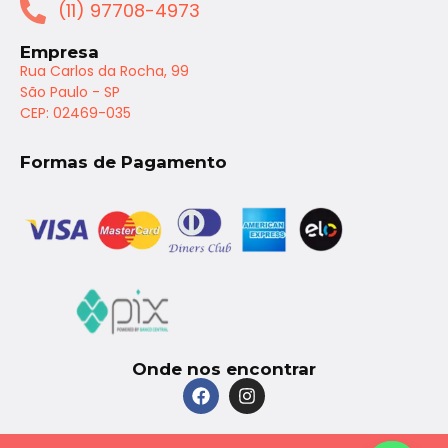
(11) 97708-4973
Empresa
Rua Carlos da Rocha, 99
São Paulo - SP
CEP: 02469-035
Formas de Pagamento
Onde nos encontrar