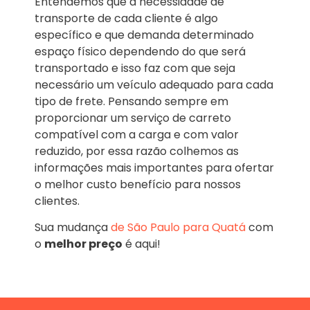
Entendemos que a necessidade de
transporte de cada cliente é algo
específico e que demanda determinado
espaço físico dependendo do que será
transportado e isso faz com que seja
necessário um veículo adequado para cada
tipo de frete. Pensando sempre em
proporcionar um serviço de carreto
compatível com a carga e com valor
reduzido, por essa razão colhemos as
informações mais importantes para ofertar
o melhor custo benefício para nossos
clientes.
Sua mudança
de São Paulo para Quatá
com
o
melhor preço
é aqui!