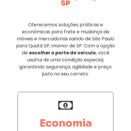
SP
Oferecemos soluções práticas e
econômicas para frete e mudança de
móveis e mercadorias saindo de São Paulo
para Quatá SP, interior de SP. Com a opção
de
escolher o porte do veículo
, você
usufrui de uma condição especial,
garantindo segurança, agilidade e preço
justo no seu carreto.
Economia