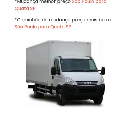
*Mudança melhor preço
São Paulo para
Quatá SP
*Caminhão de mudança preço mais baixo
São Paulo para Quatá SP