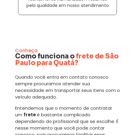
pela qualidade em nosso atendimento
Conheça
Como funciona o
frete de São
Paulo para Quatá?
Quando você entra em contato conosco
sempre procuramos atender sua
necessidade em transportar seus itens com o
veículo adequado.
Entendemos que o momento de contratar
um
frete
é bastante complicado
dependendo do profissional que se escolhe. É
nesse momento que você pode contar
conosco, pois procuramos facilitar esse