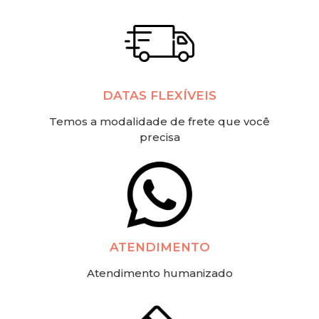
DATAS FLEXÍVEIS
Temos a modalidade de frete que você
precisa
ATENDIMENTO
Atendimento humanizado