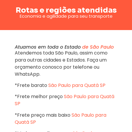
Rotas e regiões atendidas
Economia e agilidade para seu transporte
Atuamos em toda o Estado
de São Paulo
Atendemos toda São Paulo, assim como
para outras cidades e Estados. Faça um
orçamento conosco por telefone ou
WhatsApp.
*Frete barato
São Paulo para Quatá SP
*Frete melhor preço
São Paulo para Quatá
SP
*Frete preço mais baixo
São Paulo para
Quatá SP