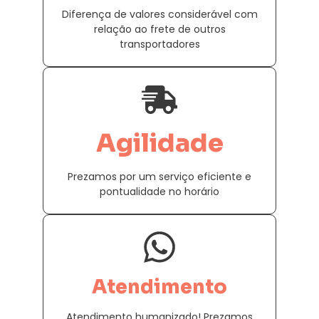
Diferença de valores considerável com
relação ao frete de outros
transportadores
Agilidade
Prezamos por um serviço eficiente e
pontualidade no horário
Atendimento
Atendimento humanizado! Prezamos