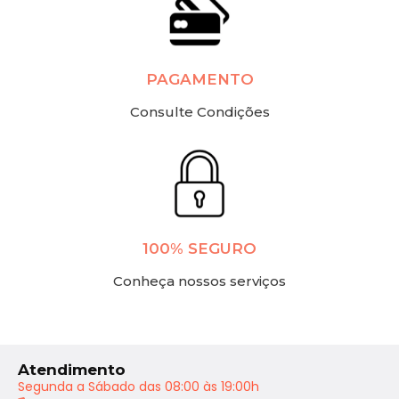
PAGAMENTO
Consulte Condições
100% SEGURO
Conheça nossos serviços
Atendimento
Segunda a Sábado das 08:00 às 19:00h