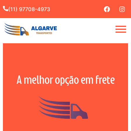
(11) 97708-4973