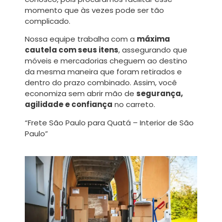
momento que às vezes pode ser tão
complicado.
Nossa equipe trabalha com a
máxima
cautela com seus itens
, assegurando que
móveis e mercadorias cheguem ao destino
da mesma maneira que foram retirados e
dentro do prazo combinado. Assim, você
economiza sem abrir mão de
segurança,
agilidade e confiança
no carreto.
“Frete São Paulo para Quatá – Interior de São
Paulo”