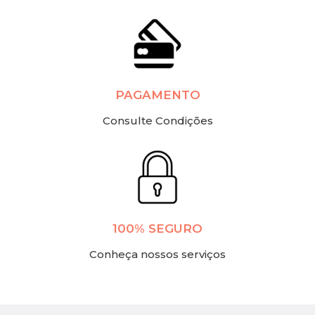
PAGAMENTO
Consulte Condições
100% SEGURO
Conheça nossos serviços