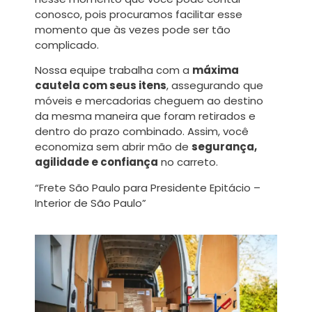
conosco, pois procuramos facilitar esse
momento que às vezes pode ser tão
complicado.
Nossa equipe trabalha com a
máxima
cautela com seus itens
, assegurando que
móveis e mercadorias cheguem ao destino
da mesma maneira que foram retirados e
dentro do prazo combinado. Assim, você
economiza sem abrir mão de
segurança,
agilidade e confiança
no carreto.
“Frete São Paulo para Presidente Epitácio –
Interior de São Paulo”