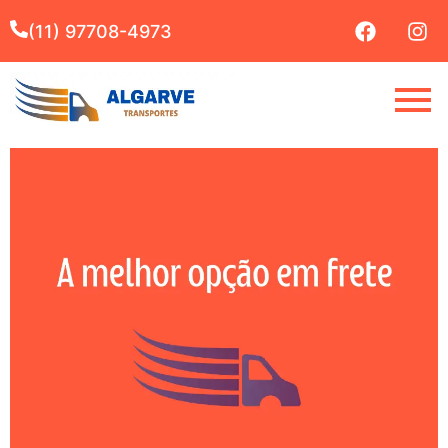
(11) 97708-4973