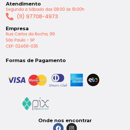
Atendimento
Segunda a Sábado das 08:00 às 19:00h
(11) 97708-4973
Empresa
Rua Carlos da Rocha, 99
São Paulo - SP
CEP: 02469-035
Formas de Pagamento
Onde nos encontrar