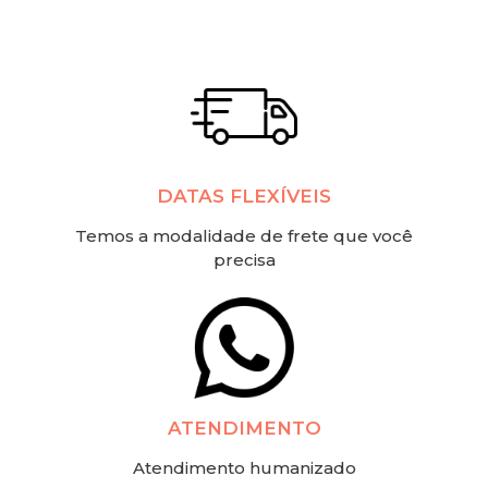
DATAS FLEXÍVEIS
Temos a modalidade de frete que você
precisa
ATENDIMENTO
Atendimento humanizado