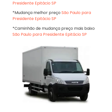
Presidente Epitácio SP
*Mudança melhor preço
São Paulo para
Presidente Epitácio SP
*Caminhão de mudança preço mais baixo
São Paulo para Presidente Epitácio SP