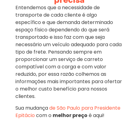
precisa
Entendemos que a necessidade de
transporte de cada cliente é algo
específico e que demanda determinado
espaço físico dependendo do que será
transportado e isso faz com que seja
necessário um veículo adequado para cada
tipo de frete. Pensando sempre em
proporcionar um serviço de carreto
compatível com a carga e com valor
reduzido, por essa razão colhemos as
informações mais importantes para ofertar
o melhor custo benefício para nossos
clientes.
Sua mudança
de São Paulo para Presidente
Epitácio
com o
melhor preço
é aqui!