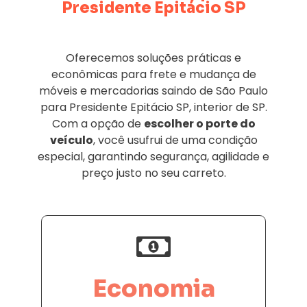
Presidente Epitácio SP
Oferecemos soluções práticas e
econômicas para frete e mudança de
móveis e mercadorias saindo de São Paulo
para Presidente Epitácio SP, interior de SP.
Com a opção de
escolher o porte do
veículo
, você usufrui de uma condição
especial, garantindo segurança, agilidade e
preço justo no seu carreto.
Economia