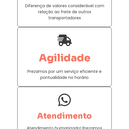
Diferença de valores considerável com
relação ao frete de outros
transportadores
Agilidade
Prezamos por um serviço eficiente e
pontualidade no horário
Atendimento
Atendimento humanizado! Prezamos