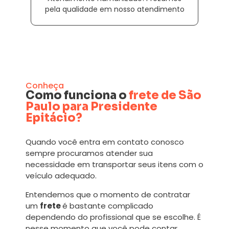
pela qualidade em nosso atendimento
Conheça
Como funciona o
frete de São
Paulo para Presidente
Epitácio?
Quando você entra em contato conosco
sempre procuramos atender sua
necessidade em transportar seus itens com o
veículo adequado.
Entendemos que o momento de contratar
um
frete
é bastante complicado
dependendo do profissional que se escolhe. É
nesse momento que você pode contar