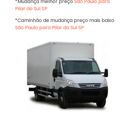
*Mudança melhor preço
São Paulo para
Pilar do Sul SP
*Caminhão de mudança preço mais baixo
São Paulo para Pilar do Sul SP