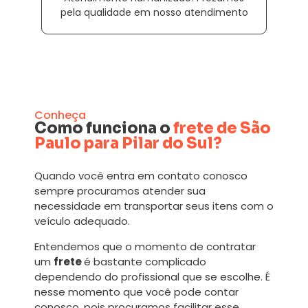
pela qualidade em nosso atendimento
Conheça
Como funciona o
frete de São
Paulo para Pilar do Sul?
Quando você entra em contato conosco
sempre procuramos atender sua
necessidade em transportar seus itens com o
veículo adequado.
Entendemos que o momento de contratar
um
frete
é bastante complicado
dependendo do profissional que se escolhe. É
nesse momento que você pode contar
conosco, pois procuramos facilitar esse