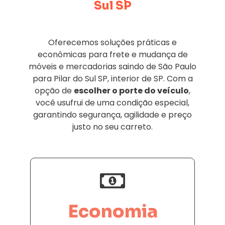
Sul SP
Oferecemos soluções práticas e
econômicas para frete e mudança de
móveis e mercadorias saindo de São Paulo
para Pilar do Sul SP, interior de SP. Com a
opção de
escolher o porte do veículo
,
você usufrui de uma condição especial,
garantindo segurança, agilidade e preço
justo no seu carreto.
Economia