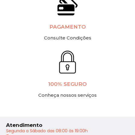
PAGAMENTO
Consulte Condições
100% SEGURO
Conheça nossos serviços
Atendimento
Segunda a Sábado das 08:00 às 19:00h