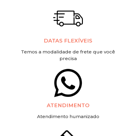
DATAS FLEXÍVEIS
Temos a modalidade de frete que você
precisa
ATENDIMENTO
Atendimento humanizado