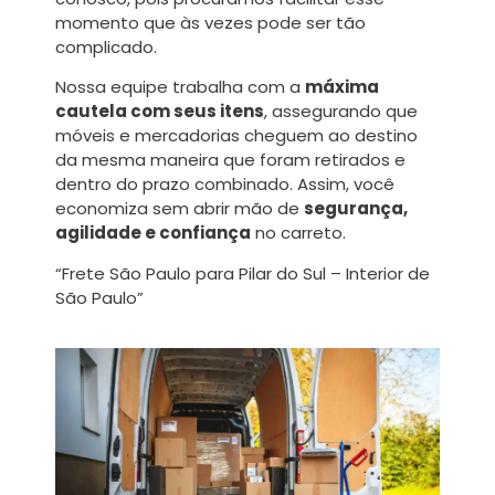
momento que às vezes pode ser tão
complicado.
Nossa equipe trabalha com a
máxima
cautela com seus itens
, assegurando que
móveis e mercadorias cheguem ao destino
da mesma maneira que foram retirados e
dentro do prazo combinado. Assim, você
economiza sem abrir mão de
segurança,
agilidade e confiança
no carreto.
“Frete São Paulo para Pilar do Sul – Interior de
São Paulo”