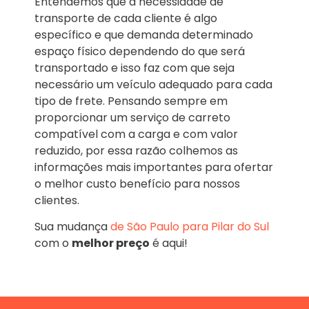
Entendemos que a necessidade de
transporte de cada cliente é algo
específico e que demanda determinado
espaço físico dependendo do que será
transportado e isso faz com que seja
necessário um veículo adequado para cada
tipo de frete. Pensando sempre em
proporcionar um serviço de carreto
compatível com a carga e com valor
reduzido, por essa razão colhemos as
informações mais importantes para ofertar
o melhor custo benefício para nossos
clientes.
Sua mudança
de São Paulo para Pilar do Sul
com o
melhor preço
é aqui!