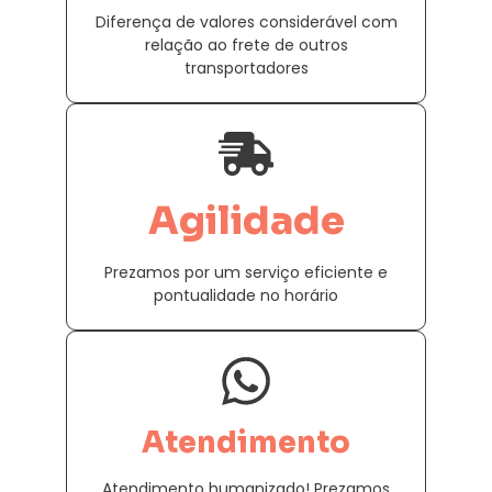
Diferença de valores considerável com
relação ao frete de outros
transportadores
Agilidade
Prezamos por um serviço eficiente e
pontualidade no horário
Atendimento
Atendimento humanizado! Prezamos