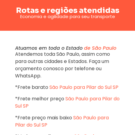
Rotas e regiões atendidas
Economia e agilidade para seu transporte
Atuamos em toda o Estado
de São Paulo
Atendemos toda São Paulo, assim como
para outras cidades e Estados. Faça um
orçamento conosco por telefone ou
WhatsApp.
*Frete barato
São Paulo para Pilar do Sul SP
*Frete melhor preço
São Paulo para Pilar do
Sul SP
*Frete preço mais baixo
São Paulo para
Pilar do Sul SP