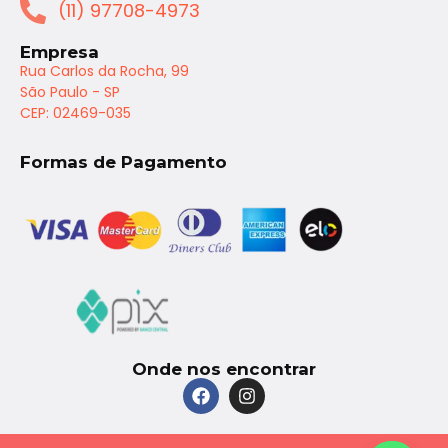
(11) 97708-4973
Empresa
Rua Carlos da Rocha, 99
São Paulo - SP
CEP: 02469-035
Formas de Pagamento
Onde nos encontrar