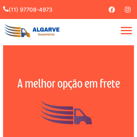
(11) 97708-4973