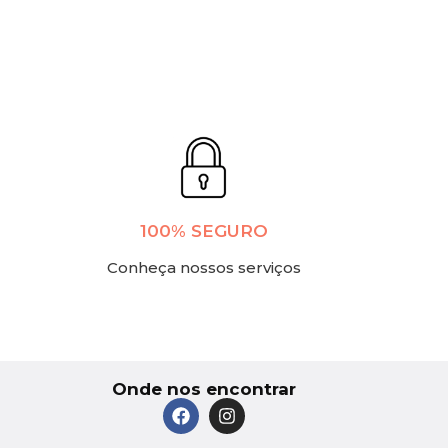
100% SEGURO
Conheça nossos serviços
Onde nos encontrar