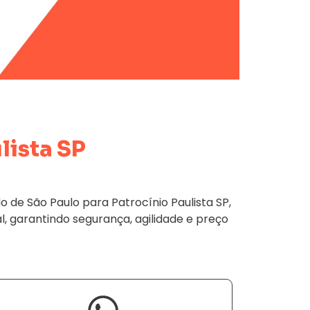
lista SP
de São Paulo para Patrocínio Paulista SP,
l, garantindo segurança, agilidade e preço