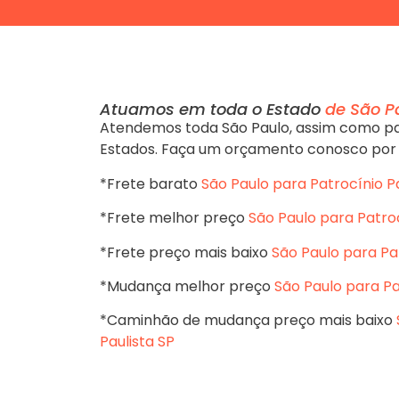
Atuamos em toda o Estado
de São P
Atendemos toda São Paulo, assim como pa
Estados. Faça um orçamento conosco por
*Frete barato
São Paulo para Patrocínio Pa
*Frete melhor preço
São Paulo para Patroc
*Frete preço mais baixo
São Paulo para Pat
*Mudança melhor preço
São Paulo para Pa
*Caminhão de mudança preço mais baixo
Paulista SP