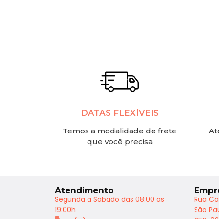
DATAS FLEXÍVEIS
Temos a modalidade de frete
At
que você precisa
Atendimento
Empr
Segunda a Sábado das 08:00 às
Rua Ca
19:00h
São Pau