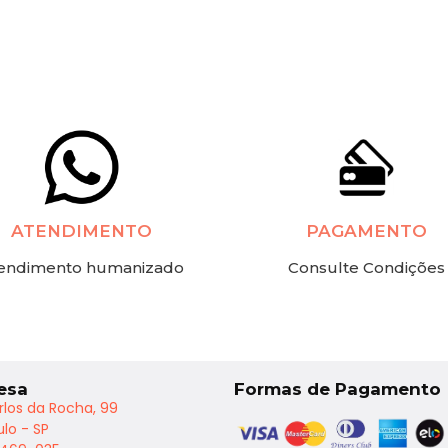
ATENDIMENTO
PAGAMENTO
endimento humanizado
Consulte Condições
esa
Formas de Pagamento
rlos da Rocha, 99
lo - SP