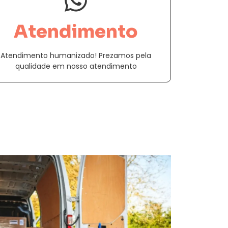
Atendimento
Atendimento humanizado! Prezamos pela
qualidade em nosso atendimento