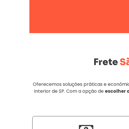
Frete
S
Oferecemos soluções práticas e econômica
interior de SP. Com a opção de
escolher 