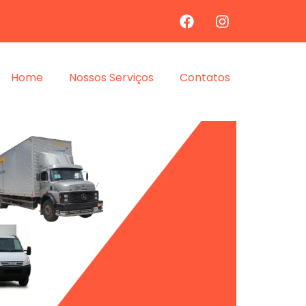
Home
Nossos Serviços
Contatos