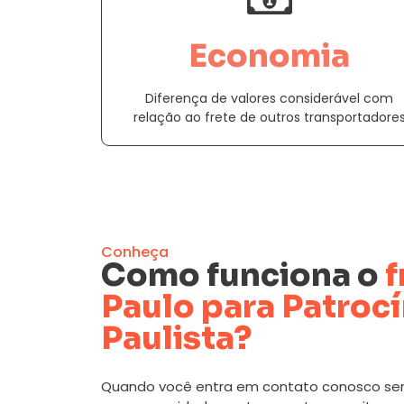
Economia
Diferença de valores considerável com
relação ao frete de outros transportadore
Conheça
Como funciona o
f
Paulo para Patrocí
Paulista?
Quando você entra em contato conosco se