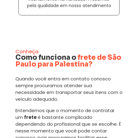
pela qualidade em nosso atendimento
Conheça
Como funciona o
frete de São
Paulo para Palestina?
Quando você entra em contato conosco
sempre procuramos atender sua
necessidade em transportar seus itens com o
veículo adequado.
Entendemos que o momento de contratar
um
frete
é bastante complicado
dependendo do profissional que se escolhe. É
nesse momento que você pode contar
conosco, pois procuramos facilitar esse