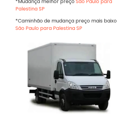
*Mudança melhor preço
São Paulo para
Palestina SP
*Caminhão de mudança preço mais baixo
São Paulo para Palestina SP