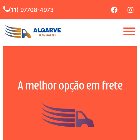
(11) 97708-4973