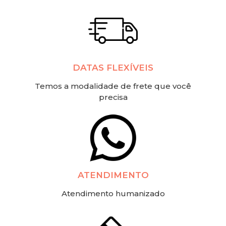
DATAS FLEXÍVEIS
Temos a modalidade de frete que você
precisa
ATENDIMENTO
Atendimento humanizado