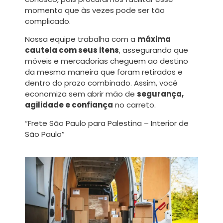
momento que às vezes pode ser tão
complicado.
Nossa equipe trabalha com a
máxima
cautela com seus itens
, assegurando que
móveis e mercadorias cheguem ao destino
da mesma maneira que foram retirados e
dentro do prazo combinado. Assim, você
economiza sem abrir mão de
segurança,
agilidade e confiança
no carreto.
“Frete São Paulo para Palestina – Interior de
São Paulo”