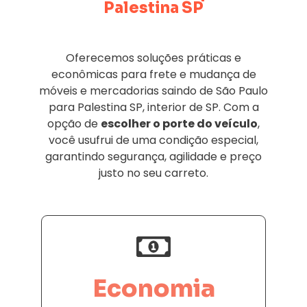
Palestina SP
Oferecemos soluções práticas e
econômicas para frete e mudança de
móveis e mercadorias saindo de São Paulo
para Palestina SP, interior de SP. Com a
opção de
escolher o porte do veículo
,
você usufrui de uma condição especial,
garantindo segurança, agilidade e preço
justo no seu carreto.
Economia