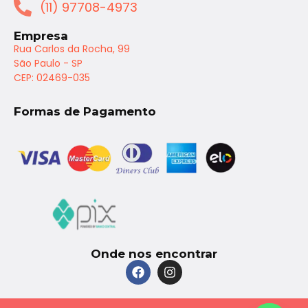
(11) 97708-4973
Empresa
Rua Carlos da Rocha, 99
São Paulo - SP
CEP: 02469-035
Formas de Pagamento
Onde nos encontrar