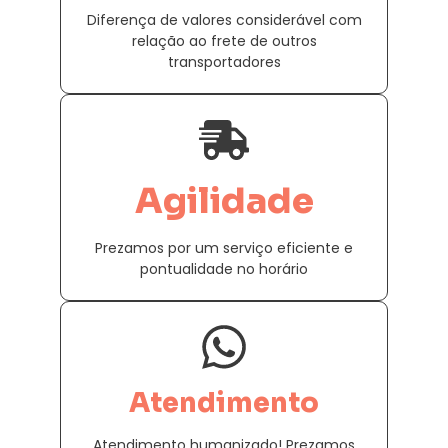
Diferença de valores considerável com
relação ao frete de outros
transportadores
Agilidade
Prezamos por um serviço eficiente e
pontualidade no horário
Atendimento
Atendimento humanizado! Prezamos