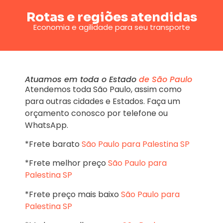
Rotas e regiões atendidas
Economia e agilidade para seu transporte
Atuamos em toda o Estado
de São Paulo
Atendemos toda São Paulo, assim como
para outras cidades e Estados. Faça um
orçamento conosco por telefone ou
WhatsApp.
*Frete barato
São Paulo para Palestina SP
*Frete melhor preço
São Paulo para
Palestina SP
*Frete preço mais baixo
São Paulo para
Palestina SP