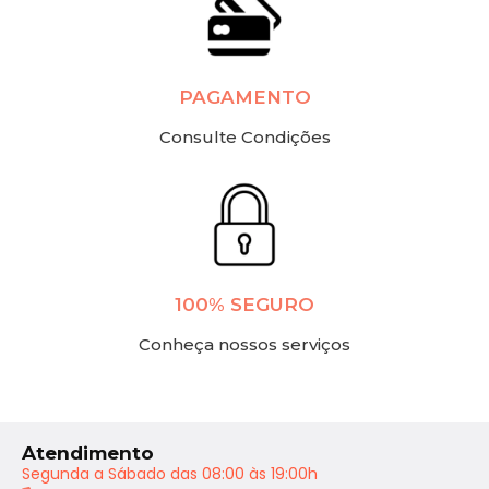
PAGAMENTO
Consulte Condições
100% SEGURO
Conheça nossos serviços
Atendimento
Segunda a Sábado das 08:00 às 19:00h