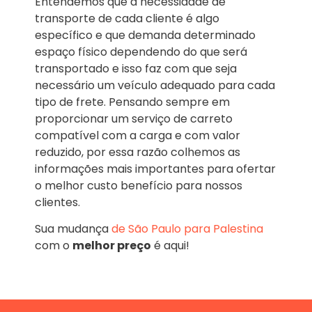
Entendemos que a necessidade de
transporte de cada cliente é algo
específico e que demanda determinado
espaço físico dependendo do que será
transportado e isso faz com que seja
necessário um veículo adequado para cada
tipo de frete. Pensando sempre em
proporcionar um serviço de carreto
compatível com a carga e com valor
reduzido, por essa razão colhemos as
informações mais importantes para ofertar
o melhor custo benefício para nossos
clientes.
Sua mudança
de São Paulo para Palestina
com o
melhor preço
é aqui!