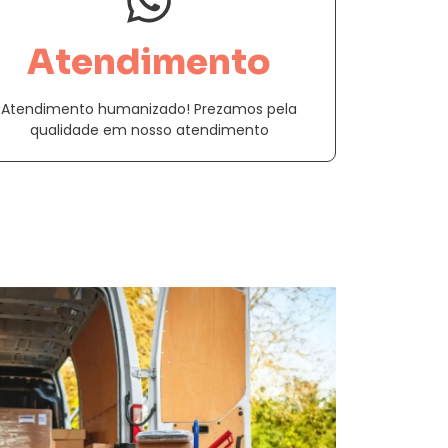
Atendimento
Atendimento humanizado! Prezamos pela
qualidade em nosso atendimento