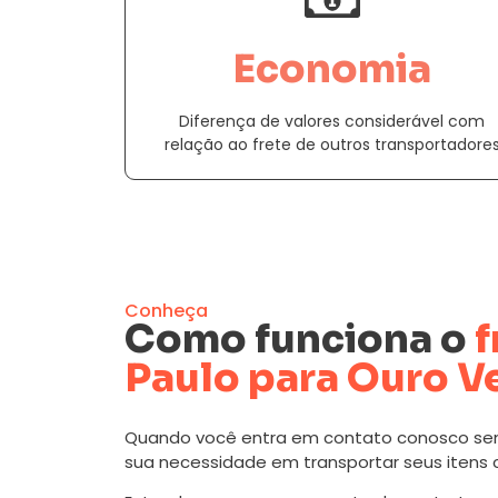
Economia
Diferença de valores considerável com
relação ao frete de outros transportadore
Conheça
Como funciona o
f
Paulo para Ouro V
Quando você entra em contato conosco se
sua necessidade em transportar seus itens