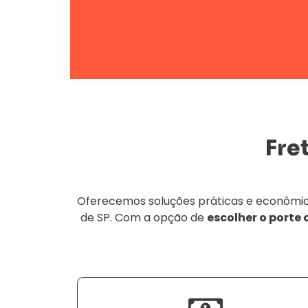
Fre
Oferecemos soluções práticas e econômica
de SP. Com a opção de
escolher o porte 