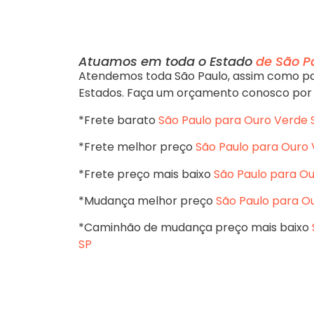
Atuamos em toda o Estado
de São P
Atendemos toda São Paulo, assim como pa
Estados. Faça um orçamento conosco por
*Frete barato
São Paulo para Ouro Verde 
*Frete melhor preço
São Paulo para Ouro 
*Frete preço mais baixo
São Paulo para O
*Mudança melhor preço
São Paulo para O
*Caminhão de mudança preço mais baixo
SP