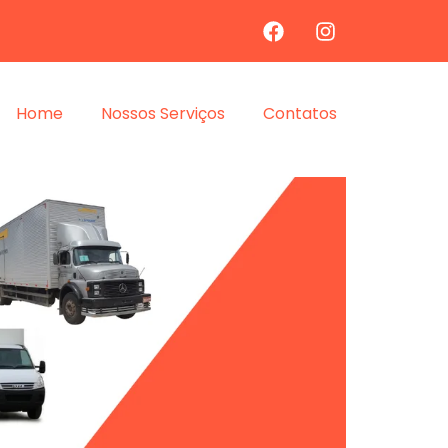
Home
Nossos Serviços
Contatos