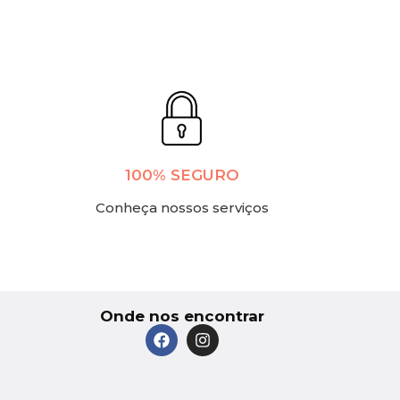
100% SEGURO
Conheça nossos serviços
Onde nos encontrar