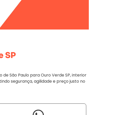
e SP
de São Paulo para Ouro Verde SP, interior
tindo segurança, agilidade e preço justo no