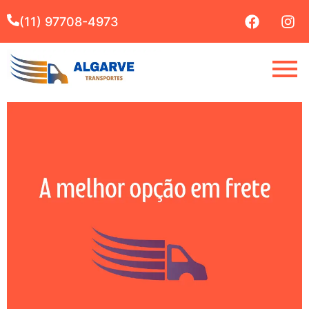
(11) 97708-4973