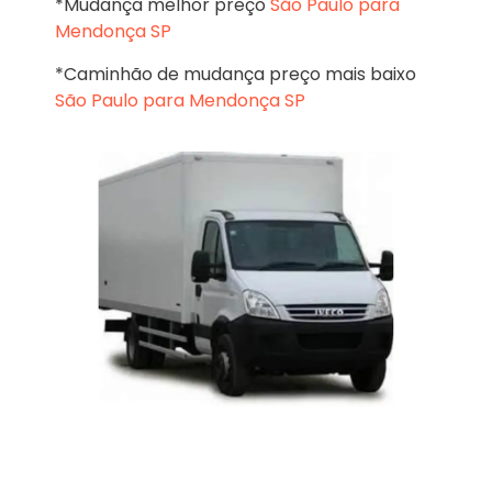
*Mudança melhor preço
São Paulo para
Mendonça SP
*Caminhão de mudança preço mais baixo
São Paulo para Mendonça SP