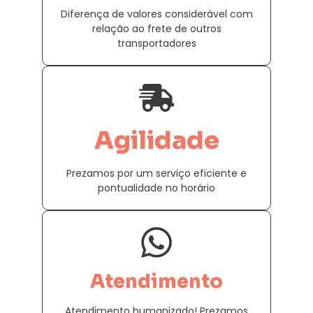
Diferença de valores considerável com
relação ao frete de outros
transportadores
Agilidade
Prezamos por um serviço eficiente e
pontualidade no horário
Atendimento
Atendimento humanizado! Prezamos