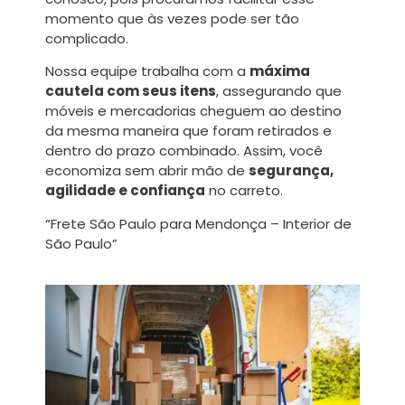
momento que às vezes pode ser tão
complicado.
Nossa equipe trabalha com a
máxima
cautela com seus itens
, assegurando que
móveis e mercadorias cheguem ao destino
da mesma maneira que foram retirados e
dentro do prazo combinado. Assim, você
economiza sem abrir mão de
segurança,
agilidade e confiança
no carreto.
“Frete São Paulo para Mendonça – Interior de
São Paulo”