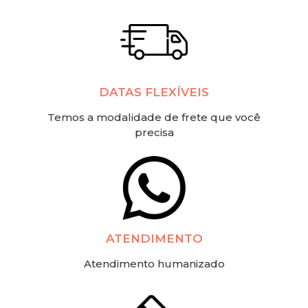
DATAS FLEXÍVEIS
Temos a modalidade de frete que você
precisa
ATENDIMENTO
Atendimento humanizado