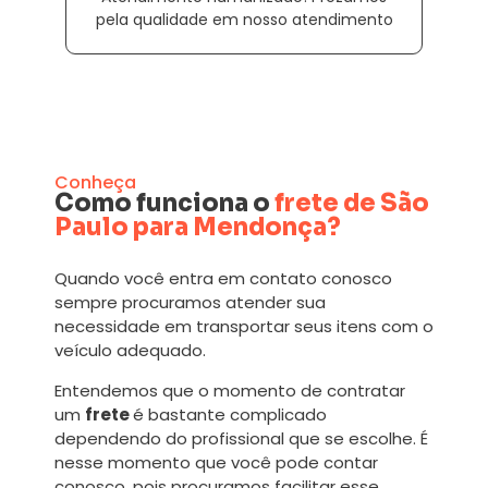
pela qualidade em nosso atendimento
Conheça
Como funciona o
frete de São
Paulo para Mendonça?
Quando você entra em contato conosco
sempre procuramos atender sua
necessidade em transportar seus itens com o
veículo adequado.
Entendemos que o momento de contratar
um
frete
é bastante complicado
dependendo do profissional que se escolhe. É
nesse momento que você pode contar
conosco, pois procuramos facilitar esse