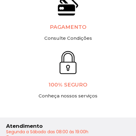
PAGAMENTO
Consulte Condições
100% SEGURO
Conheça nossos serviços
Atendimento
Segunda a Sábado das 08:00 às 19:00h