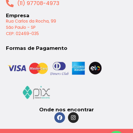
(11) 97708-4973
Empresa
Rua Carlos da Rocha, 99
São Paulo - SP
CEP: 02469-035
Formas de Pagamento
Onde nos encontrar