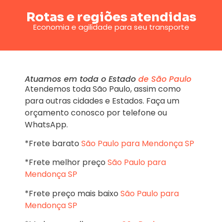
Rotas e regiões atendidas
Economia e agilidade para seu transporte
Atuamos em toda o Estado
de São Paulo
Atendemos toda São Paulo, assim como
para outras cidades e Estados. Faça um
orçamento conosco por telefone ou
WhatsApp.
*Frete barato
São Paulo para Mendonça SP
*Frete melhor preço
São Paulo para
Mendonça SP
*Frete preço mais baixo
São Paulo para
Mendonça SP