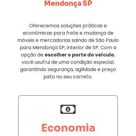
Mendonça SP
Oferecemos soluções práticas e
econômicas para frete e mudança de
móveis e mercadorias saindo de São Paulo
para Mendonça SP, interior de SP. Com a
opção de
escolher o porte do veículo
,
você usufrui de uma condição especial,
garantindo segurança, agilidade e preço
justo no seu carreto.
Economia