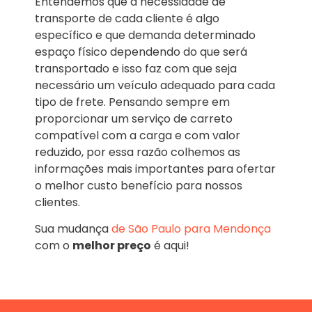
Entendemos que a necessidade de
transporte de cada cliente é algo
específico e que demanda determinado
espaço físico dependendo do que será
transportado e isso faz com que seja
necessário um veículo adequado para cada
tipo de frete. Pensando sempre em
proporcionar um serviço de carreto
compatível com a carga e com valor
reduzido, por essa razão colhemos as
informações mais importantes para ofertar
o melhor custo benefício para nossos
clientes.
Sua mudança
de São Paulo para Mendonça
com o
melhor preço
é aqui!