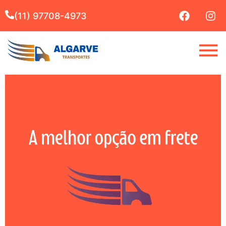
(11) 97708-4973