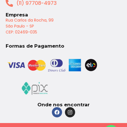
(11) 97708-4973
Empresa
Rua Carlos da Rocha, 99
São Paulo - SP
CEP: 02469-035
Formas de Pagamento
Onde nos encontrar