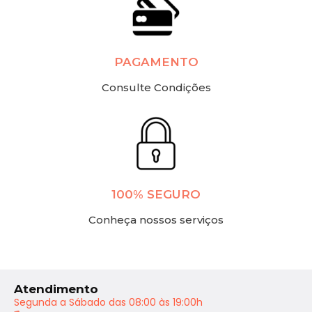
PAGAMENTO
Consulte Condições
100% SEGURO
Conheça nossos serviços
Atendimento
Segunda a Sábado das 08:00 às 19:00h