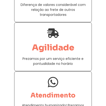
Diferença de valores considerável com
relação ao frete de outros
transportadores
Agilidade
Prezamos por um serviço eficiente e
pontualidade no horário
Atendimento
Atendimento humanizado! Prezamos