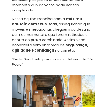
momento que às vezes pode ser tão
complicado.
Nossa equipe trabalha com a
máxima
cautela com seus itens
, assegurando que
móveis e mercadorias cheguem ao destino
da mesma maneira que foram retirados e
dentro do prazo combinado. Assim, você
economiza sem abrir mão de
segurança,
agilidade e confiança
no carreto.
“Frete São Paulo para Limeira – Interior de São
Paulo”