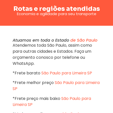
Rotas e regiões atendidas
Economia e agilidade para seu transporte
Atuamos em toda o Estado
de São Paulo
Atendemos toda São Paulo, assim como
para outras cidades e Estados. Faça um
orçamento conosco por telefone ou
WhatsApp.
*Frete barato
São Paulo para Limeira SP
*Frete melhor preço
São Paulo para Limeira
SP
*Frete preço mais baixo
São Paulo para
Limeira SP