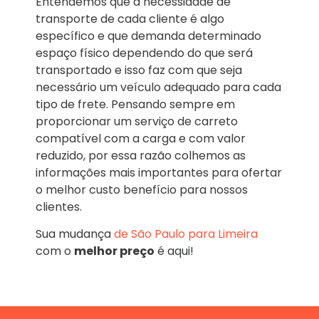
Entendemos que a necessidade de
transporte de cada cliente é algo
específico e que demanda determinado
espaço físico dependendo do que será
transportado e isso faz com que seja
necessário um veículo adequado para cada
tipo de frete. Pensando sempre em
proporcionar um serviço de carreto
compatível com a carga e com valor
reduzido, por essa razão colhemos as
informações mais importantes para ofertar
o melhor custo benefício para nossos
clientes.
Sua mudança
de São Paulo para Limeira
com o
melhor preço
é aqui!