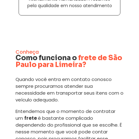
pela qualidade em nosso atendimento
Conheça
Como funciona o
frete de São
Paulo para Limeira?
Quando você entra em contato conosco
sempre procuramos atender sua
necessidade em transportar seus itens com o
veículo adequado.
Entendemos que o momento de contratar
um
frete
é bastante complicado
dependendo do profissional que se escolhe. É
nesse momento que você pode contar
conosco, pois procuramos facilitar esse