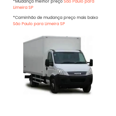
*Mudança melhor preço
São Paulo para
Limeira SP
*Caminhão de mudança preço mais baixo
São Paulo para Limeira SP