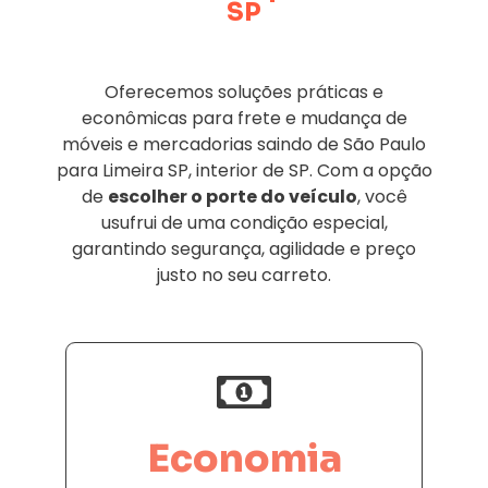
SP
Oferecemos soluções práticas e
econômicas para frete e mudança de
móveis e mercadorias saindo de São Paulo
para Limeira SP, interior de SP. Com a opção
de
escolher o porte do veículo
, você
usufrui de uma condição especial,
garantindo segurança, agilidade e preço
justo no seu carreto.
Economia