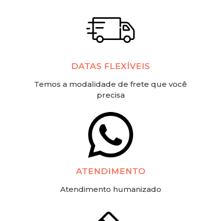
DATAS FLEXÍVEIS
Temos a modalidade de frete que você
precisa
ATENDIMENTO
Atendimento humanizado