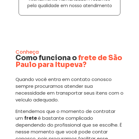
pela qualidade em nosso atendimento
Conheça
Como funciona o
frete de São
Paulo para Itupeva?
Quando você entra em contato conosco
sempre procuramos atender sua
necessidade em transportar seus itens com o
veículo adequado.
Entendemos que o momento de contratar
um
frete
é bastante complicado
dependendo do profissional que se escolhe. É
nesse momento que você pode contar
conosco, pois procuramos facilitar esse