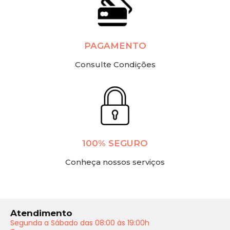
PAGAMENTO
Consulte Condições
100% SEGURO
Conheça nossos serviços
Atendimento
Segunda a Sábado das 08:00 às 19:00h