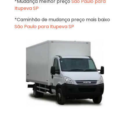
*Mudança melhor preço
São Paulo para
Itupeva SP
*Caminhão de mudança preço mais baixo
São Paulo para Itupeva SP