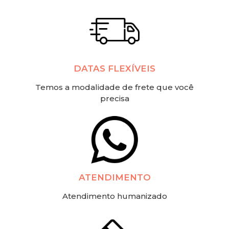
DATAS FLEXÍVEIS
Temos a modalidade de frete que você
precisa
ATENDIMENTO
Atendimento humanizado