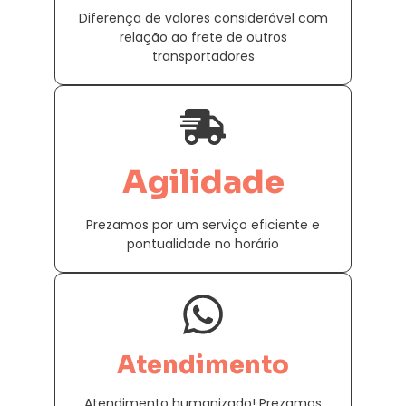
Diferença de valores considerável com
relação ao frete de outros
transportadores
Agilidade
Prezamos por um serviço eficiente e
pontualidade no horário
Atendimento
Atendimento humanizado! Prezamos