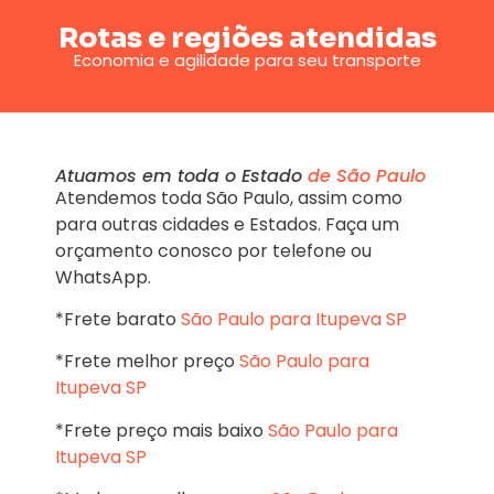
Rotas e regiões atendidas
Economia e agilidade para seu transporte
Atuamos em toda o Estado
de São Paulo
Atendemos toda São Paulo, assim como
para outras cidades e Estados. Faça um
orçamento conosco por telefone ou
WhatsApp.
*Frete barato
São Paulo para Itupeva SP
*Frete melhor preço
São Paulo para
Itupeva SP
*Frete preço mais baixo
São Paulo para
Itupeva SP