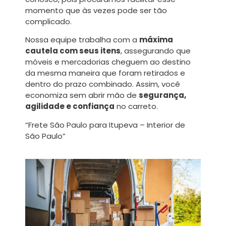
momento que às vezes pode ser tão
complicado.
Nossa equipe trabalha com a
máxima
cautela com seus itens
, assegurando que
móveis e mercadorias cheguem ao destino
da mesma maneira que foram retirados e
dentro do prazo combinado. Assim, você
economiza sem abrir mão de
segurança,
agilidade e confiança
no carreto.
“Frete São Paulo para Itupeva – Interior de
São Paulo”