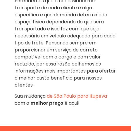
Entendemos que a necessidade de
transporte de cada cliente é algo
específico e que demanda determinado
espaço físico dependendo do que será
transportado e isso faz com que seja
necessário um veículo adequado para cada
tipo de frete. Pensando sempre em
proporcionar um serviço de carreto
compatível com a carga e com valor
reduzido, por essa razão colhemos as
informações mais importantes para ofertar
o melhor custo benefício para nossos
clientes.
Sua mudança
de São Paulo para Itupeva
com o
melhor preço
é aqui!