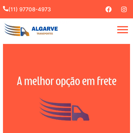
(11) 97708-4973