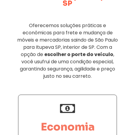
SP
Oferecemos soluções práticas e
econômicas para frete e mudança de
móveis e mercadorias saindo de São Paulo
para Itupeva SP, interior de SP. Com a
opção de
escolher o porte do veículo
,
você usufrui de uma condição especial,
garantindo segurança, agilidade e preço
justo no seu carreto.
Economia