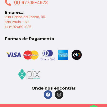
(11) 97708-4973
Empresa
Rua Carlos da Rocha, 99
São Paulo - SP
CEP: 02469-035
Formas de Pagamento
Onde nos encontrar