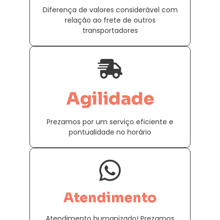
Diferença de valores considerável com
relação ao frete de outros
transportadores
Agilidade
Prezamos por um serviço eficiente e
pontualidade no horário
Atendimento
Atendimento humanizado! Prezamos