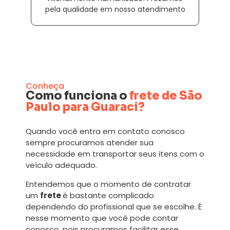
pela qualidade em nosso atendimento
Conheça
Como funciona o
frete de São
Paulo para Guaraci?
Quando você entra em contato conosco
sempre procuramos atender sua
necessidade em transportar seus itens com o
veículo adequado.
Entendemos que o momento de contratar
um
frete
é bastante complicado
dependendo do profissional que se escolhe. É
nesse momento que você pode contar
conosco, pois procuramos facilitar esse