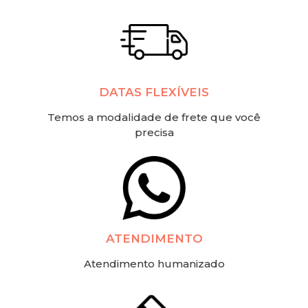
DATAS FLEXÍVEIS
Temos a modalidade de frete que você
precisa
ATENDIMENTO
Atendimento humanizado