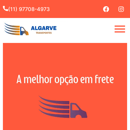
(11) 97708-4973