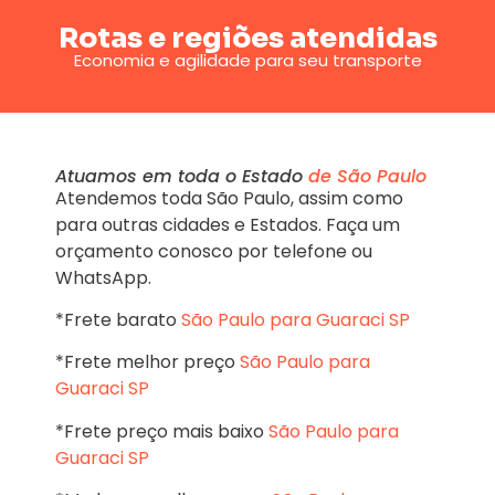
Rotas e regiões atendidas
Economia e agilidade para seu transporte
Atuamos em toda o Estado
de São Paulo
Atendemos toda São Paulo, assim como
para outras cidades e Estados. Faça um
orçamento conosco por telefone ou
WhatsApp.
*Frete barato
São Paulo para Guaraci SP
*Frete melhor preço
São Paulo para
Guaraci SP
*Frete preço mais baixo
São Paulo para
Guaraci SP