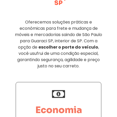
SP
Oferecemos soluções práticas e
econômicas para frete e mudança de
móveis e mercadorias saindo de São Paulo
para Guaraci SP, interior de SP. Com a
opção de
escolher o porte do veículo
,
você usufrui de uma condição especial,
garantindo segurança, agilidade e preço
justo no seu carreto.
Economia