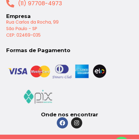
(11) 97708-4973
Empresa
Rua Carlos da Rocha, 99
São Paulo - SP
CEP: 02469-035
Formas de Pagamento
Onde nos encontrar