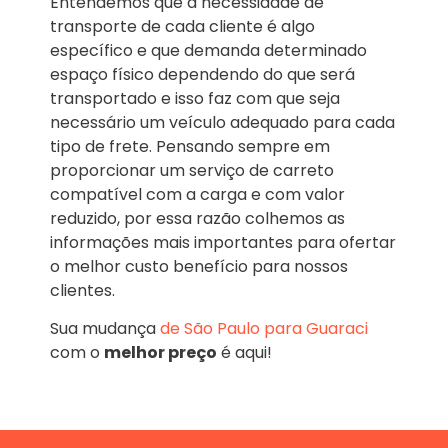
Entendemos que a necessidade de
transporte de cada cliente é algo
específico e que demanda determinado
espaço físico dependendo do que será
transportado e isso faz com que seja
necessário um veículo adequado para cada
tipo de frete. Pensando sempre em
proporcionar um serviço de carreto
compatível com a carga e com valor
reduzido, por essa razão colhemos as
informações mais importantes para ofertar
o melhor custo benefício para nossos
clientes.
Sua mudança
de São Paulo para Guaraci
com o
melhor preço
é aqui!