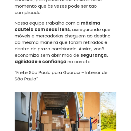
momento que às vezes pode ser tão
complicado.
Nossa equipe trabalha com a
máxima
cautela com seus itens
, assegurando que
móveis e mercadorias cheguem ao destino
da mesma maneira que foram retirados e
dentro do prazo combinado. Assim, você
economiza sem abrir mão de
segurança,
agilidade e confiança
no carreto.
“Frete São Paulo para Guaraci – Interior de
São Paulo”