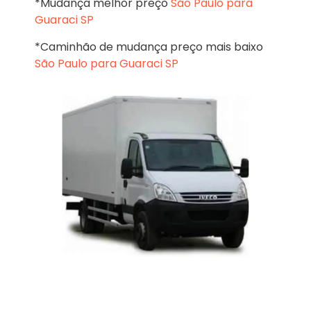
*Mudança melhor preço
São Paulo para
Guaraci SP
*Caminhão de mudança preço mais baixo
São Paulo para Guaraci SP