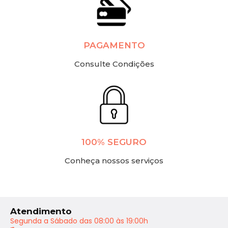
PAGAMENTO
Consulte Condições
100% SEGURO
Conheça nossos serviços
Atendimento
Segunda a Sábado das 08:00 às 19:00h