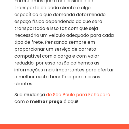
Entendemos que a necessidade de
transporte de cada cliente é algo
específico e que demanda determinado
espaço físico dependendo do que será
transportado e isso faz com que seja
necessário um veículo adequado para cada
tipo de frete. Pensando sempre em
proporcionar um serviço de carreto
compatível com a carga e com valor
reduzido, por essa razão colhemos as
informações mais importantes para ofertar
o melhor custo benefício para nossos
clientes.
Sua mudança
de São Paulo para Echaporã
com o
melhor preço
é aqui!