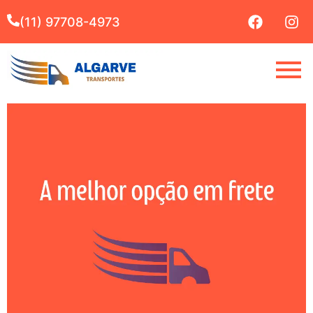
(11) 97708-4973