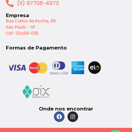
(11) 97708-4973
Empresa
Rua Carlos da Rocha, 99
São Paulo - SP
CEP: 02469-035
Formas de Pagamento
Onde nos encontrar