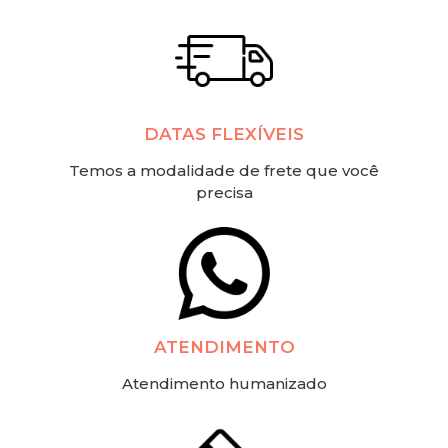
DATAS FLEXÍVEIS
Temos a modalidade de frete que você
precisa
ATENDIMENTO
Atendimento humanizado