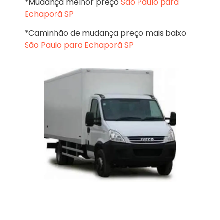
*Mudança melhor preço
São Paulo para
Echaporã SP
*Caminhão de mudança preço mais baixo
São Paulo para Echaporã SP