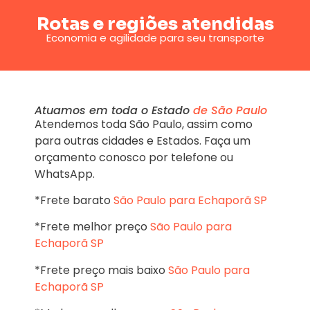
Rotas e regiões atendidas
Economia e agilidade para seu transporte
Atuamos em toda o Estado
de São Paulo
Atendemos toda São Paulo, assim como
para outras cidades e Estados. Faça um
orçamento conosco por telefone ou
WhatsApp.
*Frete barato
São Paulo para Echaporã SP
*Frete melhor preço
São Paulo para
Echaporã SP
*Frete preço mais baixo
São Paulo para
Echaporã SP