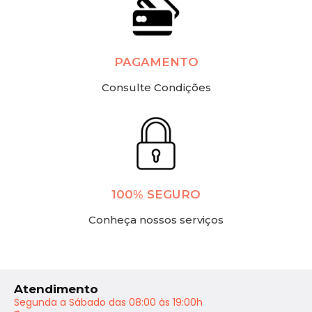
PAGAMENTO
Consulte Condições
100% SEGURO
Conheça nossos serviços
Atendimento
Segunda a Sábado das 08:00 às 19:00h