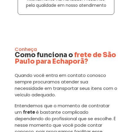
pela qualidade em nosso atendimento
Conheça
Como funciona o
frete de São
Paulo para Echaporã?
Quando você entra em contato conosco
sempre procuramos atender sua
necessidade em transportar seus itens com o
veículo adequado.
Entendemos que o momento de contratar
um
frete
é bastante complicado
dependendo do profissional que se escolhe. É
nesse momento que você pode contar
conosco, pois procuramos facilitar esse