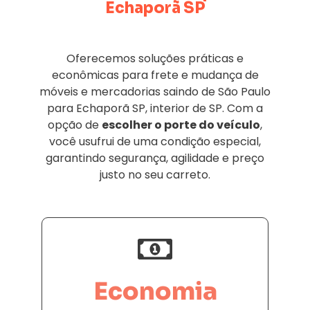
Echaporã SP
Oferecemos soluções práticas e
econômicas para frete e mudança de
móveis e mercadorias saindo de São Paulo
para Echaporã SP, interior de SP. Com a
opção de
escolher o porte do veículo
,
você usufrui de uma condição especial,
garantindo segurança, agilidade e preço
justo no seu carreto.
Economia