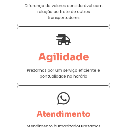
Diferença de valores considerável com
relação ao frete de outros
transportadores
Agilidade
Prezamos por um serviço eficiente e
pontualidade no horário
Atendimento
Atendimento humanizado! Prezamos