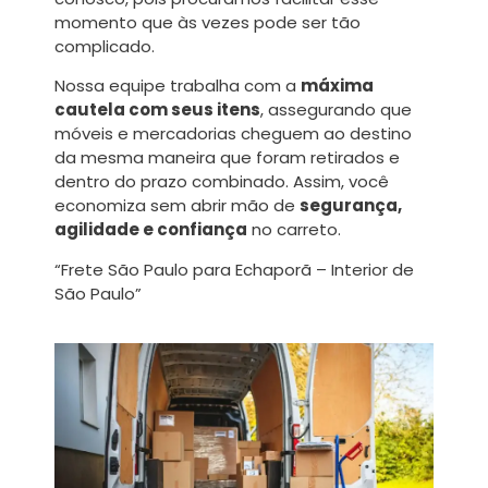
momento que às vezes pode ser tão
complicado.
Nossa equipe trabalha com a
máxima
cautela com seus itens
, assegurando que
móveis e mercadorias cheguem ao destino
da mesma maneira que foram retirados e
dentro do prazo combinado. Assim, você
economiza sem abrir mão de
segurança,
agilidade e confiança
no carreto.
“Frete São Paulo para Echaporã – Interior de
São Paulo”