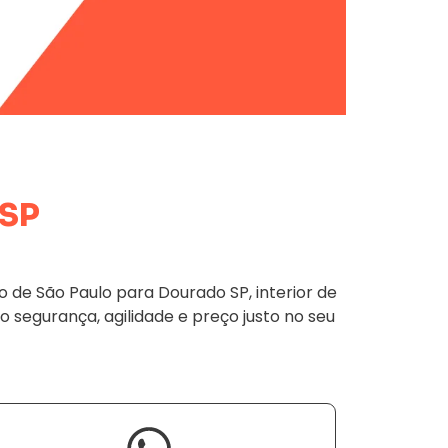
 SP
de São Paulo para Dourado SP, interior de
o segurança, agilidade e preço justo no seu