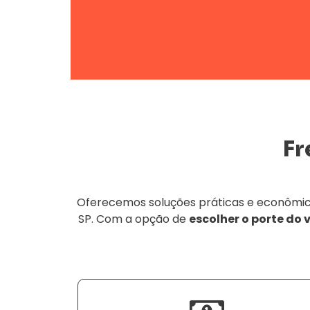
Fr
Oferecemos soluções práticas e econômica
SP. Com a opção de
escolher o porte do 