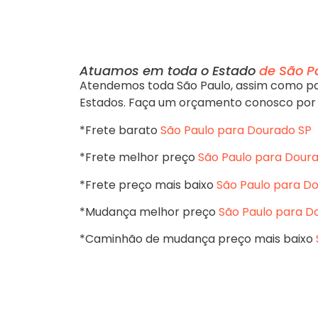
Atuamos em toda o Estado
de São P
Atendemos toda São Paulo, assim como pa
Estados. Faça um orçamento conosco por
*Frete barato
São Paulo para Dourado SP
*Frete melhor preço
São Paulo para Dour
*Frete preço mais baixo
São Paulo para D
*Mudança melhor preço
São Paulo para D
*Caminhão de mudança preço mais baixo