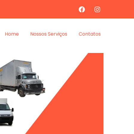
Home
Nossos Serviços
Contatos