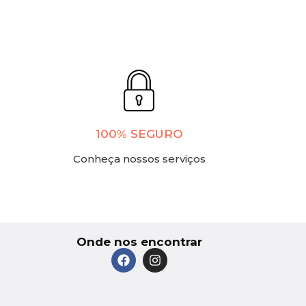
100% SEGURO
Conheça nossos serviços
Onde nos encontrar