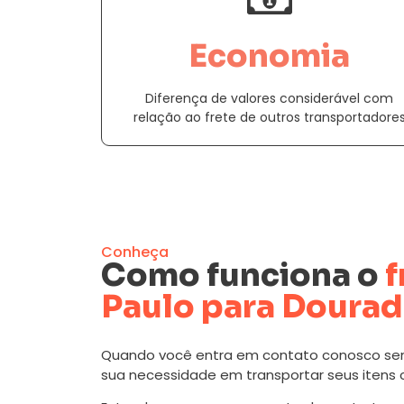
Economia
Diferença de valores considerável com
relação ao frete de outros transportadore
Conheça
Como funciona o
f
Paulo para Doura
Quando você entra em contato conosco se
sua necessidade em transportar seus itens