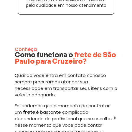
pela qualidade em nosso atendimento
Conheça
Como funciona o
frete de São
Paulo para Cruzeiro?
Quando você entra em contato conosco
sempre procuramos atender sua
necessidade em transportar seus itens com o
veículo adequado.
Entendemos que o momento de contratar
um
frete
é bastante complicado
dependendo do profissional que se escolhe. É
nesse momento que você pode contar
conosco, pois procuramos facilitar esse