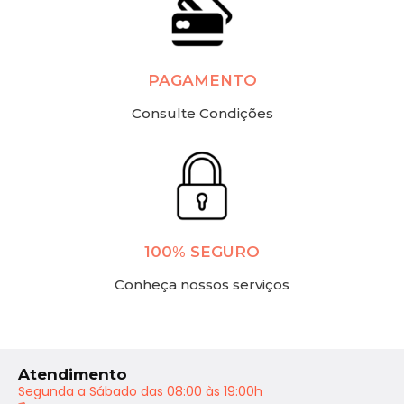
PAGAMENTO
Consulte Condições
100% SEGURO
Conheça nossos serviços
Atendimento
Segunda a Sábado das 08:00 às 19:00h