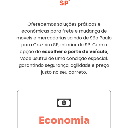
SP
Oferecemos soluções práticas e
econômicas para frete e mudança de
móveis e mercadorias saindo de São Paulo
para Cruzeiro SP, interior de SP. Com a
opção de
escolher o porte do veículo
,
você usufrui de uma condição especial,
garantindo segurança, agilidade e preço
justo no seu carreto.
Economia