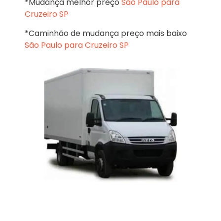
*Mudança melhor preço
São Paulo para
Cruzeiro SP
*Caminhão de mudança preço mais baixo
São Paulo para Cruzeiro SP