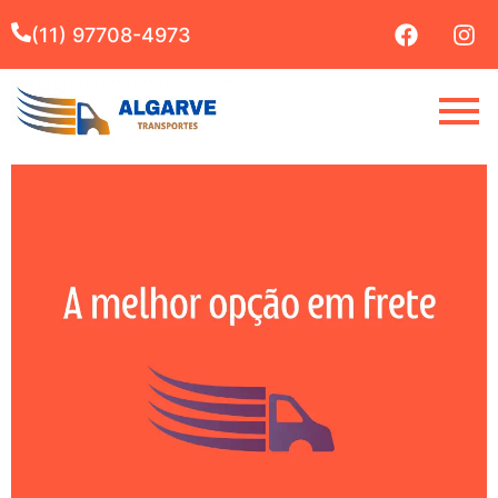
(11) 97708-4973