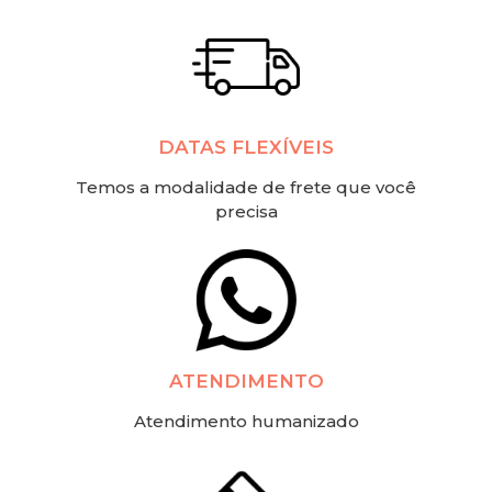
DATAS FLEXÍVEIS
Temos a modalidade de frete que você
precisa
ATENDIMENTO
Atendimento humanizado