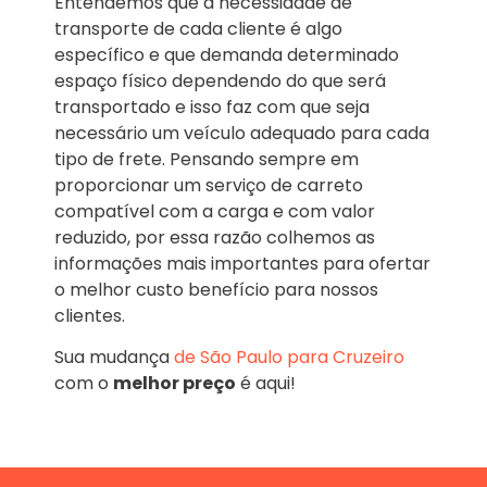
Entendemos que a necessidade de
transporte de cada cliente é algo
específico e que demanda determinado
espaço físico dependendo do que será
transportado e isso faz com que seja
necessário um veículo adequado para cada
tipo de frete. Pensando sempre em
proporcionar um serviço de carreto
compatível com a carga e com valor
reduzido, por essa razão colhemos as
informações mais importantes para ofertar
o melhor custo benefício para nossos
clientes.
Sua mudança
de São Paulo para Cruzeiro
com o
melhor preço
é aqui!