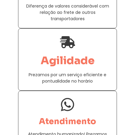
Diferença de valores considerável com
relação ao frete de outros
transportadores
Agilidade
Prezamos por um serviço eficiente e
pontualidade no horário
Atendimento
Atendimento humanizado! Prezamos