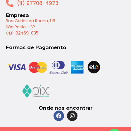
(11) 97708-4973
Empresa
Rua Carlos da Rocha, 99
São Paulo - SP
CEP: 02469-035
Formas de Pagamento
Onde nos encontrar