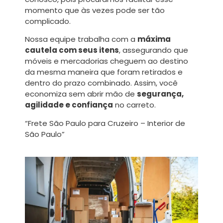
momento que às vezes pode ser tão
complicado.
Nossa equipe trabalha com a
máxima
cautela com seus itens
, assegurando que
móveis e mercadorias cheguem ao destino
da mesma maneira que foram retirados e
dentro do prazo combinado. Assim, você
economiza sem abrir mão de
segurança,
agilidade e confiança
no carreto.
“Frete São Paulo para Cruzeiro – Interior de
São Paulo”