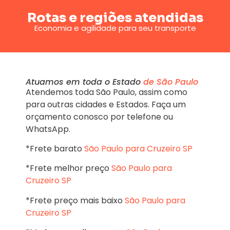
Rotas e regiões atendidas
Economia e agilidade para seu transporte
Atuamos em toda o Estado
de São Paulo
Atendemos toda São Paulo, assim como
para outras cidades e Estados. Faça um
orçamento conosco por telefone ou
WhatsApp.
*Frete barato
São Paulo para Cruzeiro SP
*Frete melhor preço
São Paulo para
Cruzeiro SP
*Frete preço mais baixo
São Paulo para
Cruzeiro SP