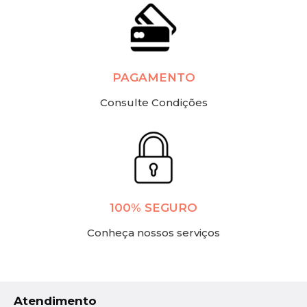
PAGAMENTO
Consulte Condições
100% SEGURO
Conheça nossos serviços
Atendimento