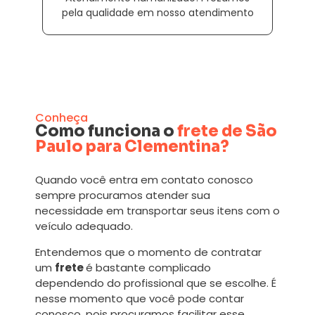
pela qualidade em nosso atendimento
Conheça
Como funciona o
frete de São
Paulo para Clementina?
Quando você entra em contato conosco
sempre procuramos atender sua
necessidade em transportar seus itens com o
veículo adequado.
Entendemos que o momento de contratar
um
frete
é bastante complicado
dependendo do profissional que se escolhe. É
nesse momento que você pode contar
conosco, pois procuramos facilitar esse