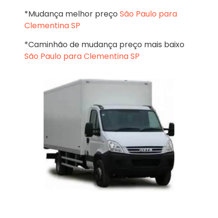
*Mudança melhor preço
São Paulo para
Clementina SP
*Caminhão de mudança preço mais baixo
São Paulo para Clementina SP