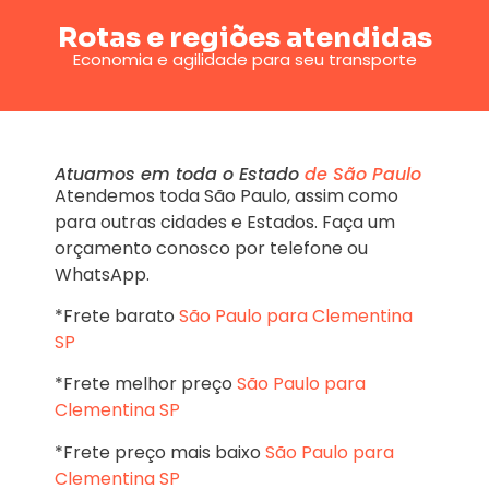
Rotas e regiões atendidas
Economia e agilidade para seu transporte
Atuamos em toda o Estado
de São Paulo
Atendemos toda São Paulo, assim como
para outras cidades e Estados. Faça um
orçamento conosco por telefone ou
WhatsApp.
*Frete barato
São Paulo para Clementina
SP
*Frete melhor preço
São Paulo para
Clementina SP
*Frete preço mais baixo
São Paulo para
Clementina SP