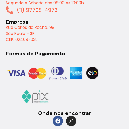
Segunda a Sábado das 08:00 às 19:00h
(11) 97708-4973
Empresa
Rua Carlos da Rocha, 99
São Paulo - SP
CEP: 02469-035
Formas de Pagamento
Onde nos encontrar