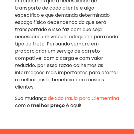
Entendemos que a necessidade de
transporte de cada cliente é algo
específico e que demanda determinado
espaço físico dependendo do que será
transportado e isso faz com que seja
necessário um veículo adequado para cada
tipo de frete. Pensando sempre em
proporcionar um serviço de carreto
compatível com a carga e com valor
reduzido, por essa razão colhemos as
informações mais importantes para ofertar
o melhor custo benefício para nossos
clientes.
Sua mudança
de São Paulo para Clementina
com o
melhor preço
é aqui!