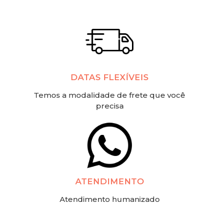
DATAS FLEXÍVEIS
Temos a modalidade de frete que você
precisa
ATENDIMENTO
Atendimento humanizado