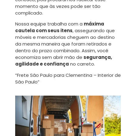
momento que às vezes pode ser tão
complicado.
Nossa equipe trabalha com a
máxima
cautela com seus itens
, assegurando que
móveis e mercadorias cheguem ao destino
da mesma maneira que foram retirados e
dentro do prazo combinado. Assim, você
economiza sem abrir mão de
segurança,
agilidade e confiança
no carreto.
“Frete São Paulo para Clementina – Interior de
São Paulo”