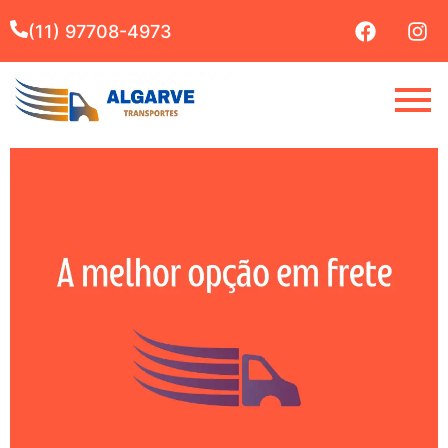
(11) 97708-4973