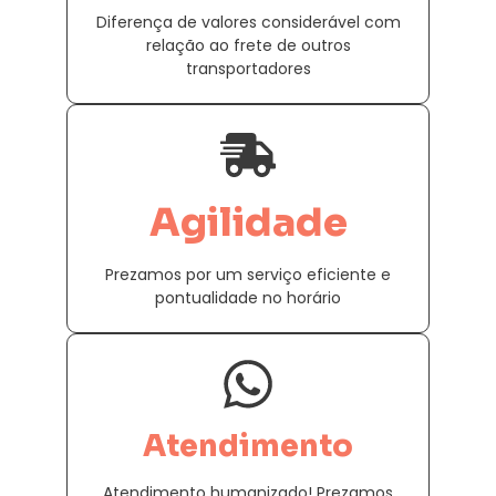
Diferença de valores considerável com
relação ao frete de outros
transportadores
Agilidade
Prezamos por um serviço eficiente e
pontualidade no horário
Atendimento
Atendimento humanizado! Prezamos