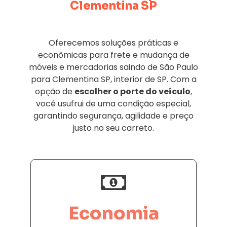
Clementina SP
Oferecemos soluções práticas e
econômicas para frete e mudança de
móveis e mercadorias saindo de São Paulo
para Clementina SP, interior de SP. Com a
opção de
escolher o porte do veículo
,
você usufrui de uma condição especial,
garantindo segurança, agilidade e preço
justo no seu carreto.
Economia