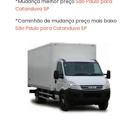
*Mudança melhor preço
São Paulo para
Catanduva SP
*Caminhão de mudança preço mais baixo
São Paulo para Catanduva SP