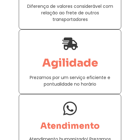
Diferença de valores considerável com
relação ao frete de outros
transportadores
Agilidade
Prezamos por um serviço eficiente e
pontualidade no horário
Atendimento
Atendimento humanizado! Prezamos