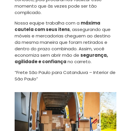
momento que às vezes pode ser tão
complicado.
Nossa equipe trabalha com a
máxima
cautela com seus itens
, assegurando que
móveis e mercadorias cheguem ao destino
da mesma maneira que foram retirados e
dentro do prazo combinado. Assim, você
economiza sem abrir mão de
segurança,
agilidade e confiança
no carreto.
“Frete São Paulo para Catanduva – Interior de
São Paulo”