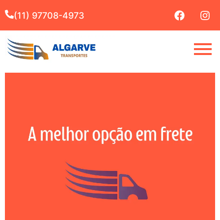
(11) 97708-4973