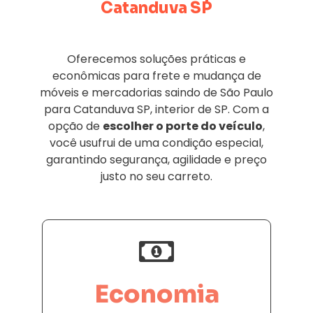
Catanduva SP
Oferecemos soluções práticas e
econômicas para frete e mudança de
móveis e mercadorias saindo de São Paulo
para Catanduva SP, interior de SP. Com a
opção de
escolher o porte do veículo
,
você usufrui de uma condição especial,
garantindo segurança, agilidade e preço
justo no seu carreto.
Economia