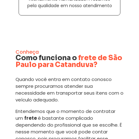
pela qualidade em nosso atendimento
Conheça
Como funciona o
frete de São
Paulo para Catanduva?
Quando você entra em contato conosco
sempre procuramos atender sua
necessidade em transportar seus itens com o
veículo adequado.
Entendemos que o momento de contratar
um
frete
é bastante complicado
dependendo do profissional que se escolhe. É
nesse momento que você pode contar
conosco, pois procuramos facilitar esse