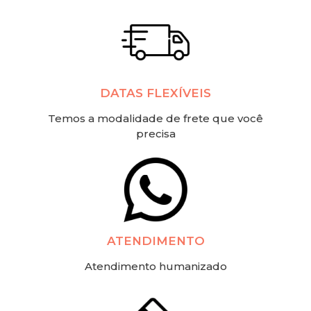
DATAS FLEXÍVEIS
Temos a modalidade de frete que você
precisa
ATENDIMENTO
Atendimento humanizado