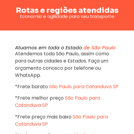
Rotas e regiões atendidas
Economia e agilidade para seu transporte
Atuamos em toda o Estado
de São Paulo
Atendemos toda São Paulo, assim como
para outras cidades e Estados. Faça um
orçamento conosco por telefone ou
WhatsApp.
*Frete barato
São Paulo para Catanduva SP
*Frete melhor preço
São Paulo para
Catanduva SP
*Frete preço mais baixo
São Paulo para
Catanduva SP