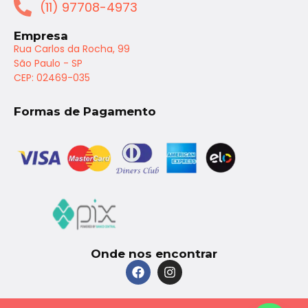
(11) 97708-4973
Empresa
Rua Carlos da Rocha, 99
São Paulo - SP
CEP: 02469-035
Formas de Pagamento
Onde nos encontrar