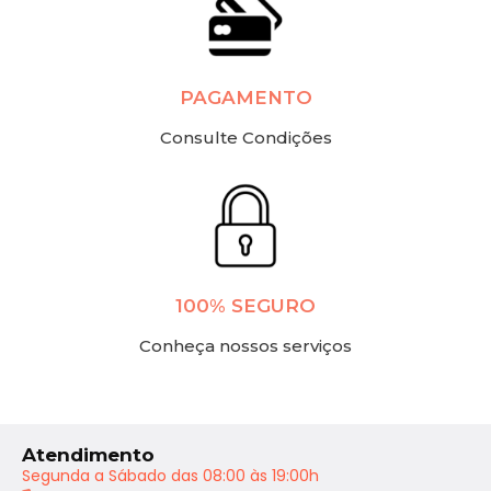
PAGAMENTO
Consulte Condições
100% SEGURO
Conheça nossos serviços
Atendimento
Segunda a Sábado das 08:00 às 19:00h