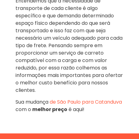
Entendemos que a necessidade de
transporte de cada cliente é algo
específico e que demanda determinado
espaço físico dependendo do que será
transportado e isso faz com que seja
necessário um veículo adequado para cada
tipo de frete. Pensando sempre em
proporcionar um serviço de carreto
compatível com a carga e com valor
reduzido, por essa razão colhemos as
informações mais importantes para ofertar
o melhor custo benefício para nossos
clientes.
Sua mudança
de São Paulo para Catanduva
com o
melhor preço
é aqui!