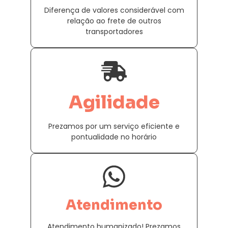
Diferença de valores considerável com
relação ao frete de outros
transportadores
Agilidade
Prezamos por um serviço eficiente e
pontualidade no horário
Atendimento
Atendimento humanizado! Prezamos