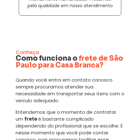
pela qualidade em nosso atendimento
Conheça
Como funciona o
frete de São
Paulo para Casa Branca?
Quando você entra em contato conosco
sempre procuramos atender sua
necessidade em transportar seus itens com o
veículo adequado.
Entendemos que o momento de contratar
um
frete
é bastante complicado
dependendo do profissional que se escolhe. É
nesse momento que você pode contar
conosco, pois procuramos facilitar esse