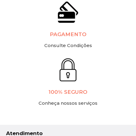
PAGAMENTO
Consulte Condições
100% SEGURO
Conheça nossos serviços
Atendimento