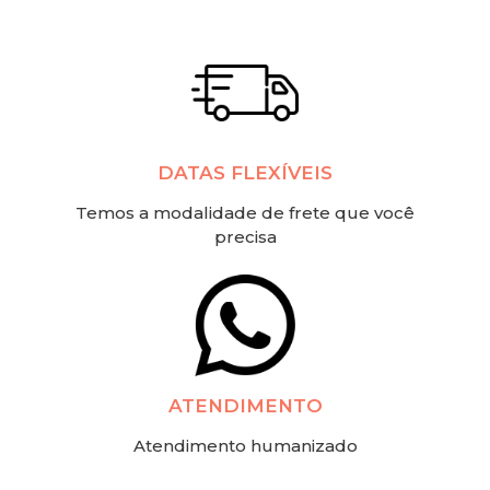
DATAS FLEXÍVEIS
Temos a modalidade de frete que você
precisa
ATENDIMENTO
Atendimento humanizado