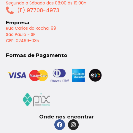
Segunda a Sábado das 08:00 às 19:00h
(11) 97708-4973
Empresa
Rua Carlos da Rocha, 99
São Paulo - SP
CEP: 02469-035
Formas de Pagamento
Onde nos encontrar