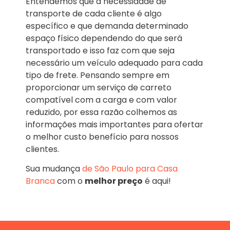
Entendemos que a necessidade de
transporte de cada cliente é algo
específico e que demanda determinado
espaço físico dependendo do que será
transportado e isso faz com que seja
necessário um veículo adequado para cada
tipo de frete. Pensando sempre em
proporcionar um serviço de carreto
compatível com a carga e com valor
reduzido, por essa razão colhemos as
informações mais importantes para ofertar
o melhor custo benefício para nossos
clientes.
Sua mudança
de São Paulo para Casa
Branca
com o
melhor preço
é aqui!