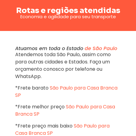
Rotas e regiões atendidas
Economia e agilidade para seu transporte
Atuamos em toda o Estado
de São Paulo
Atendemos toda São Paulo, assim como
para outras cidades e Estados. Faça um
orçamento conosco por telefone ou
WhatsApp.
*Frete barato
São Paulo para Casa Branca
SP
*Frete melhor preço
São Paulo para Casa
Branca SP
*Frete preço mais baixo
São Paulo para
Casa Branca SP