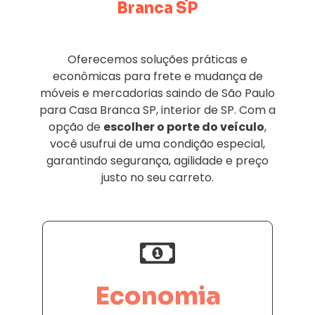
Branca SP
Oferecemos soluções práticas e
econômicas para frete e mudança de
móveis e mercadorias saindo de São Paulo
para Casa Branca SP, interior de SP. Com a
opção de
escolher o porte do veículo
,
você usufrui de uma condição especial,
garantindo segurança, agilidade e preço
justo no seu carreto.
Economia