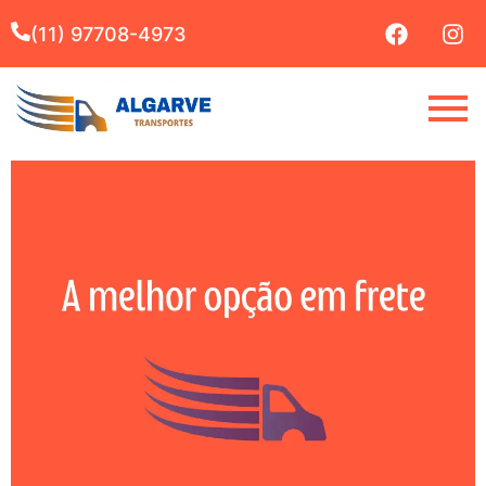
(11) 97708-4973