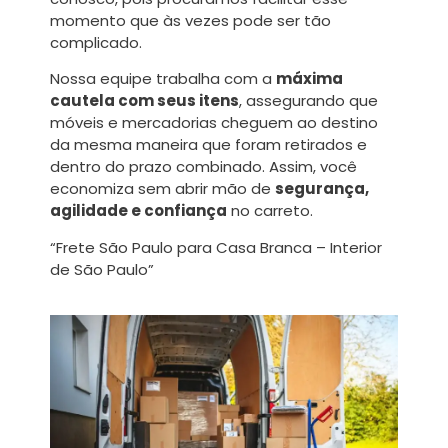
momento que às vezes pode ser tão
complicado.
Nossa equipe trabalha com a
máxima
cautela com seus itens
, assegurando que
móveis e mercadorias cheguem ao destino
da mesma maneira que foram retirados e
dentro do prazo combinado. Assim, você
economiza sem abrir mão de
segurança,
agilidade e confiança
no carreto.
“Frete São Paulo para Casa Branca – Interior
de São Paulo”