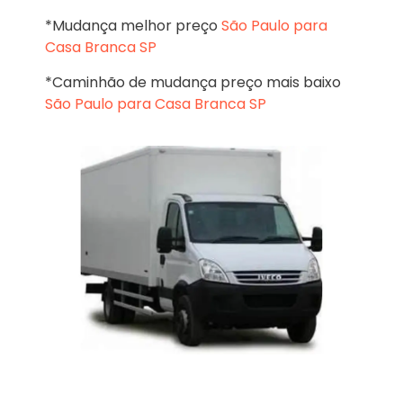
*Mudança melhor preço
São Paulo para
Casa Branca SP
*Caminhão de mudança preço mais baixo
São Paulo para Casa Branca SP