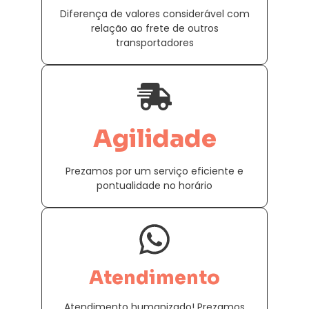
Diferença de valores considerável com
relação ao frete de outros
transportadores
Agilidade
Prezamos por um serviço eficiente e
pontualidade no horário
Atendimento
Atendimento humanizado! Prezamos