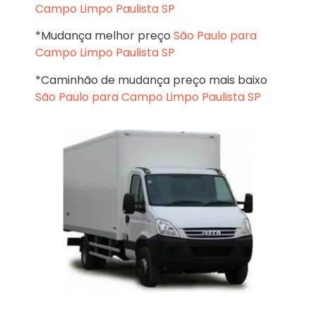
Campo Limpo Paulista SP
*Mudança melhor preço
São Paulo para
Campo Limpo Paulista SP
*Caminhão de mudança preço mais baixo
São Paulo para Campo Limpo Paulista SP