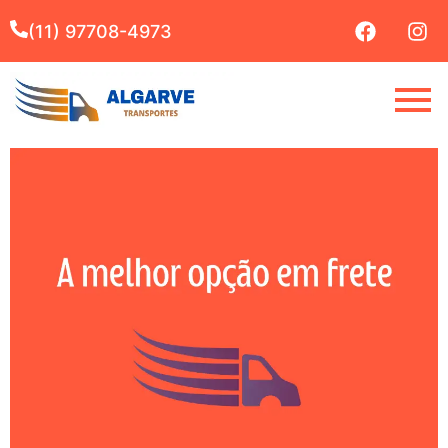
(11) 97708-4973