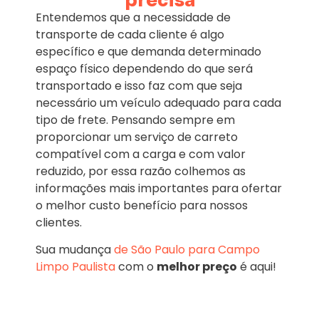
precisa
Entendemos que a necessidade de
transporte de cada cliente é algo
específico e que demanda determinado
espaço físico dependendo do que será
transportado e isso faz com que seja
necessário um veículo adequado para cada
tipo de frete. Pensando sempre em
proporcionar um serviço de carreto
compatível com a carga e com valor
reduzido, por essa razão colhemos as
informações mais importantes para ofertar
o melhor custo benefício para nossos
clientes.
Sua mudança
de São Paulo para Campo
Limpo Paulista
com o
melhor preço
é aqui!