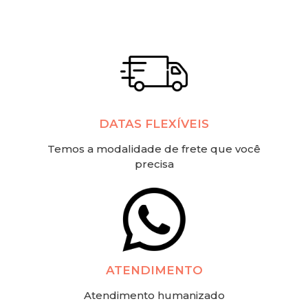
DATAS FLEXÍVEIS
Temos a modalidade de frete que você
precisa
ATENDIMENTO
Atendimento humanizado