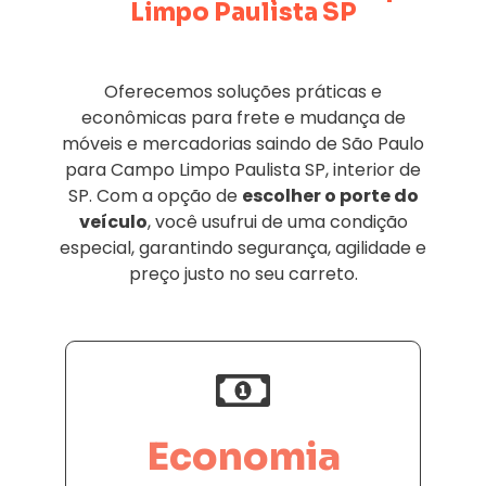
Limpo Paulista SP
Oferecemos soluções práticas e
econômicas para frete e mudança de
móveis e mercadorias saindo de São Paulo
para Campo Limpo Paulista SP, interior de
SP. Com a opção de
escolher o porte do
veículo
, você usufrui de uma condição
especial, garantindo segurança, agilidade e
preço justo no seu carreto.
Economia