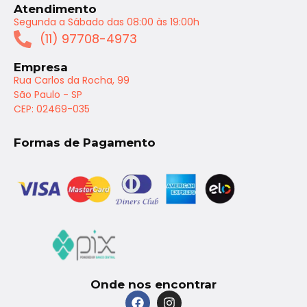
Atendimento
Segunda a Sábado das 08:00 às 19:00h
(11) 97708-4973
Empresa
Rua Carlos da Rocha, 99
São Paulo - SP
CEP: 02469-035
Formas de Pagamento
Onde nos encontrar