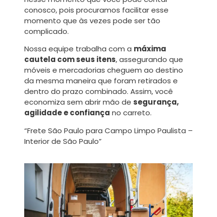
conosco, pois procuramos facilitar esse
momento que às vezes pode ser tão
complicado.
Nossa equipe trabalha com a
máxima
cautela com seus itens
, assegurando que
móveis e mercadorias cheguem ao destino
da mesma maneira que foram retirados e
dentro do prazo combinado. Assim, você
economiza sem abrir mão de
segurança,
agilidade e confiança
no carreto.
“Frete São Paulo para Campo Limpo Paulista –
Interior de São Paulo”