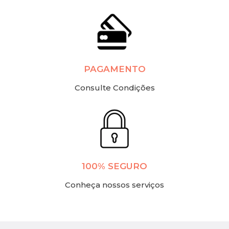
PAGAMENTO
Consulte Condições
100% SEGURO
Conheça nossos serviços