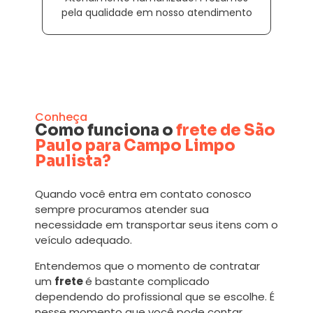
pela qualidade em nosso atendimento
Conheça
Como funciona o
frete de São
Paulo para Campo Limpo
Paulista?
Quando você entra em contato conosco
sempre procuramos atender sua
necessidade em transportar seus itens com o
veículo adequado.
Entendemos que o momento de contratar
um
frete
é bastante complicado
dependendo do profissional que se escolhe. É
nesse momento que você pode contar