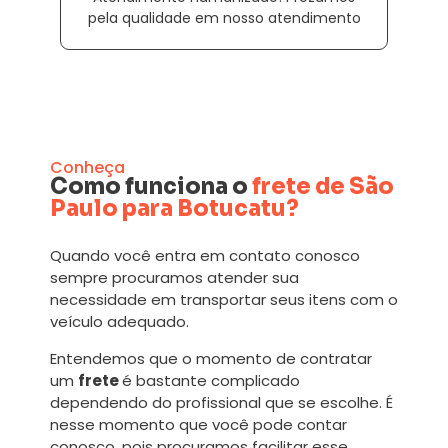
pela qualidade em nosso atendimento
Conheça
Como funciona o
frete de São
Paulo para Botucatu?
Quando você entra em contato conosco
sempre procuramos atender sua
necessidade em transportar seus itens com o
veículo adequado.
Entendemos que o momento de contratar
um
frete
é bastante complicado
dependendo do profissional que se escolhe. É
nesse momento que você pode contar
conosco, pois procuramos facilitar esse