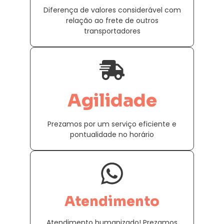
Diferença de valores considerável com
relação ao frete de outros
transportadores
Agilidade
Prezamos por um serviço eficiente e
pontualidade no horário
Atendimento
Atendimento humanizado! Prezamos