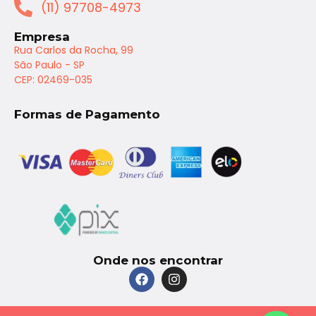
(11) 97708-4973
Empresa
Rua Carlos da Rocha, 99
São Paulo - SP
CEP: 02469-035
Formas de Pagamento
Onde nos encontrar