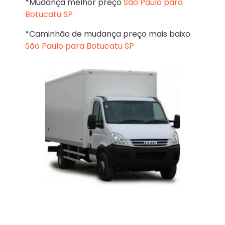
*Mudança melhor preço
São Paulo para
Botucatu SP
*Caminhão de mudança preço mais baixo
São Paulo para Botucatu SP