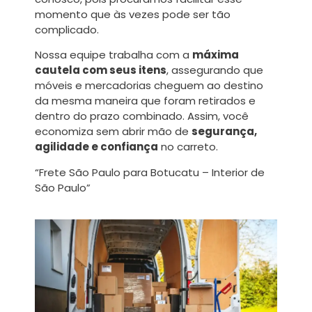
momento que às vezes pode ser tão
complicado.
Nossa equipe trabalha com a
máxima
cautela com seus itens
, assegurando que
móveis e mercadorias cheguem ao destino
da mesma maneira que foram retirados e
dentro do prazo combinado. Assim, você
economiza sem abrir mão de
segurança,
agilidade e confiança
no carreto.
“Frete São Paulo para Botucatu – Interior de
São Paulo”