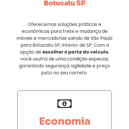
Botucatu SP
Oferecemos soluções práticas e
econômicas para frete e mudança de
móveis e mercadorias saindo de São Paulo
para Botucatu SP, interior de SP. Com a
opção de
escolher o porte do veículo
,
você usufrui de uma condição especial,
garantindo segurança, agilidade e preço
justo no seu carreto.
Economia