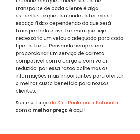
Entendemos que a necessidade de
transporte de cada cliente é algo
específico e que demanda determinado
espaço físico dependendo do que será
transportado e isso faz com que seja
necessário um veículo adequado para cada
tipo de frete. Pensando sempre em
proporcionar um serviço de carreto
compatível com a carga e com valor
reduzido, por essa razão colhemos as
informações mais importantes para ofertar
o melhor custo benefício para nossos
clientes.
Sua mudança
de São Paulo para Botucatu
com o
melhor preço
é aqui!