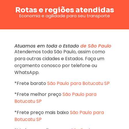
Rotas e regiões atendidas
Economia e agilidade para seu transporte
Atuamos em toda o Estado
de São Paulo
Atendemos toda São Paulo, assim como
para outras cidades e Estados. Faça um
orçamento conosco por telefone ou
WhatsApp.
*Frete barato
São Paulo para Botucatu SP
*Frete melhor preço
São Paulo para
Botucatu SP
*Frete preço mais baixo
São Paulo para
Botucatu SP