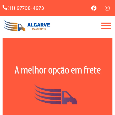
(11) 97708-4973