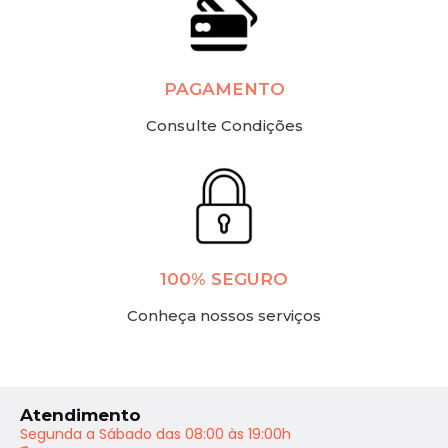
PAGAMENTO
Consulte Condições
100% SEGURO
Conheça nossos serviços
Atendimento
Segunda a Sábado das 08:00 às 19:00h