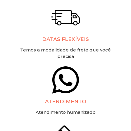
DATAS FLEXÍVEIS
Temos a modalidade de frete que você
precisa
ATENDIMENTO
Atendimento humanizado