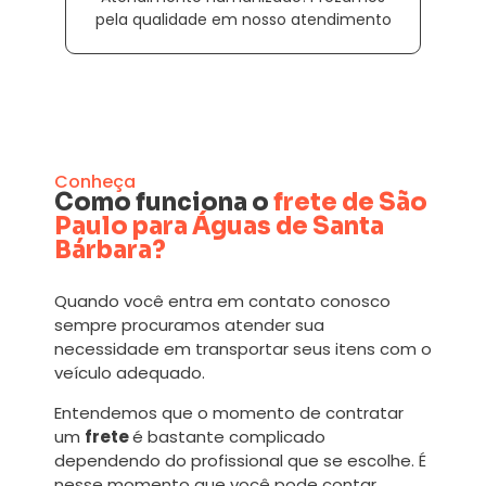
pela qualidade em nosso atendimento
Conheça
Como funciona o
frete de São
Paulo para Águas de Santa
Bárbara?
Quando você entra em contato conosco
sempre procuramos atender sua
necessidade em transportar seus itens com o
veículo adequado.
Entendemos que o momento de contratar
um
frete
é bastante complicado
dependendo do profissional que se escolhe. É
nesse momento que você pode contar