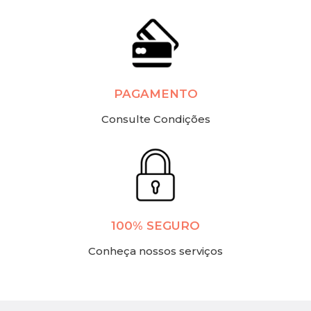
PAGAMENTO
Consulte Condições
100% SEGURO
Conheça nossos serviços