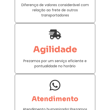
Diferença de valores considerável com
relação ao frete de outros
transportadores
Agilidade
Prezamos por um serviço eficiente e
pontualidade no horário
Atendimento
Atendimento humanizado! Prezamos