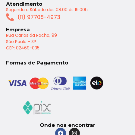
Atendimento
Segunda a Sábado das 08:00 às 19:00h
(11) 97708-4973
Empresa
Rua Carlos da Rocha, 99
São Paulo - SP
CEP: 02469-035
Formas de Pagamento
Onde nos encontrar