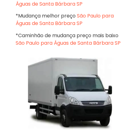
Águas de Santa Bárbara SP
*Mudança melhor preço
São Paulo para
Águas de Santa Bárbara SP
*Caminhão de mudança preço mais baixo
São Paulo para Águas de Santa Bárbara SP