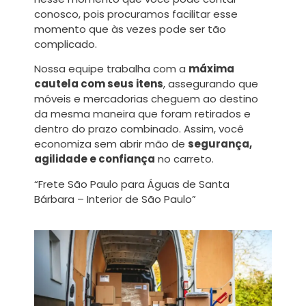
conosco, pois procuramos facilitar esse
momento que às vezes pode ser tão
complicado.
Nossa equipe trabalha com a
máxima
cautela com seus itens
, assegurando que
móveis e mercadorias cheguem ao destino
da mesma maneira que foram retirados e
dentro do prazo combinado. Assim, você
economiza sem abrir mão de
segurança,
agilidade e confiança
no carreto.
“Frete São Paulo para Águas de Santa
Bárbara – Interior de São Paulo”