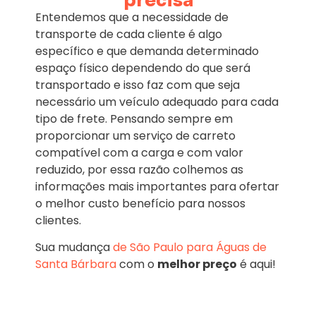
precisa
Entendemos que a necessidade de
transporte de cada cliente é algo
específico e que demanda determinado
espaço físico dependendo do que será
transportado e isso faz com que seja
necessário um veículo adequado para cada
tipo de frete. Pensando sempre em
proporcionar um serviço de carreto
compatível com a carga e com valor
reduzido, por essa razão colhemos as
informações mais importantes para ofertar
o melhor custo benefício para nossos
clientes.
Sua mudança
de São Paulo para Águas de
Santa Bárbara
com o
melhor preço
é aqui!