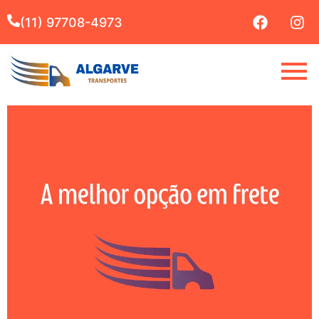
(11) 97708-4973