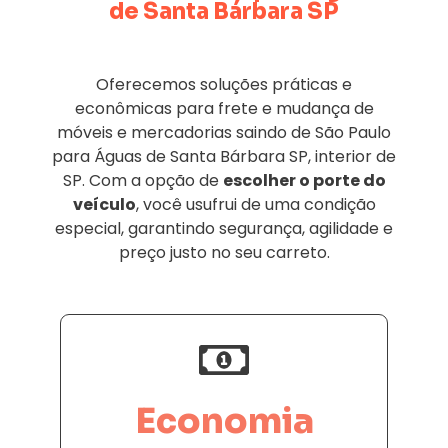
de Santa Bárbara SP
Oferecemos soluções práticas e
econômicas para frete e mudança de
móveis e mercadorias saindo de São Paulo
para Águas de Santa Bárbara SP, interior de
SP. Com a opção de
escolher o porte do
veículo
, você usufrui de uma condição
especial, garantindo segurança, agilidade e
preço justo no seu carreto.
Economia