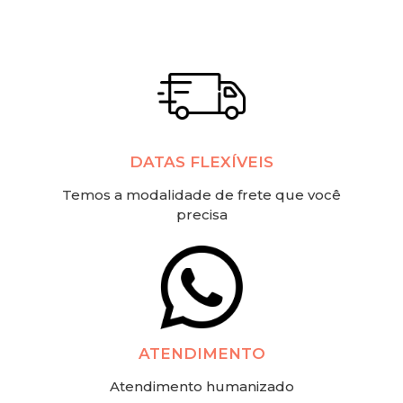
DATAS FLEXÍVEIS
Temos a modalidade de frete que você
precisa
ATENDIMENTO
Atendimento humanizado