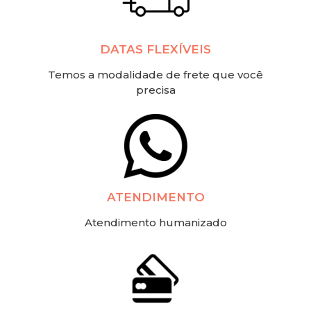
DATAS FLEXÍVEIS
Temos a modalidade de frete que você
precisa
ATENDIMENTO
Atendimento humanizado