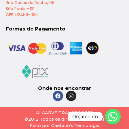
Rua Carlos da Rocha, 99
São Paulo - SP
CEP: 02469-035
Formas de Pagamento
Onde nos encontrar
ALGARVE TRANSPORTES
Orçamento
©2012 Todos os direitos reservados
Feito por Caetano's Tecnologia