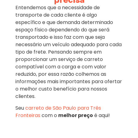
precisa
Entendemos que a necessidade de
transporte de cada cliente é algo
específico e que demanda determinado
espaço físico dependendo do que será
transportado e isso faz com que seja
necessário um veículo adequado para cada
tipo de frete. Pensando sempre em
proporcionar um serviço de carreto
compatível com a carga e com valor
reduzido, por essa razão colhemos as
informações mais importantes para ofertar
o melhor custo benefício para nossos
clientes.
Seu
carreto de São Paulo para Três
Fronteiras
com o
melhor preço
é aqui!