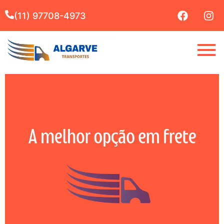
(11) 97708-4973