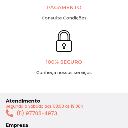
PAGAMENTO
Consulte Condições
100% SEGURO
Conheça nossos serviços
Atendimento
Segunda a Sábado das 08:00 às 19:00h
(11) 97708-4973
Empresa