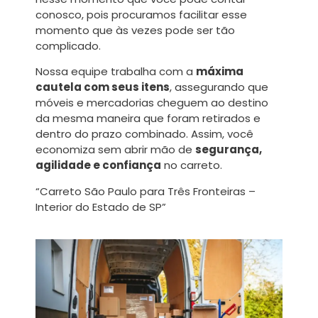
conosco, pois procuramos facilitar esse
momento que às vezes pode ser tão
complicado.
Nossa equipe trabalha com a
máxima
cautela com seus itens
, assegurando que
móveis e mercadorias cheguem ao destino
da mesma maneira que foram retirados e
dentro do prazo combinado. Assim, você
economiza sem abrir mão de
segurança,
agilidade e confiança
no carreto.
“Carreto São Paulo para Três Fronteiras –
Interior do Estado de SP”