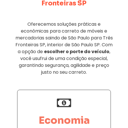
Fronteiras SP
Oferecemos soluções práticas e
econômicas para carreto de móveis e
mercadorias saindo de São Paulo para Três
Fronteiras SP, interior de São Paulo SP. Com
a opção de
escolher o porte do veículo
,
você usufrui de uma condição especial,
garantindo segurança, agilidade e preço
justo no seu carreto.
Economia