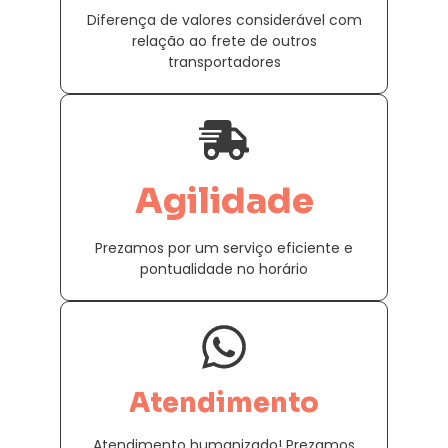
Diferença de valores considerável com
relação ao frete de outros
transportadores
Agilidade
Prezamos por um serviço eficiente e
pontualidade no horário
Atendimento
Atendimento humanizado! Prezamos