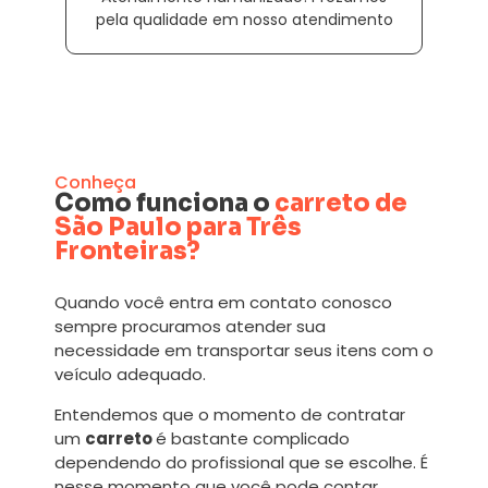
pela qualidade em nosso atendimento
Conheça
Como funciona o
carreto de
São Paulo para Três
Fronteiras?
Quando você entra em contato conosco
sempre procuramos atender sua
necessidade em transportar seus itens com o
veículo adequado.
Entendemos que o momento de contratar
um
carreto
é bastante complicado
dependendo do profissional que se escolhe. É
nesse momento que você pode contar