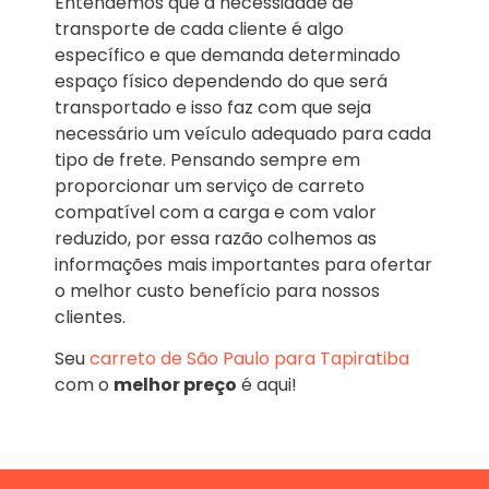
Entendemos que a necessidade de
transporte de cada cliente é algo
específico e que demanda determinado
espaço físico dependendo do que será
transportado e isso faz com que seja
necessário um veículo adequado para cada
tipo de frete. Pensando sempre em
proporcionar um serviço de carreto
compatível com a carga e com valor
reduzido, por essa razão colhemos as
informações mais importantes para ofertar
o melhor custo benefício para nossos
clientes.
Seu
carreto de São Paulo para Tapiratiba
com o
melhor preço
é aqui!