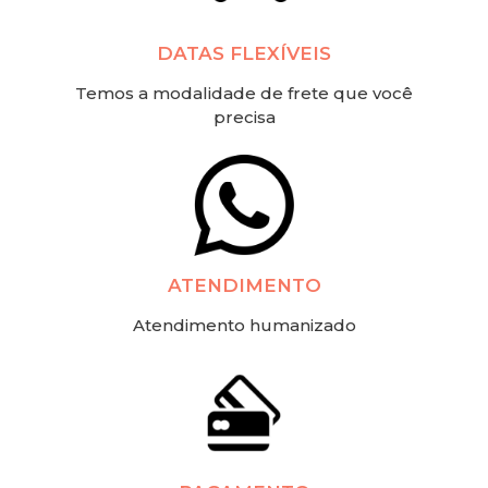
DATAS FLEXÍVEIS
Temos a modalidade de frete que você
precisa
ATENDIMENTO
Atendimento humanizado