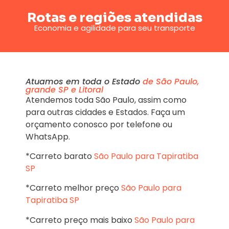
Rotas e regiões atendidas
Economia e agilidade para seu transporte
Atuamos em toda o Estado
de São Paulo,
grande SP e Litoral
Atendemos toda São Paulo, assim como
para outras cidades e Estados. Faça um
orçamento conosco por telefone ou
WhatsApp.
*Carreto barato
São Paulo para Tapiratiba
SP
*Carreto melhor preço
São Paulo para
Tapiratiba SP
*Carreto preço mais baixo
São Paulo para