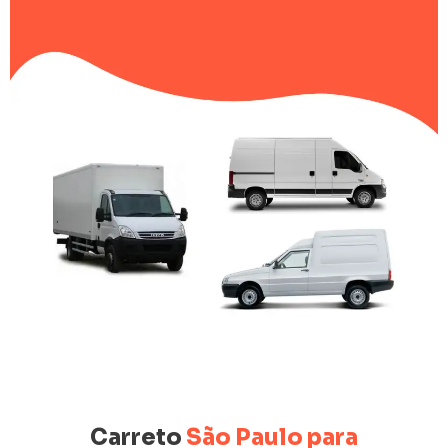
Carreto
São Paulo para