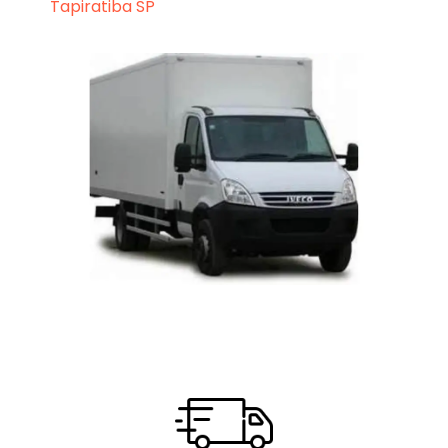
Tapiratiba SP