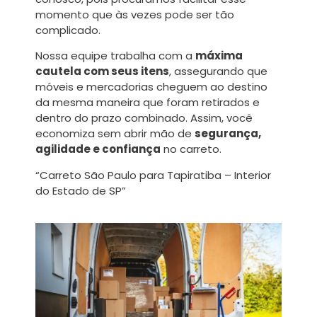
momento que às vezes pode ser tão
complicado.
Nossa equipe trabalha com a
máxima
cautela com seus itens
, assegurando que
móveis e mercadorias cheguem ao destino
da mesma maneira que foram retirados e
dentro do prazo combinado. Assim, você
economiza sem abrir mão de
segurança,
agilidade e confiança
no carreto.
“Carreto São Paulo para Tapiratiba – Interior
do Estado de SP”