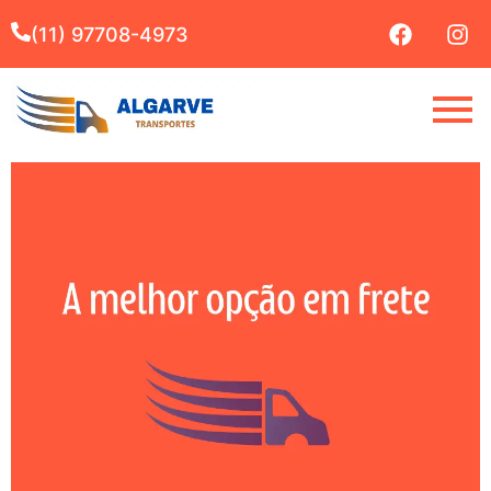
(11) 97708-4973