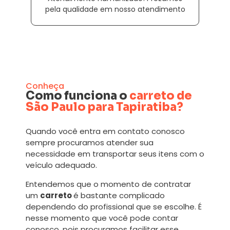
pela qualidade em nosso atendimento
Conheça
Como funciona o
carreto de
São Paulo para Tapiratiba?
Quando você entra em contato conosco
sempre procuramos atender sua
necessidade em transportar seus itens com o
veículo adequado.
Entendemos que o momento de contratar
um
carreto
é bastante complicado
dependendo do profissional que se escolhe. É
nesse momento que você pode contar
conosco, pois procuramos facilitar esse