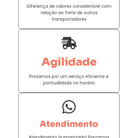
Diferença de valores considerável com
relação ao frete de outros
transportadores
Agilidade
Prezamos por um serviço eficiente e
pontualidade no horário
Atendimento
Atendimento humanizado! Prezamos