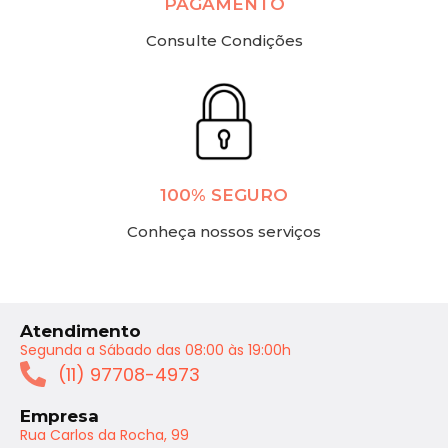
PAGAMENTO
Consulte Condições
100% SEGURO
Conheça nossos serviços
Atendimento
Segunda a Sábado das 08:00 às 19:00h
(11) 97708-4973
Empresa
Rua Carlos da Rocha, 99