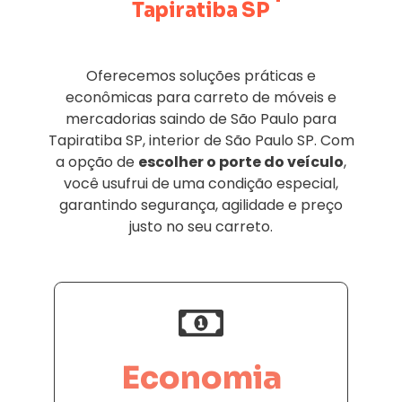
Tapiratiba SP
Oferecemos soluções práticas e
econômicas para carreto de móveis e
mercadorias saindo de São Paulo para
Tapiratiba SP, interior de São Paulo SP. Com
a opção de
escolher o porte do veículo
,
você usufrui de uma condição especial,
garantindo segurança, agilidade e preço
justo no seu carreto.
Economia