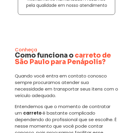
pela qualidade em nosso atendimento
Conheça
Como funciona o
carreto de
São Paulo para Penápolis?
Quando você entra em contato conosco
sempre procuramos atender sua
necessidade em transportar seus itens com o
veículo adequado.
Entendemos que o momento de contratar
um
carreto
é bastante complicado
dependendo do profissional que se escolhe. É
nesse momento que você pode contar
conosco, pois procuramos facilitar esse