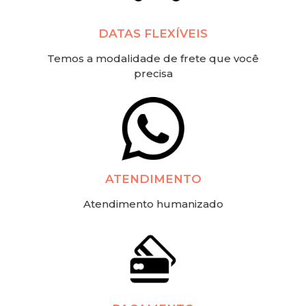
DATAS FLEXÍVEIS
Temos a modalidade de frete que você
precisa
ATENDIMENTO
Atendimento humanizado