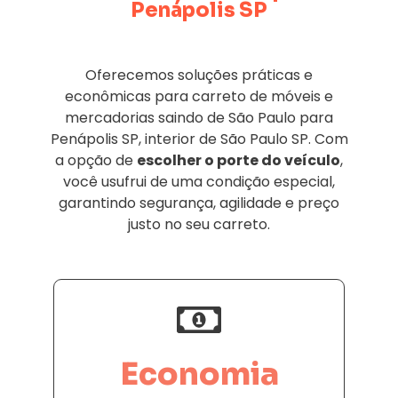
Penápolis SP
Oferecemos soluções práticas e
econômicas para carreto de móveis e
mercadorias saindo de São Paulo para
Penápolis SP, interior de São Paulo SP. Com
a opção de
escolher o porte do veículo
,
você usufrui de uma condição especial,
garantindo segurança, agilidade e preço
justo no seu carreto.
Economia