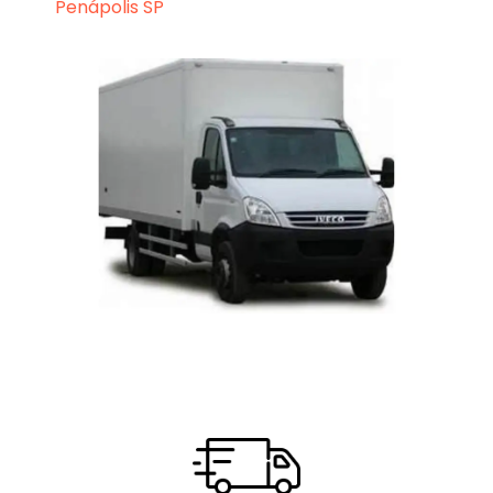
Penápolis SP