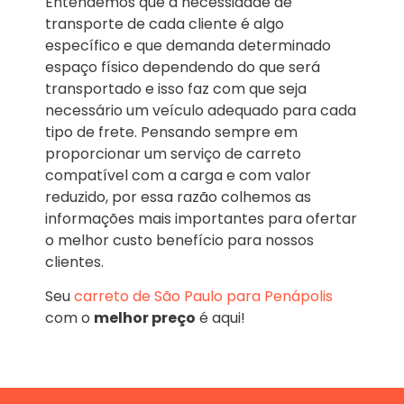
Entendemos que a necessidade de
transporte de cada cliente é algo
específico e que demanda determinado
espaço físico dependendo do que será
transportado e isso faz com que seja
necessário um veículo adequado para cada
tipo de frete. Pensando sempre em
proporcionar um serviço de carreto
compatível com a carga e com valor
reduzido, por essa razão colhemos as
informações mais importantes para ofertar
o melhor custo benefício para nossos
clientes.
Seu
carreto de São Paulo para Penápolis
com o
melhor preço
é aqui!