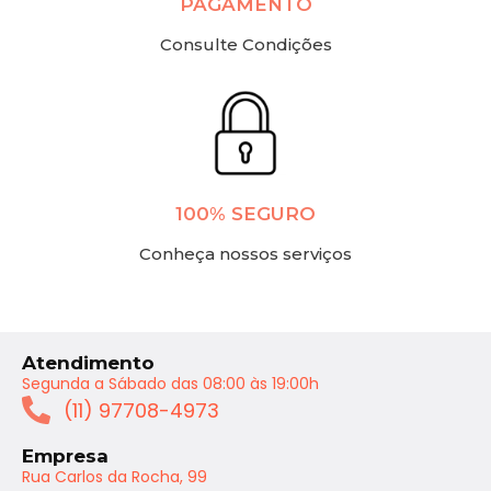
PAGAMENTO
Consulte Condições
100% SEGURO
Conheça nossos serviços
Atendimento
Segunda a Sábado das 08:00 às 19:00h
(11) 97708-4973
Empresa
Rua Carlos da Rocha, 99