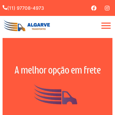
(11) 97708-4973