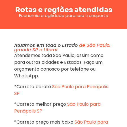
Rotas e regiões atendidas
Economia e agilidade para seu transporte
Atuamos em toda o Estado
de São Paulo,
grande SP e Litoral
Atendemos toda São Paulo, assim como
para outras cidades e Estados. Faça um
orçamento conosco por telefone ou
WhatsApp.
*Carreto barato
São Paulo para Penápolis
SP
*Carreto melhor preço
São Paulo para
Penápolis SP
*Carreto preço mais baixo
São Paulo para