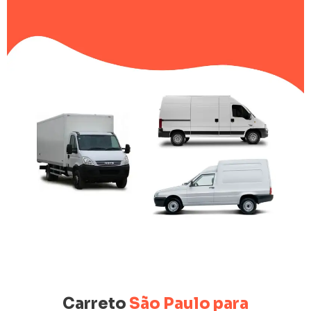
Carreto
São Paulo para