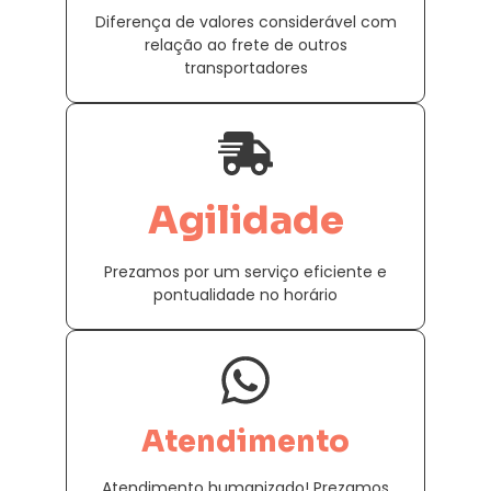
Diferença de valores considerável com
relação ao frete de outros
transportadores
Agilidade
Prezamos por um serviço eficiente e
pontualidade no horário
Atendimento
Atendimento humanizado! Prezamos