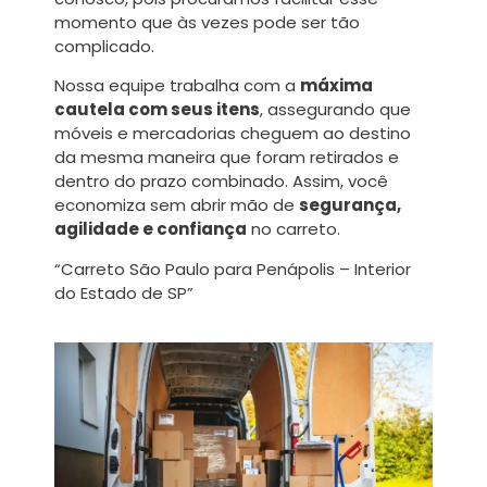
momento que às vezes pode ser tão
complicado.
Nossa equipe trabalha com a
máxima
cautela com seus itens
, assegurando que
móveis e mercadorias cheguem ao destino
da mesma maneira que foram retirados e
dentro do prazo combinado. Assim, você
economiza sem abrir mão de
segurança,
agilidade e confiança
no carreto.
“Carreto São Paulo para Penápolis – Interior
do Estado de SP”