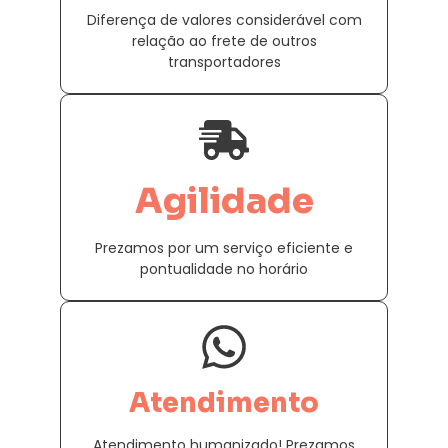
Diferença de valores considerável com
relação ao frete de outros
transportadores
Agilidade
Prezamos por um serviço eficiente e
pontualidade no horário
Atendimento
Atendimento humanizado! Prezamos