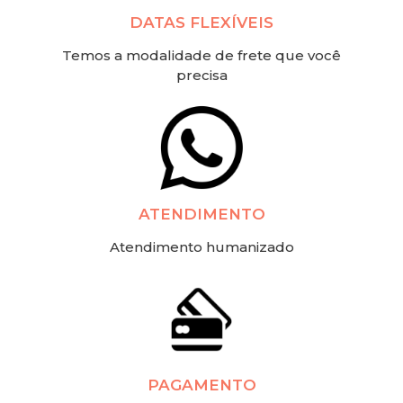
DATAS FLEXÍVEIS
Temos a modalidade de frete que você
precisa
ATENDIMENTO
Atendimento humanizado
PAGAMENTO