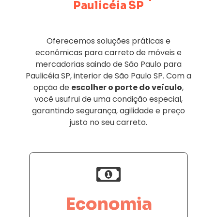
Paulicéia SP
Oferecemos soluções práticas e
econômicas para carreto de móveis e
mercadorias saindo de São Paulo para
Paulicéia SP, interior de São Paulo SP. Com a
opção de
escolher o porte do veículo
,
você usufrui de uma condição especial,
garantindo segurança, agilidade e preço
justo no seu carreto.
Economia