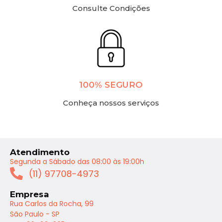
Consulte Condições
100% SEGURO
Conheça nossos serviços
Atendimento
Segunda a Sábado das 08:00 às 19:00h
(11) 97708-4973
Empresa
Rua Carlos da Rocha, 99
São Paulo - SP