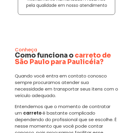
pela qualidade em nosso atendimento
Conheça
Como funciona o
carreto de
São Paulo para Paulicéia?
Quando você entra em contato conosco
sempre procuramos atender sua
necessidade em transportar seus itens com o
veículo adequado.
Entendemos que o momento de contratar
um
carreto
é bastante complicado
dependendo do profissional que se escolhe. É
nesse momento que você pode contar
conosco, pois procuramos facilitar esse