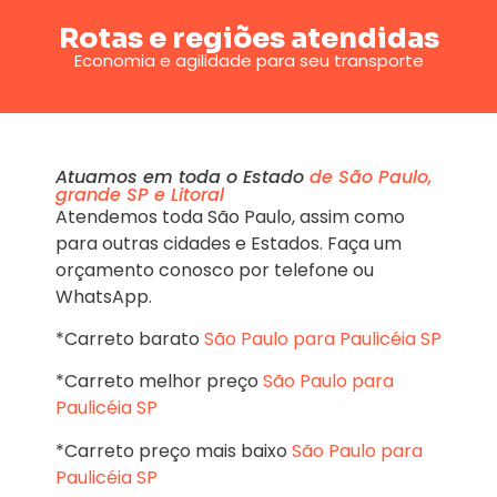
Rotas e regiões atendidas
Economia e agilidade para seu transporte
Atuamos em toda o Estado
de São Paulo,
grande SP e Litoral
Atendemos toda São Paulo, assim como
para outras cidades e Estados. Faça um
orçamento conosco por telefone ou
WhatsApp.
*Carreto barato
São Paulo para Paulicéia SP
*Carreto melhor preço
São Paulo para
Paulicéia SP
*Carreto preço mais baixo
São Paulo para
Paulicéia SP