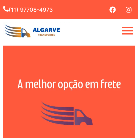
(11) 97708-4973