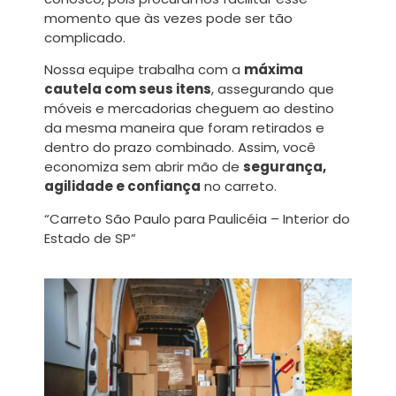
momento que às vezes pode ser tão
complicado.
Nossa equipe trabalha com a
máxima
cautela com seus itens
, assegurando que
móveis e mercadorias cheguem ao destino
da mesma maneira que foram retirados e
dentro do prazo combinado. Assim, você
economiza sem abrir mão de
segurança,
agilidade e confiança
no carreto.
“Carreto São Paulo para Paulicéia – Interior do
Estado de SP”