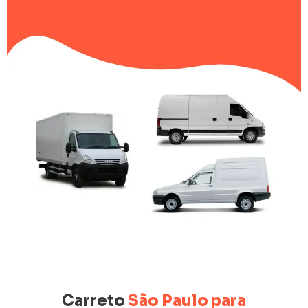
Carreto
São Paulo para