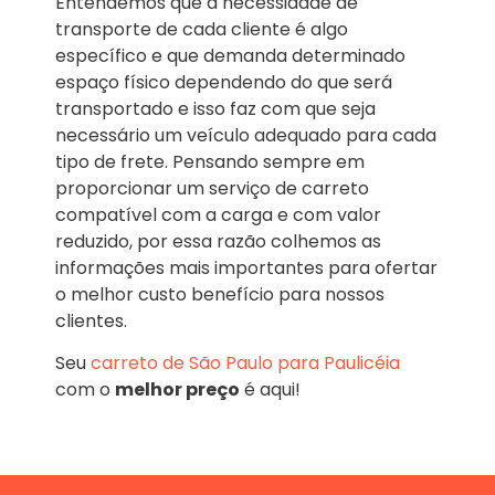
Entendemos que a necessidade de
transporte de cada cliente é algo
específico e que demanda determinado
espaço físico dependendo do que será
transportado e isso faz com que seja
necessário um veículo adequado para cada
tipo de frete. Pensando sempre em
proporcionar um serviço de carreto
compatível com a carga e com valor
reduzido, por essa razão colhemos as
informações mais importantes para ofertar
o melhor custo benefício para nossos
clientes.
Seu
carreto de São Paulo para Paulicéia
com o
melhor preço
é aqui!