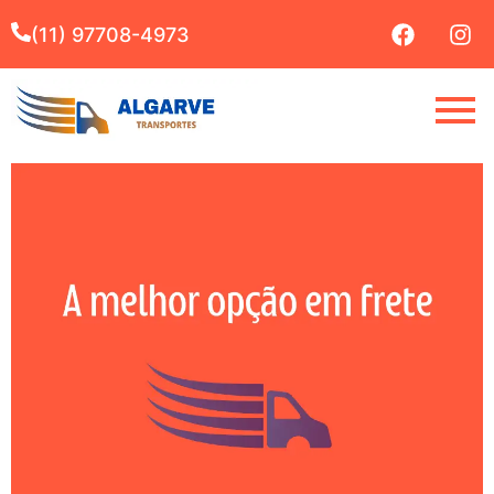
(11) 97708-4973