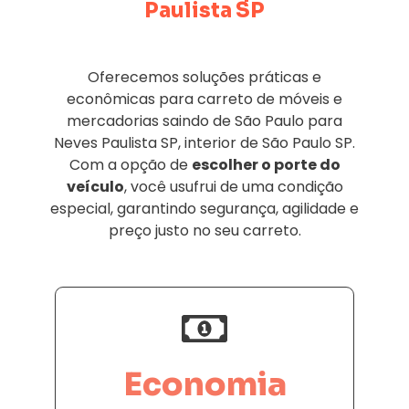
Paulista SP
Oferecemos soluções práticas e
econômicas para carreto de móveis e
mercadorias saindo de São Paulo para
Neves Paulista SP, interior de São Paulo SP.
Com a opção de
escolher o porte do
veículo
, você usufrui de uma condição
especial, garantindo segurança, agilidade e
preço justo no seu carreto.
Economia