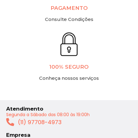
PAGAMENTO
Consulte Condições
100% SEGURO
Conheça nossos serviços
Atendimento
Segunda a Sábado das 08:00 às 19:00h
(11) 97708-4973
Empresa