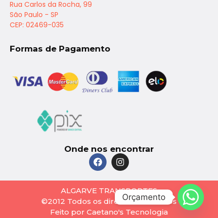
Rua Carlos da Rocha, 99
São Paulo - SP
CEP: 02469-035
Formas de Pagamento
Onde nos encontrar
ALGARVE TRANSPORTES
Orçamento
©2012 Todos os direitos reservados
Feito por Caetano's Tecnologia