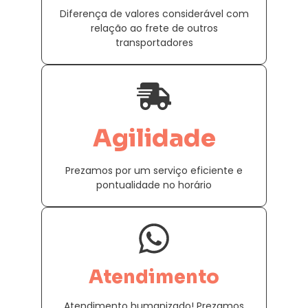
Diferença de valores considerável com
relação ao frete de outros
transportadores
Agilidade
Prezamos por um serviço eficiente e
pontualidade no horário
Atendimento
Atendimento humanizado! Prezamos