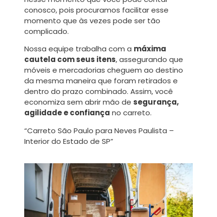
conosco, pois procuramos facilitar esse
momento que às vezes pode ser tão
complicado.
Nossa equipe trabalha com a
máxima
cautela com seus itens
, assegurando que
móveis e mercadorias cheguem ao destino
da mesma maneira que foram retirados e
dentro do prazo combinado. Assim, você
economiza sem abrir mão de
segurança,
agilidade e confiança
no carreto.
“Carreto São Paulo para Neves Paulista –
Interior do Estado de SP”