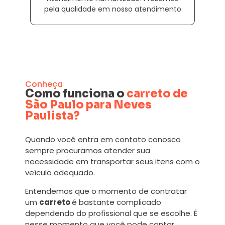
pela qualidade em nosso atendimento
Conheça
Como funciona o
carreto de
São Paulo para Neves
Paulista?
Quando você entra em contato conosco
sempre procuramos atender sua
necessidade em transportar seus itens com o
veículo adequado.
Entendemos que o momento de contratar
um
carreto
é bastante complicado
dependendo do profissional que se escolhe. É
nesse momento que você pode contar