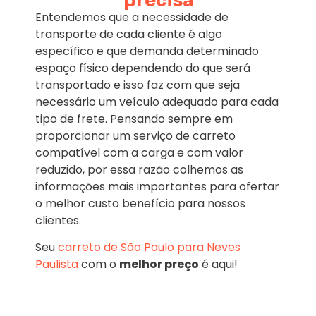
precisa
Entendemos que a necessidade de
transporte de cada cliente é algo
específico e que demanda determinado
espaço físico dependendo do que será
transportado e isso faz com que seja
necessário um veículo adequado para cada
tipo de frete. Pensando sempre em
proporcionar um serviço de carreto
compatível com a carga e com valor
reduzido, por essa razão colhemos as
informações mais importantes para ofertar
o melhor custo benefício para nossos
clientes.
Seu
carreto de São Paulo para Neves
Paulista
com o
melhor preço
é aqui!