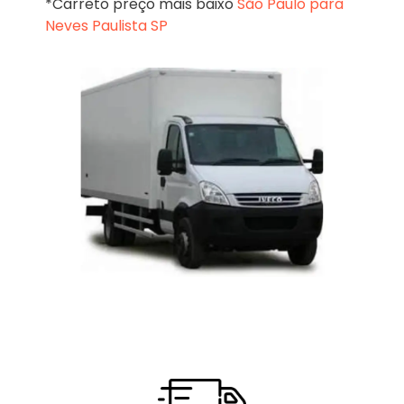
*Carreto preço mais baixo
São Paulo para
Neves Paulista SP