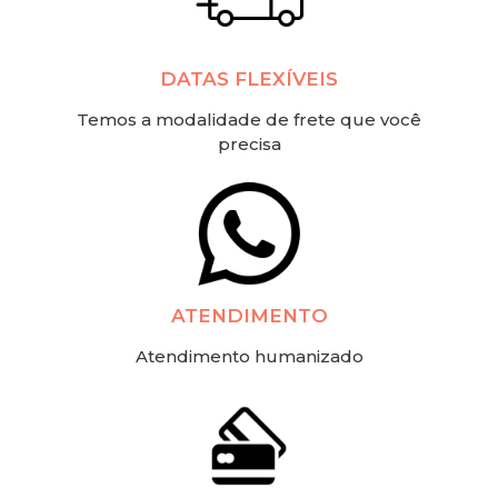
DATAS FLEXÍVEIS
Temos a modalidade de frete que você
precisa
ATENDIMENTO
Atendimento humanizado