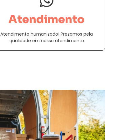
Atendimento
Atendimento humanizado! Prezamos pela
qualidade em nosso atendimento