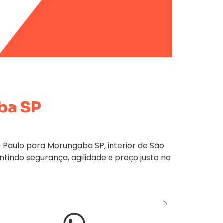
ba SP
Paulo para Morungaba SP, interior de São
ntindo segurança, agilidade e preço justo no