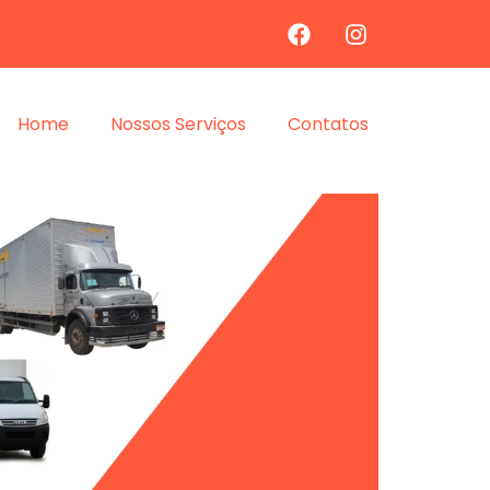
Home
Nossos Serviços
Contatos