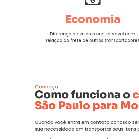
Economia
Diferença de valores considerável com
relação ao frete de outros transportadore
Conheça
Como funciona o
c
São Paulo para M
Quando você entra em contato conosco se
sua necessidade em transportar seus itens