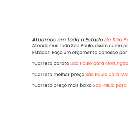
Atuamos em toda o Estado
de São Pa
Atendemos toda São Paulo, assim como pa
Estados. Faça um orçamento conosco por
*Carreto barato
São Paulo para Morungab
*Carreto melhor preço
São Paulo para Mo
*Carreto preço mais baixo
São Paulo para