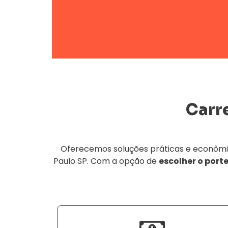
Carr
Oferecemos soluções práticas e econômic
Paulo SP. Com a opção de
escolher o porte