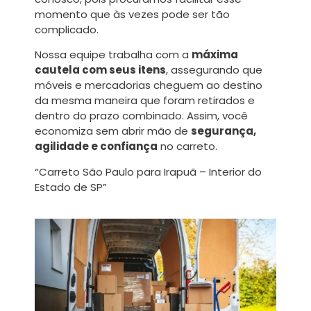
momento que às vezes pode ser tão
complicado.
Nossa equipe trabalha com a
máxima
cautela com seus itens
, assegurando que
móveis e mercadorias cheguem ao destino
da mesma maneira que foram retirados e
dentro do prazo combinado. Assim, você
economiza sem abrir mão de
segurança,
agilidade e confiança
no carreto.
“Carreto São Paulo para Irapuã – Interior do
Estado de SP”