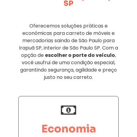
SP
Oferecemos soluções práticas e
econômicas para carreto de móveis e
mercadorias saindo de São Paulo para
Irapuã SP, interior de São Paulo SP. Com a
opção de
escolher o porte do veículo
,
você usufrui de uma condição especial,
garantindo segurança, agilidade e preço
justo no seu carreto.
Economia