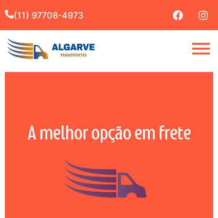
(11) 97708-4973