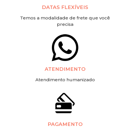
DATAS FLEXÍVEIS
Temos a modalidade de frete que você
precisa
ATENDIMENTO
Atendimento humanizado
PAGAMENTO