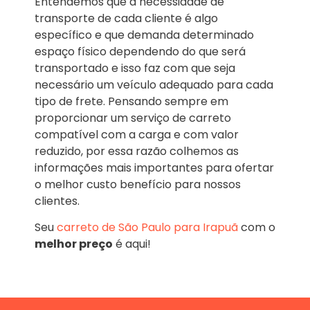
Entendemos que a necessidade de
transporte de cada cliente é algo
específico e que demanda determinado
espaço físico dependendo do que será
transportado e isso faz com que seja
necessário um veículo adequado para cada
tipo de frete. Pensando sempre em
proporcionar um serviço de carreto
compatível com a carga e com valor
reduzido, por essa razão colhemos as
informações mais importantes para ofertar
o melhor custo benefício para nossos
clientes.
Seu
carreto de São Paulo para Irapuã
com o
melhor preço
é aqui!