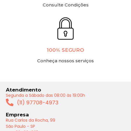
Consulte Condições
100% SEGURO
Conheça nossos serviços
Atendimento
Segunda a Sábado das 08:00 às 19:00h
(11) 97708-4973
Empresa
Rua Carlos da Rocha, 99
São Paulo - SP