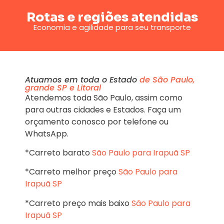
Rotas e regiões atendidas
Economia e agilidade para seu transporte
Atuamos em toda o Estado
de São Paulo,
grande SP e Litoral
Atendemos toda São Paulo, assim como
para outras cidades e Estados. Faça um
orçamento conosco por telefone ou
WhatsApp.
*Carreto barato
São Paulo para Irapuã SP
*Carreto melhor preço
São Paulo para
Irapuã SP
*Carreto preço mais baixo
São Paulo para
Irapuã SP