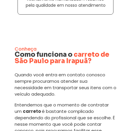
pela qualidade em nosso atendimento
Conheça
Como funciona o
carreto de
São Paulo para Irapuã?
Quando você entra em contato conosco
sempre procuramos atender sua
necessidade em transportar seus itens com o
veículo adequado.
Entendemos que o momento de contratar
um
carreto
é bastante complicado
dependendo do profissional que se escolhe. É
nesse momento que você pode contar
conosco, pois procuramos facilitar esse