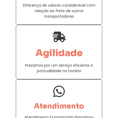
Diferença de valores considerável com
relação ao frete de outros
transportadores
Agilidade
Prezamos por um serviço eficiente e
pontualidade no horário
Atendimento
Atendimento humanizado! Prezamos