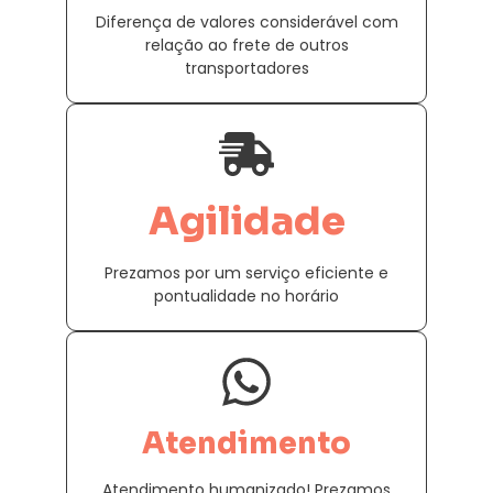
Diferença de valores considerável com
relação ao frete de outros
transportadores
Agilidade
Prezamos por um serviço eficiente e
pontualidade no horário
Atendimento
Atendimento humanizado! Prezamos