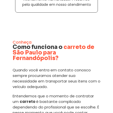
pela qualidade em nosso atendimento
Conheça
Como funciona o
carreto de
São Paulo para
Fernandópolis?
Quando você entra em contato conosco
sempre procuramos atender sua
necessidade em transportar seus itens com o
veículo adequado.
Entendemos que o momento de contratar
um
carreto
é bastante complicado
dependendo do profissional que se escolhe. É
nesse momento que você pode contar