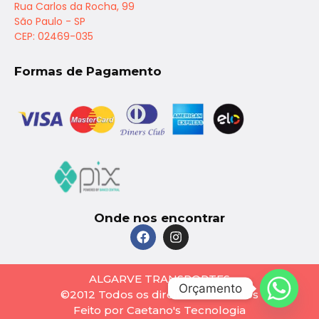
Rua Carlos da Rocha, 99
São Paulo - SP
CEP: 02469-035
Formas de Pagamento
Onde nos encontrar
ALGARVE TRANSPORTES
Orçamento
©2012 Todos os direitos reservados
Feito por Caetano's Tecnologia