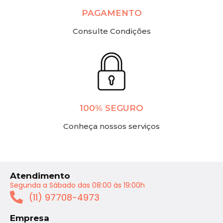
PAGAMENTO
Consulte Condições
100% SEGURO
Conheça nossos serviços
Atendimento
Segunda a Sábado das 08:00 às 19:00h
(11) 97708-4973
Empresa