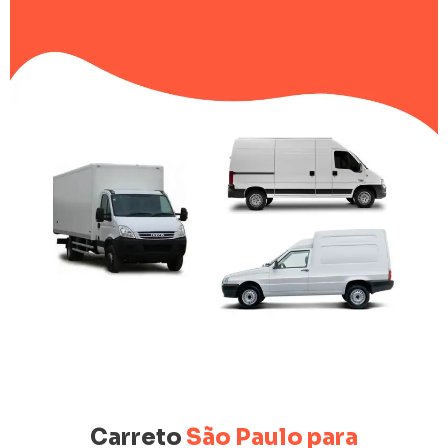
Carreto
São Paulo para