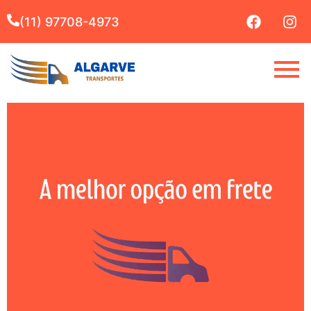
(11) 97708-4973