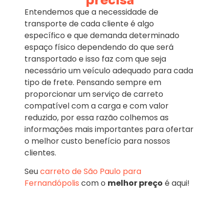
precisa
Entendemos que a necessidade de
transporte de cada cliente é algo
específico e que demanda determinado
espaço físico dependendo do que será
transportado e isso faz com que seja
necessário um veículo adequado para cada
tipo de frete. Pensando sempre em
proporcionar um serviço de carreto
compatível com a carga e com valor
reduzido, por essa razão colhemos as
informações mais importantes para ofertar
o melhor custo benefício para nossos
clientes.
Seu
carreto de São Paulo para
Fernandópolis
com o
melhor preço
é aqui!