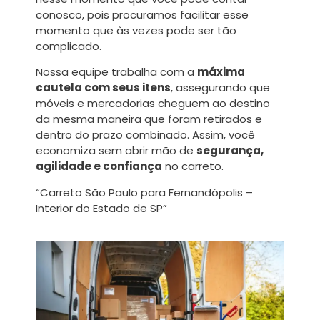
conosco, pois procuramos facilitar esse
momento que às vezes pode ser tão
complicado.
Nossa equipe trabalha com a
máxima
cautela com seus itens
, assegurando que
móveis e mercadorias cheguem ao destino
da mesma maneira que foram retirados e
dentro do prazo combinado. Assim, você
economiza sem abrir mão de
segurança,
agilidade e confiança
no carreto.
“Carreto São Paulo para Fernandópolis –
Interior do Estado de SP”