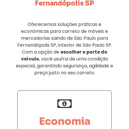
Fernandópolis SP
Oferecemos soluções práticas e
econômicas para carreto de móveis e
mercadorias saindo de São Paulo para
Fernandópolis SP, interior de São Paulo SP.
Com a opção de
escolher o porte do
veículo
, você usufrui de uma condição
especial, garantindo segurança, agilidade e
preço justo no seu carreto.
Economia