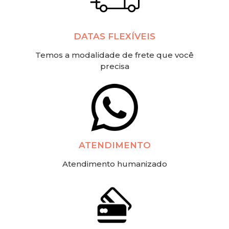
DATAS FLEXÍVEIS
Temos a modalidade de frete que você
precisa
ATENDIMENTO
Atendimento humanizado