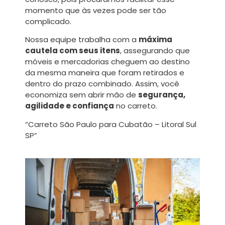
momento que às vezes pode ser tão
complicado.
Nossa equipe trabalha com a
máxima
cautela com seus itens
, assegurando que
móveis e mercadorias cheguem ao destino
da mesma maneira que foram retirados e
dentro do prazo combinado. Assim, você
economiza sem abrir mão de
segurança,
agilidade e confiança
no carreto.
“Carreto São Paulo para Cubatão – Litoral Sul
SP”