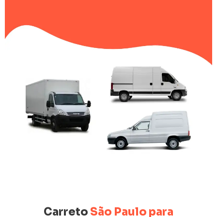
Carreto
São Paulo para