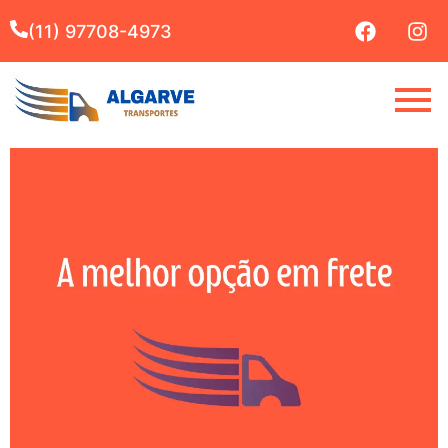
(11) 97708-4973