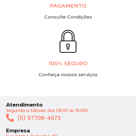
PAGAMENTO
Consulte Condições
100% SEGURO
Conheça nossos serviços
Atendimento
Segunda a Sábado das 08:00 às 19:00h
(11) 97708-4973
Empresa