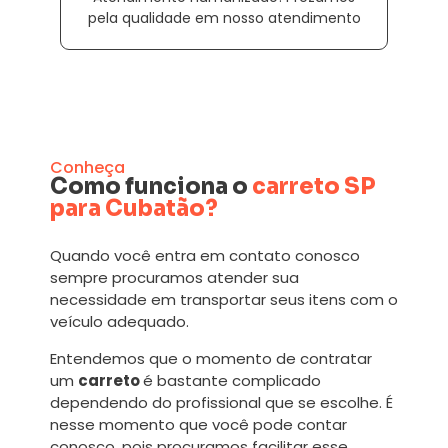
pela qualidade em nosso atendimento
Conheça
Como funciona o
carreto SP
para Cubatão?
Quando você entra em contato conosco
sempre procuramos atender sua
necessidade em transportar seus itens com o
veículo adequado.
Entendemos que o momento de contratar
um
carreto
é bastante complicado
dependendo do profissional que se escolhe. É
nesse momento que você pode contar
conosco, pois procuramos facilitar esse