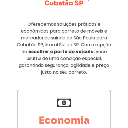
Cubatão SP
Oferecemos soluções práticas e
econômicas para carreto de móveis e
mercadorias saindo de São Paulo para
Cubatão SP, litoral Sul de SP. Com a opção
de
escolher o porte do veículo
, você
usufrui de uma condição especial,
garantindo segurança, agilidade e preço
justo no seu carreto.
Economia