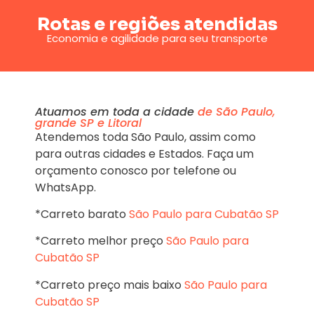
Rotas e regiões atendidas
Economia e agilidade para seu transporte
Atuamos em toda a cidade
de São Paulo,
grande SP e Litoral
Atendemos toda São Paulo, assim como
para outras cidades e Estados. Faça um
orçamento conosco por telefone ou
WhatsApp.
*Carreto barato
São Paulo para Cubatão SP
*Carreto melhor preço
São Paulo para
Cubatão SP
*Carreto preço mais baixo
São Paulo para
Cubatão SP