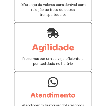
Diferença de valores considerável com
relação ao frete de outros
transportadores
Agilidade
Prezamos por um serviço eficiente e
pontualidade no horário
Atendimento
Atendimento humanizado! Prezamos