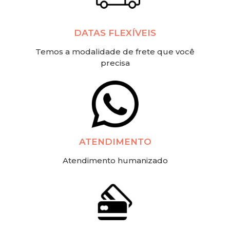
DATAS FLEXÍVEIS
Temos a modalidade de frete que você
precisa
ATENDIMENTO
Atendimento humanizado