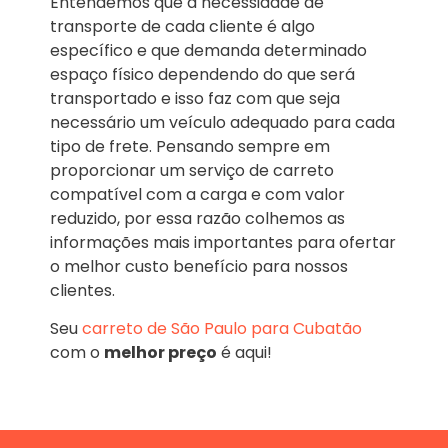
Entendemos que a necessidade de
transporte de cada cliente é algo
específico e que demanda determinado
espaço físico dependendo do que será
transportado e isso faz com que seja
necessário um veículo adequado para cada
tipo de frete. Pensando sempre em
proporcionar um serviço de carreto
compatível com a carga e com valor
reduzido, por essa razão colhemos as
informações mais importantes para ofertar
o melhor custo benefício para nossos
clientes.
Seu
carreto de São Paulo para Cubatão
com o
melhor preço
é aqui!