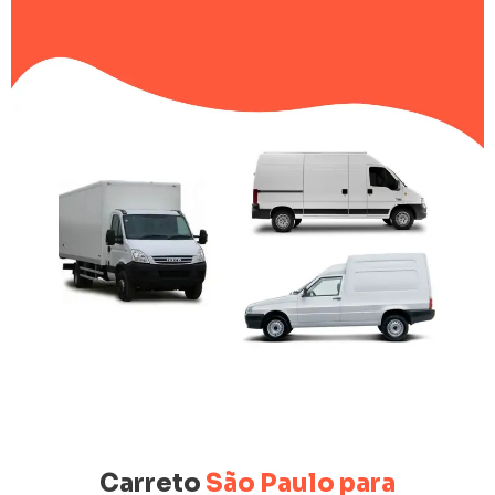
Carreto
São Paulo para