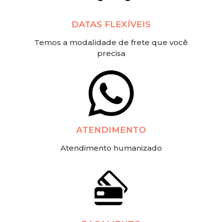
DATAS FLEXÍVEIS
Temos a modalidade de frete que você
precisa
ATENDIMENTO
Atendimento humanizado