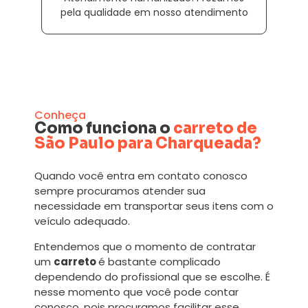
pela qualidade em nosso atendimento
Conheça
Como funciona o
carreto de
São Paulo para Charqueada?
Quando você entra em contato conosco
sempre procuramos atender sua
necessidade em transportar seus itens com o
veículo adequado.
Entendemos que o momento de contratar
um
carreto
é bastante complicado
dependendo do profissional que se escolhe. É
nesse momento que você pode contar
conosco, pois procuramos facilitar esse