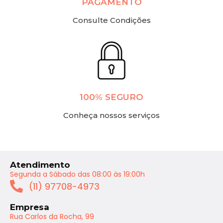
PAGAMENTO
Consulte Condições
100% SEGURO
Conheça nossos serviços
Atendimento
Segunda a Sábado das 08:00 às 19:00h
(11) 97708-4973
Empresa
Rua Carlos da Rocha, 99