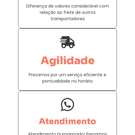
Diferença de valores considerável com
relação ao frete de outros
transportadores
Agilidade
Prezamos por um serviço eficiente e
pontualidade no horário
Atendimento
Atendimento humanizado! Prezamos