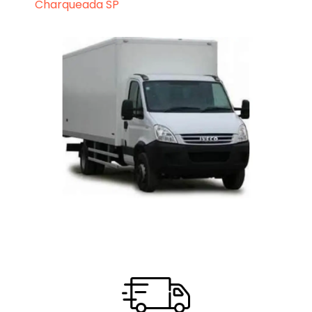
Charqueada SP