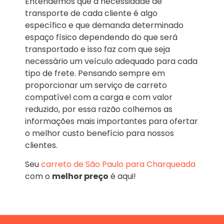
Entendemos que a necessidade de
transporte de cada cliente é algo
específico e que demanda determinado
espaço físico dependendo do que será
transportado e isso faz com que seja
necessário um veículo adequado para cada
tipo de frete. Pensando sempre em
proporcionar um serviço de carreto
compatível com a carga e com valor
reduzido, por essa razão colhemos as
informações mais importantes para ofertar
o melhor custo benefício para nossos
clientes.
Seu
carreto de São Paulo para Charqueada
com o
melhor preço
é aqui!