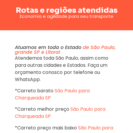
Rotas e regiões atendidas
Economia e agilidade para seu transporte
Atuamos em toda o Estado
de São Paulo,
grande SP e Litoral
Atendemos toda São Paulo, assim como
para outras cidades e Estados. Faça um
orçamento conosco por telefone ou
WhatsApp.
*Carreto barato
São Paulo para
Charqueada SP
*Carreto melhor preço
São Paulo para
Charqueada SP
*Carreto preço mais baixo
São Paulo para