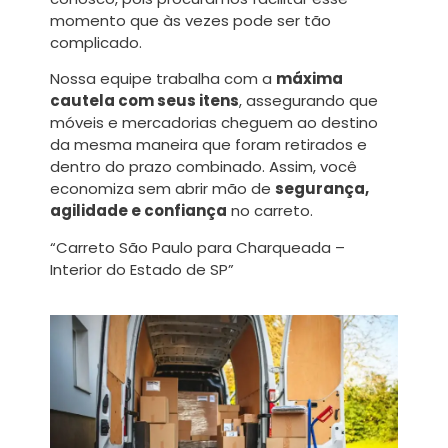
momento que às vezes pode ser tão
complicado.
Nossa equipe trabalha com a
máxima
cautela com seus itens
, assegurando que
móveis e mercadorias cheguem ao destino
da mesma maneira que foram retirados e
dentro do prazo combinado. Assim, você
economiza sem abrir mão de
segurança,
agilidade e confiança
no carreto.
“Carreto São Paulo para Charqueada –
Interior do Estado de SP”