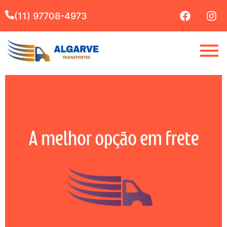
(11) 97708-4973