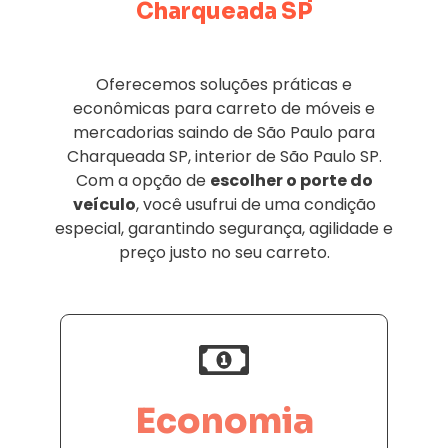
Charqueada SP
Oferecemos soluções práticas e
econômicas para carreto de móveis e
mercadorias saindo de São Paulo para
Charqueada SP, interior de São Paulo SP.
Com a opção de
escolher o porte do
veículo
, você usufrui de uma condição
especial, garantindo segurança, agilidade e
preço justo no seu carreto.
Economia