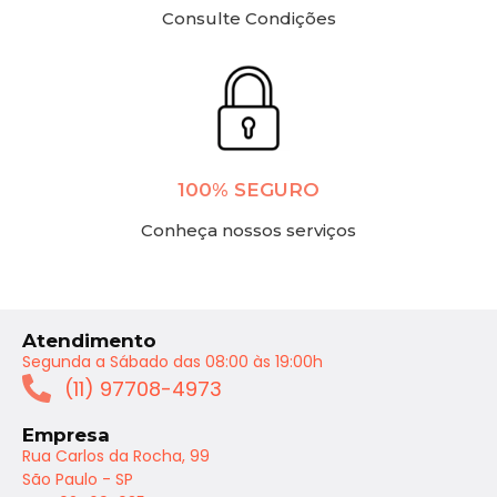
Consulte Condições
100% SEGURO
Conheça nossos serviços
Atendimento
Segunda a Sábado das 08:00 às 19:00h
(11) 97708-4973
Empresa
Rua Carlos da Rocha, 99
São Paulo - SP