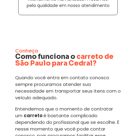
pela qualidade em nosso atendimento
Conheça
Como funciona o
carreto de
São Paulo para Cedral?
Quando você entra em contato conosco
sempre procuramos atender sua
necessidade em transportar seus itens com o
veículo adequado.
Entendemos que o momento de contratar
um
carreto
é bastante complicado
dependendo do profissional que se escolhe. É
nesse momento que você pode contar
conosco, pois procuramos facilitar esse