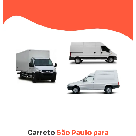
Carreto
São Paulo para