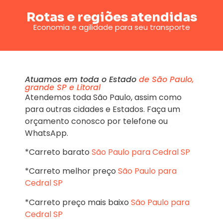
Rotas e regiões atendidas
Economia e agilidade para seu transporte
Atuamos em toda o Estado
de São Paulo,
grande SP e Litoral
Atendemos toda São Paulo, assim como
para outras cidades e Estados. Faça um
orçamento conosco por telefone ou
WhatsApp.
*Carreto barato
São Paulo para Cedral SP
*Carreto melhor preço
São Paulo para
Cedral SP
*Carreto preço mais baixo
São Paulo para
Cedral SP