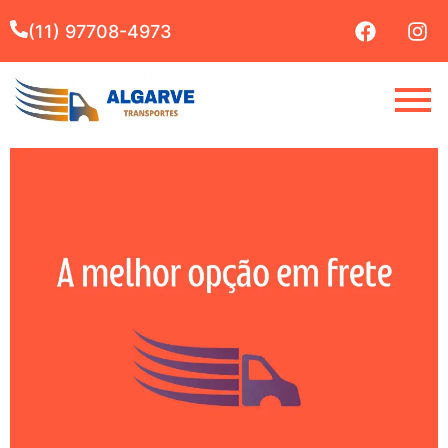
(11) 97708-4973