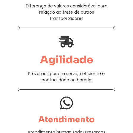
Diferença de valores considerável com
relação ao frete de outros
transportadores
Agilidade
Prezamos por um serviço eficiente e
pontualidade no horário
Atendimento
Atendimento humanizado! Prezamos