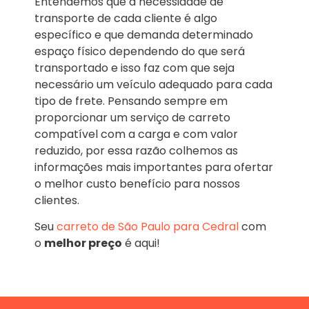
Entendemos que a necessidade de
transporte de cada cliente é algo
específico e que demanda determinado
espaço físico dependendo do que será
transportado e isso faz com que seja
necessário um veículo adequado para cada
tipo de frete. Pensando sempre em
proporcionar um serviço de carreto
compatível com a carga e com valor
reduzido, por essa razão colhemos as
informações mais importantes para ofertar
o melhor custo benefício para nossos
clientes.
Seu
carreto de São Paulo para Cedral
com
o
melhor preço
é aqui!