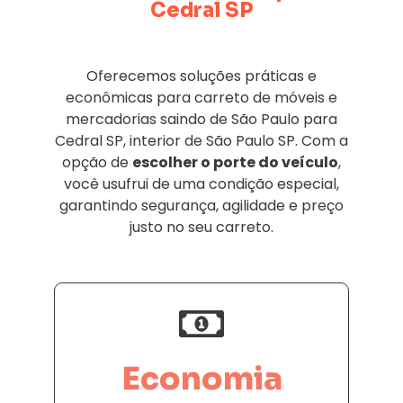
Cedral SP
Oferecemos soluções práticas e
econômicas para carreto de móveis e
mercadorias saindo de São Paulo para
Cedral SP, interior de São Paulo SP. Com a
opção de
escolher o porte do veículo
,
você usufrui de uma condição especial,
garantindo segurança, agilidade e preço
justo no seu carreto.
Economia