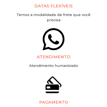
DATAS FLEXÍVEIS
Temos a modalidade de frete que você
precisa
ATENDIMENTO
Atendimento humanizado
PAGAMENTO