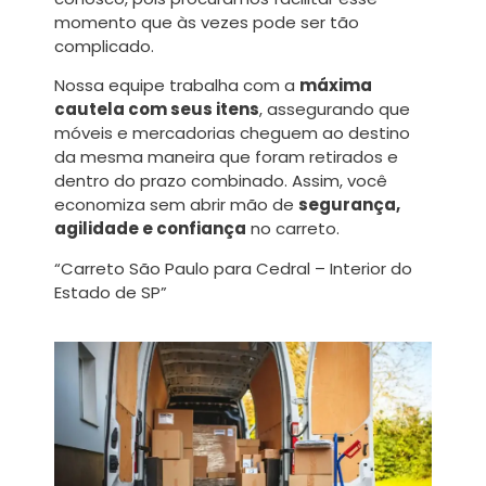
momento que às vezes pode ser tão
complicado.
Nossa equipe trabalha com a
máxima
cautela com seus itens
, assegurando que
móveis e mercadorias cheguem ao destino
da mesma maneira que foram retirados e
dentro do prazo combinado. Assim, você
economiza sem abrir mão de
segurança,
agilidade e confiança
no carreto.
“Carreto São Paulo para Cedral – Interior do
Estado de SP”