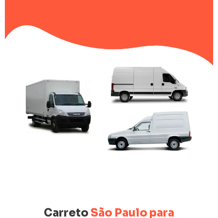
Carreto
São Paulo para