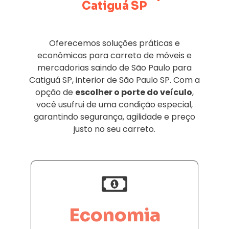
Catiguá SP
Oferecemos soluções práticas e
econômicas para carreto de móveis e
mercadorias saindo de São Paulo para
Catiguá SP, interior de São Paulo SP. Com a
opção de
escolher o porte do veículo
,
você usufrui de uma condição especial,
garantindo segurança, agilidade e preço
justo no seu carreto.
Economia