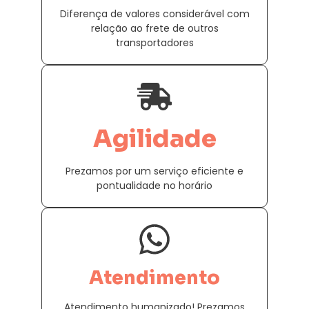
Diferença de valores considerável com
relação ao frete de outros
transportadores
Agilidade
Prezamos por um serviço eficiente e
pontualidade no horário
Atendimento
Atendimento humanizado! Prezamos