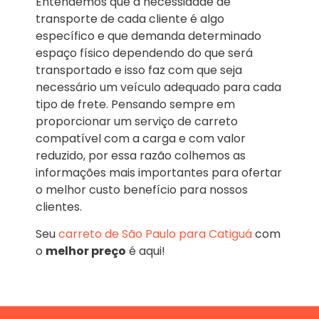
Entendemos que a necessidade de
transporte de cada cliente é algo
específico e que demanda determinado
espaço físico dependendo do que será
transportado e isso faz com que seja
necessário um veículo adequado para cada
tipo de frete. Pensando sempre em
proporcionar um serviço de carreto
compatível com a carga e com valor
reduzido, por essa razão colhemos as
informações mais importantes para ofertar
o melhor custo benefício para nossos
clientes.
Seu
carreto de São Paulo para Catiguá
com
o
melhor preço
é aqui!