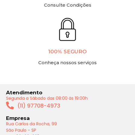
Consulte Condições
100% SEGURO
Conheça nossos serviços
Atendimento
Segunda a Sábado das 08:00 às 19:00h
(11) 97708-4973
Empresa
Rua Carlos da Rocha, 99
São Paulo - SP