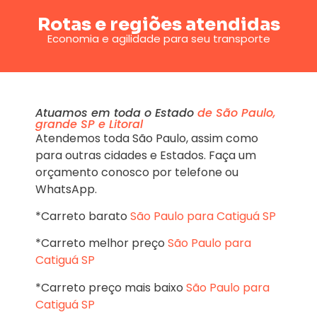
Rotas e regiões atendidas
Economia e agilidade para seu transporte
Atuamos em toda o Estado
de São Paulo,
grande SP e Litoral
Atendemos toda São Paulo, assim como
para outras cidades e Estados. Faça um
orçamento conosco por telefone ou
WhatsApp.
*Carreto barato
São Paulo para Catiguá SP
*Carreto melhor preço
São Paulo para
Catiguá SP
*Carreto preço mais baixo
São Paulo para
Catiguá SP