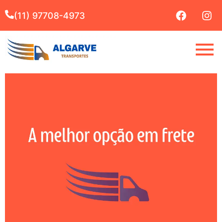
(11) 97708-4973