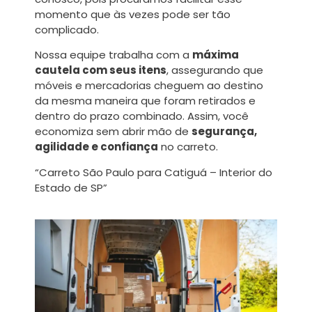
momento que às vezes pode ser tão
complicado.
Nossa equipe trabalha com a
máxima
cautela com seus itens
, assegurando que
móveis e mercadorias cheguem ao destino
da mesma maneira que foram retirados e
dentro do prazo combinado. Assim, você
economiza sem abrir mão de
segurança,
agilidade e confiança
no carreto.
“Carreto São Paulo para Catiguá – Interior do
Estado de SP”