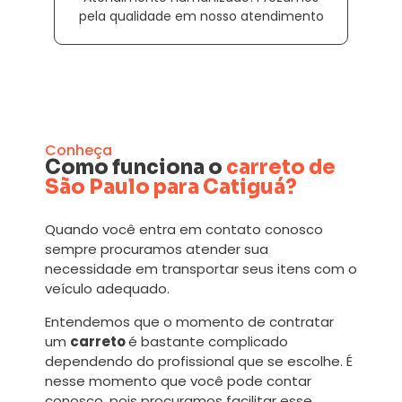
pela qualidade em nosso atendimento
Conheça
Como funciona o
carreto de
São Paulo para Catiguá?
Quando você entra em contato conosco
sempre procuramos atender sua
necessidade em transportar seus itens com o
veículo adequado.
Entendemos que o momento de contratar
um
carreto
é bastante complicado
dependendo do profissional que se escolhe. É
nesse momento que você pode contar
conosco, pois procuramos facilitar esse