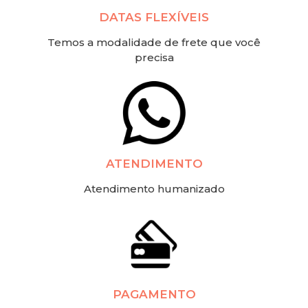
DATAS FLEXÍVEIS
Temos a modalidade de frete que você
precisa
ATENDIMENTO
Atendimento humanizado
PAGAMENTO