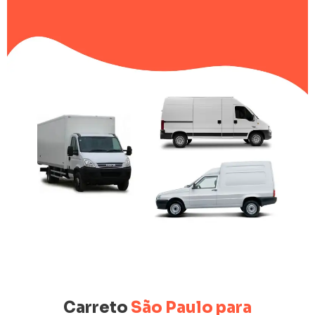
Carreto
São Paulo para