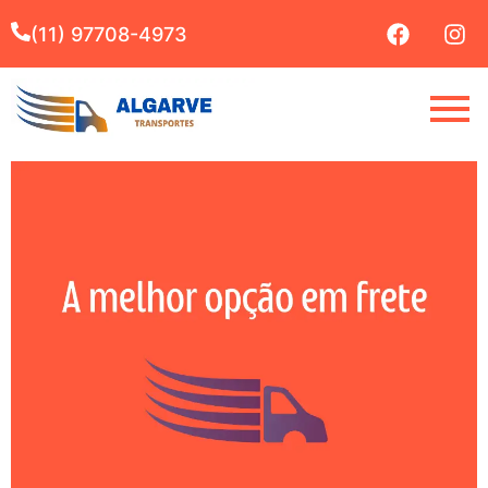
(11) 97708-4973