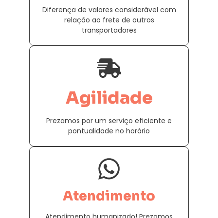
Diferença de valores considerável com
relação ao frete de outros
transportadores
Agilidade
Prezamos por um serviço eficiente e
pontualidade no horário
Atendimento
Atendimento humanizado! Prezamos