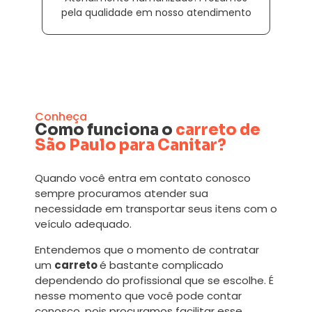
pela qualidade em nosso atendimento
Conheça
Como funciona o
carreto de
São Paulo para Canitar?
Quando você entra em contato conosco
sempre procuramos atender sua
necessidade em transportar seus itens com o
veículo adequado.
Entendemos que o momento de contratar
um
carreto
é bastante complicado
dependendo do profissional que se escolhe. É
nesse momento que você pode contar
conosco, pois procuramos facilitar esse