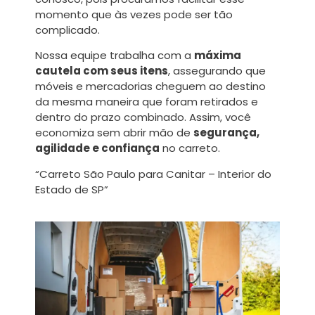
momento que às vezes pode ser tão
complicado.
Nossa equipe trabalha com a
máxima
cautela com seus itens
, assegurando que
móveis e mercadorias cheguem ao destino
da mesma maneira que foram retirados e
dentro do prazo combinado. Assim, você
economiza sem abrir mão de
segurança,
agilidade e confiança
no carreto.
“Carreto São Paulo para Canitar – Interior do
Estado de SP”