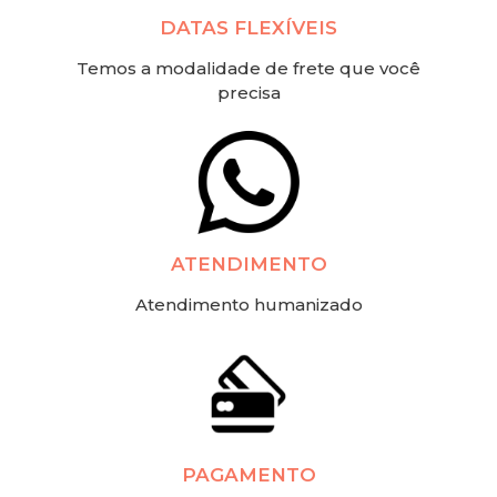
DATAS FLEXÍVEIS
Temos a modalidade de frete que você
precisa
ATENDIMENTO
Atendimento humanizado
PAGAMENTO