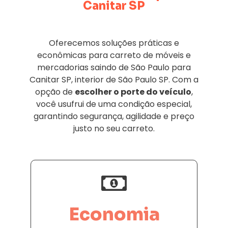
Canitar SP
Oferecemos soluções práticas e
econômicas para carreto de móveis e
mercadorias saindo de São Paulo para
Canitar SP, interior de São Paulo SP. Com a
opção de
escolher o porte do veículo
,
você usufrui de uma condição especial,
garantindo segurança, agilidade e preço
justo no seu carreto.
Economia