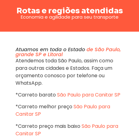
Rotas e regiões atendidas
Economia e agilidade para seu transporte
Atuamos em toda o Estado
de São Paulo,
grande SP e Litoral
Atendemos toda São Paulo, assim como
para outras cidades e Estados. Faça um
orçamento conosco por telefone ou
WhatsApp.
*Carreto barato
São Paulo para Canitar SP
*Carreto melhor preço
São Paulo para
Canitar SP
*Carreto preço mais baixo
São Paulo para
Canitar SP