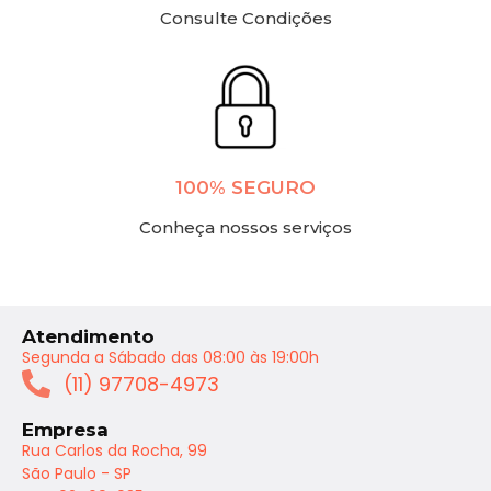
Consulte Condições
100% SEGURO
Conheça nossos serviços
Atendimento
Segunda a Sábado das 08:00 às 19:00h
(11) 97708-4973
Empresa
Rua Carlos da Rocha, 99
São Paulo - SP