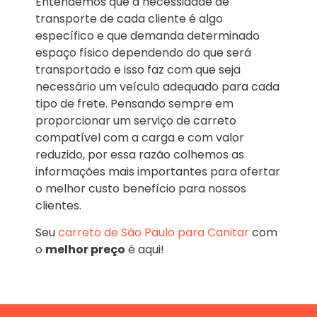
Entendemos que a necessidade de
transporte de cada cliente é algo
específico e que demanda determinado
espaço físico dependendo do que será
transportado e isso faz com que seja
necessário um veículo adequado para cada
tipo de frete. Pensando sempre em
proporcionar um serviço de carreto
compatível com a carga e com valor
reduzido, por essa razão colhemos as
informações mais importantes para ofertar
o melhor custo benefício para nossos
clientes.
Seu
carreto de São Paulo para Canitar
com
o
melhor preço
é aqui!