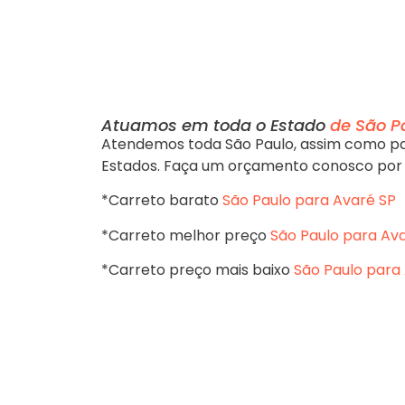
Atuamos em toda o Estado
de São Pa
Atendemos toda São Paulo, assim como pa
Estados. Faça um orçamento conosco por
*Carreto barato
São Paulo para Avaré SP
*Carreto melhor preço
São Paulo para Av
*Carreto preço mais baixo
São Paulo para