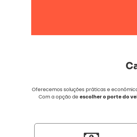
C
Oferecemos soluções práticas e econômicas 
Com a opção de
escolher o porte do ve