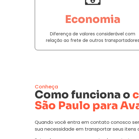
Economia
Diferença de valores considerável com
relação ao frete de outros transportadore
Conheça
Como funciona o
c
São Paulo para Av
Quando você entra em contato conosco se
sua necessidade em transportar seus itens