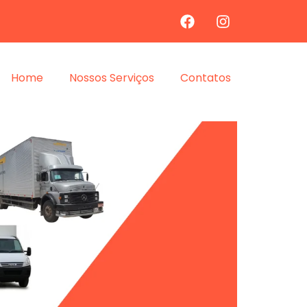
Home
Nossos Serviços
Contatos