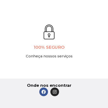
100% SEGURO
Conheça nossos serviços
Onde nos encontrar