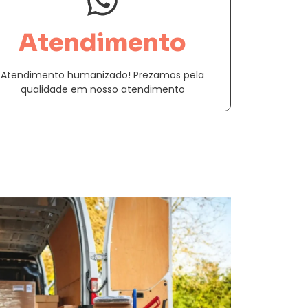
Atendimento
Atendimento humanizado! Prezamos pela
qualidade em nosso atendimento