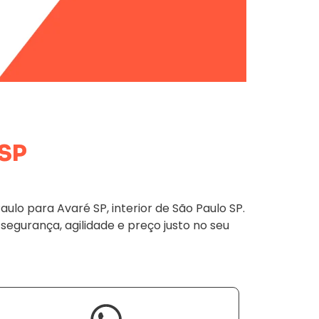
 SP
lo para Avaré SP, interior de São Paulo SP.
 segurança, agilidade e preço justo no seu