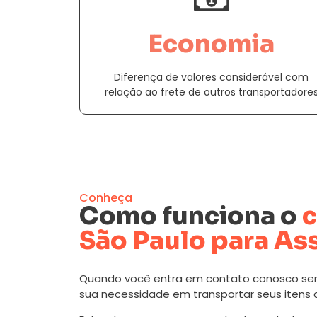
Economia
Diferença de valores considerável com
relação ao frete de outros transportadore
Conheça
Como funciona o
c
São Paulo para As
Quando você entra em contato conosco se
sua necessidade em transportar seus itens