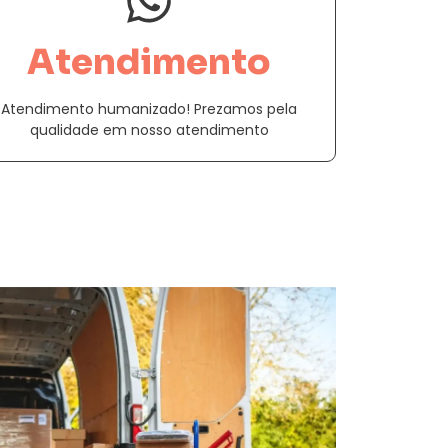
Atendimento
Atendimento humanizado! Prezamos pela
qualidade em nosso atendimento