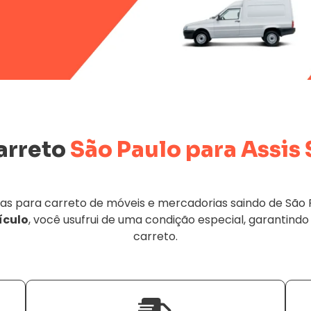
arreto
São Paulo para Assis 
 para carreto de móveis e mercadorias saindo de São Paul
ículo
, você usufrui de uma condição especial, garantindo
carreto.