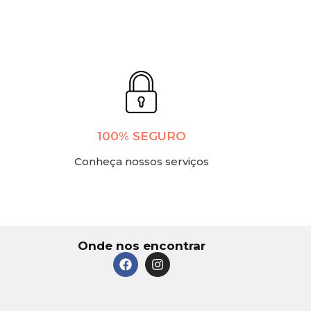
100% SEGURO
Conheça nossos serviços
Onde nos encontrar