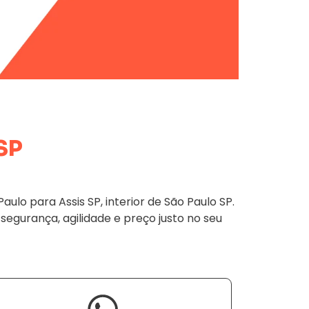
SP
o para Assis SP, interior de São Paulo SP.
 segurança, agilidade e preço justo no seu