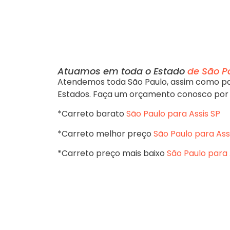
Atuamos em toda o Estado
de São Pa
Atendemos toda São Paulo, assim como pa
Estados. Faça um orçamento conosco por
*Carreto barato
São Paulo para Assis SP
*Carreto melhor preço
São Paulo para Ass
*Carreto preço mais baixo
São Paulo para 