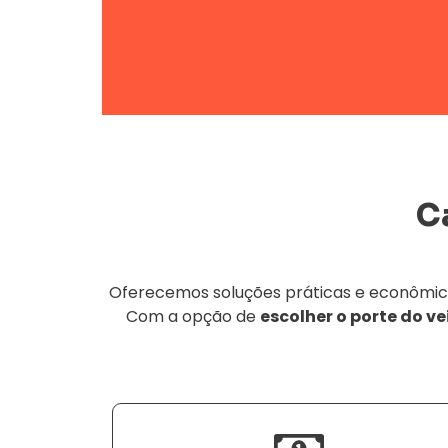
C
Oferecemos soluções práticas e econômicas
Com a opção de
escolher o porte do ve