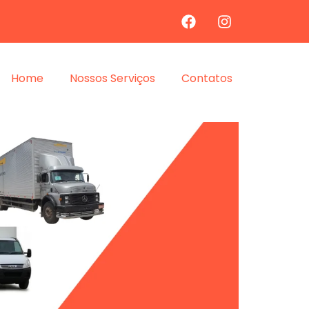
Home
Nossos Serviços
Contatos