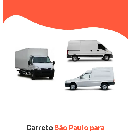
Carreto
São Paulo para