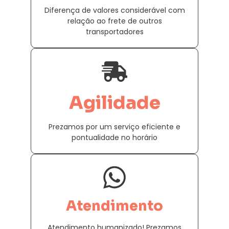
Diferença de valores considerável com
relação ao frete de outros
transportadores
Agilidade
Prezamos por um serviço eficiente e
pontualidade no horário
Atendimento
Atendimento humanizado! Prezamos