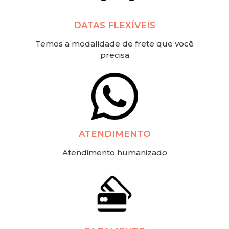
DATAS FLEXÍVEIS
Temos a modalidade de frete que você
precisa
ATENDIMENTO
Atendimento humanizado