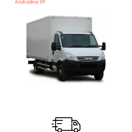
Andradina SP