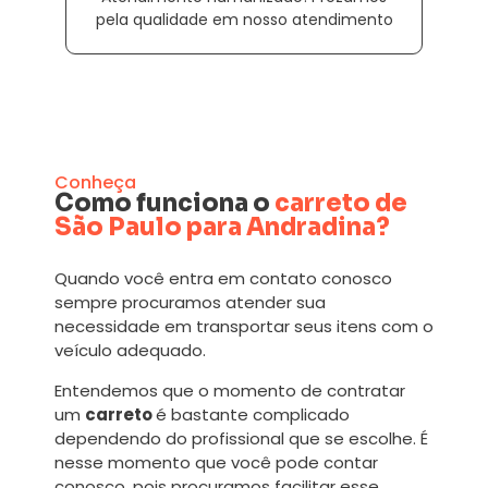
pela qualidade em nosso atendimento
Conheça
Como funciona o
carreto de
São Paulo para Andradina?
Quando você entra em contato conosco
sempre procuramos atender sua
necessidade em transportar seus itens com o
veículo adequado.
Entendemos que o momento de contratar
um
carreto
é bastante complicado
dependendo do profissional que se escolhe. É
nesse momento que você pode contar
conosco, pois procuramos facilitar esse