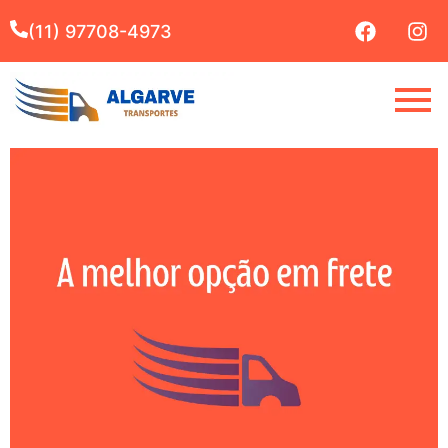
(11) 97708-4973