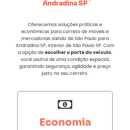
Andradina SP
Oferecemos soluções práticas e
econômicas para carreto de móveis e
mercadorias saindo de São Paulo para
Andradina SP, interior de São Paulo SP. Com
a opção de
escolher o porte do veículo
,
você usufrui de uma condição especial,
garantindo segurança, agilidade e preço
justo no seu carreto.
Economia