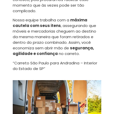
momento que às vezes pode ser tão
complicado.
Nossa equipe trabalha com a
máxima
cautela com seus itens
, assegurando que
móveis e mercadorias cheguem ao destino
da mesma maneira que foram retirados e
dentro do prazo combinado. Assim, você
economiza sem abrir mão de
segurança,
agilidade e confiança
no carreto.
“Carreto São Paulo para Andradina – Interior
do Estado de SP”