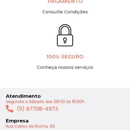
PAGAMENTO
Consulte Condições
100% SEGURO
Conheça nossos serviços
Atendimento
Segunda a Sábado das 08:00 às 19:00h
(11) 97708-4973
Empresa
Rua Carlos da Rocha, 99