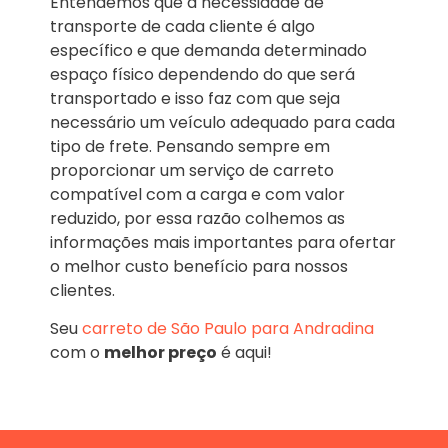
Entendemos que a necessidade de
transporte de cada cliente é algo
específico e que demanda determinado
espaço físico dependendo do que será
transportado e isso faz com que seja
necessário um veículo adequado para cada
tipo de frete. Pensando sempre em
proporcionar um serviço de carreto
compatível com a carga e com valor
reduzido, por essa razão colhemos as
informações mais importantes para ofertar
o melhor custo benefício para nossos
clientes.
Seu
carreto de São Paulo para Andradina
com o
melhor preço
é aqui!